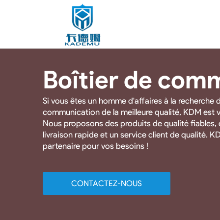
Boîtier de com
Si vous êtes un homme d'affaires à la recherche d
communication de la meilleure qualité, KDM est vo
Nous proposons des produits de qualité fiables, 
livraison rapide et un service client de qualité. K
partenaire pour vos besoins !
CONTACTEZ-NOUS