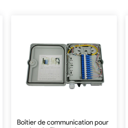
Boîtier de communication pour