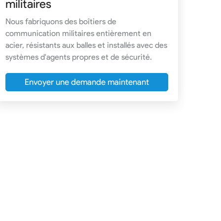
militaires
Nous fabriquons des boîtiers de
communication militaires entièrement en
acier, résistants aux balles et installés avec des
systèmes d'agents propres et de sécurité.
Envoyer une demande maintenant