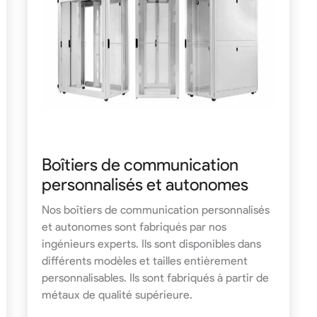
Boîtiers de communication
personnalisés et autonomes
Nos boîtiers de communication personnalisés
et autonomes sont fabriqués par nos
ingénieurs experts. Ils sont disponibles dans
différents modèles et tailles entièrement
personnalisables. Ils sont fabriqués à partir de
métaux de qualité supérieure.