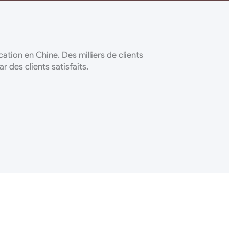
tion en Chine. Des milliers de clients
 des clients satisfaits.