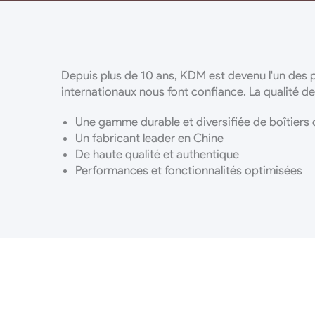
Depuis plus de 10 ans, KDM est devenu l'un des p
internationaux nous font confiance. La qualité de
Une gamme durable et diversifiée de boîtier
Un fabricant leader en Chine
De haute qualité et authentique
Performances et fonctionnalités optimisées