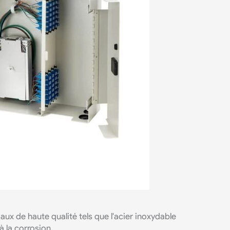
x de haute qualité tels que l'acier inoxydable
à la corrosion.