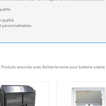
qualité
e qualité
t personnalisables
Produits associés avec Boîtier/armoire pour batterie solaire