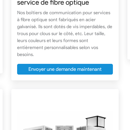
service de fibre optique
Nos boîtiers de communication pour services
à fibre optique sont fabriqués en acier
galvanisé. Ils sont dotés de vis imperdables, de
trous pour clous sur le côté, etc. Leur taille,
leurs couleurs et leurs formes sont
entièrement personnalisables selon vos
besoins.
Envoyer une demande maintenant