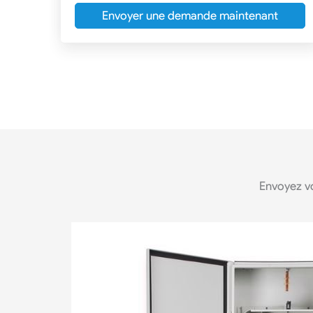
Envoyer une demande maintenant
Envoyez v