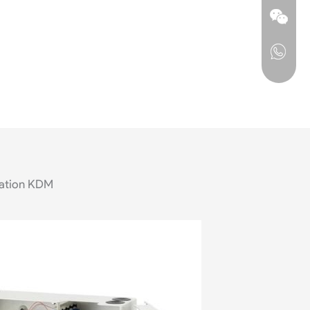
cation KDM