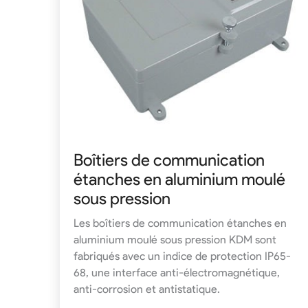
Boîtiers de communication
étanches en aluminium moulé
sous pression
Les boîtiers de communication étanches en
aluminium moulé sous pression KDM sont
fabriqués avec un indice de protection IP65-
68, une interface anti-électromagnétique,
anti-corrosion et antistatique.