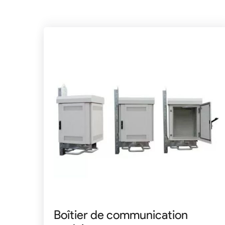
Boîtier de communication