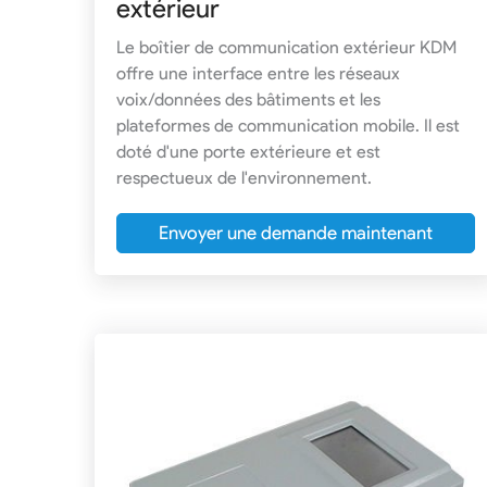
extérieur
Le boîtier de communication extérieur KDM
offre une interface entre les réseaux
voix/données des bâtiments et les
plateformes de communication mobile. Il est
doté d'une porte extérieure et est
respectueux de l'environnement.
Envoyer une demande maintenant