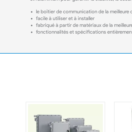
le boîtier de communication de la meilleure 
facile à utiliser et à installer
fabriqué à partir de matériaux de la meilleur
fonctionnalités et spécifications entièremen