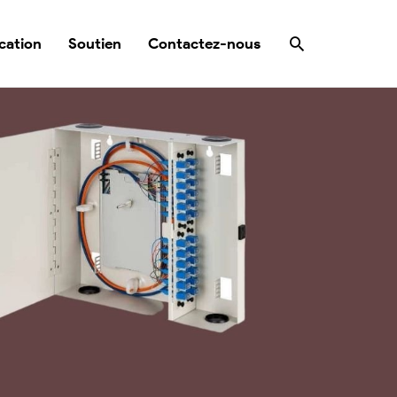
Rechercher
cation
Soutien
Contactez-nous