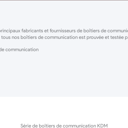
rincipaux fabricants et fournisseurs de boîtiers de communica
 tous nos boîtiers de communication est prouvée et testée par
s de communication
Série de boîtiers de communication KDM