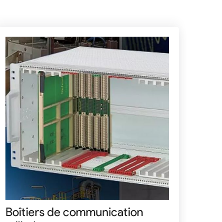
Boîtiers de communication