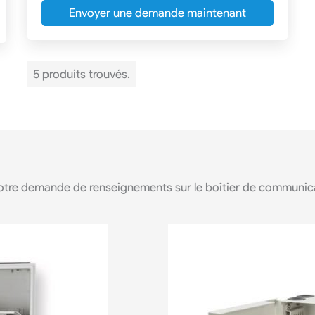
Envoyer une demande maintenant
5 produits trouvés.
otre demande de renseignements sur le boîtier de communi