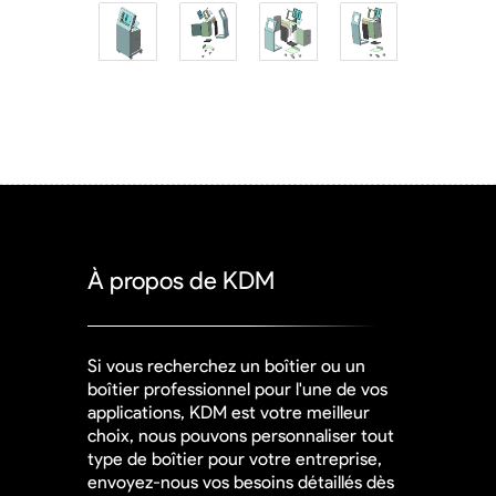
À propos de KDM
Si vous recherchez un boîtier ou un
boîtier professionnel pour l'une de vos
applications, KDM est votre meilleur
choix, nous pouvons personnaliser tout
type de boîtier pour votre entreprise,
envoyez-nous vos besoins détaillés dès