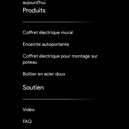
aujourd'hui.
Produits
Coffret électrique mural
Enceinte autoportante
Coffret électrique pour montage sur
poteau
Boîtier en acier doux
Soutien
Vidéo
FAQ