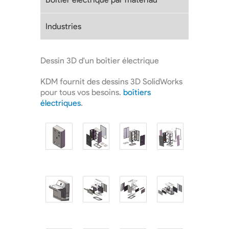
Industries
Dessin 3D d'un boîtier électrique
KDM fournit des dessins 3D SolidWorks
pour tous vos besoins.
boîtiers
électriques
.