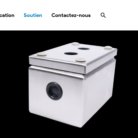
Rechercher
cation
Soutien
Contactez-nous