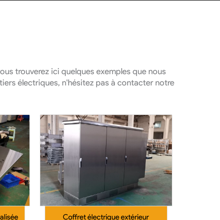
vous trouverez ici quelques exemples que nous
tiers électriques, n'hésitez pas à contacter notre
alisée
Coffret électrique extérieur