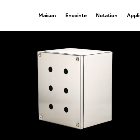
Maison
Enceinte
Notation
Appli