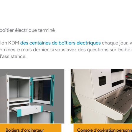
boîtier électrique terminé
tion KDM
des centaines de boîtiers électriques
chaque jour, 
rminés le mois dernier. si vous avez des questions sur les boî
'assistance.
Boîtiers d'ordinateur
Console d'opération personn