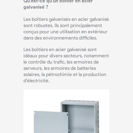
Qu'est-ce qu'un boîtier en acier
galvanisé ?
Les boîtiers galvanisés en acier galvanisé
sont robustes. Ils sont principalement
conçus pour une utilisation en extérieur
dans des environnements difficiles.
Les boîtiers en acier galvanisé sont
idéaux pour divers secteurs, notamment
le contrôle du trafic, les armoires de
serveurs, les armoires de batteries
solaires, la pétrochimie et la production
d'électricité.