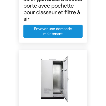
porte avec pochette
pour classeur et filtre à
air
Envoyer une demande
maintenant