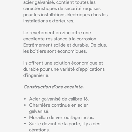
acier galvanisé, contient toutes les
caractéristiques de sécurité requises
pour les installations électriques dans les
installations extérieures.
Le revêtement en zinc offre une
excellente résistance à la corrosion.
Extrêmement solide et durable. De plus,
les boîtiers sont économiques.
Ils offrent une solution économique et
durable pour une variété d’applications
d’ingénierie.
Construction d'une enceinte.
Acier galvanisé de calibre 16.
Charnière continue en acier
galvanisé.
Moraillon de verrouillage inclus.
Sur le devant de la porte, il y a des
aérations.