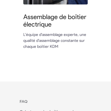
Assemblage de boîtier
électrique
L'équipe d'assemblage experte, une
qualité d'assemblage constante sur
chaque boîtier KDM
FAQ