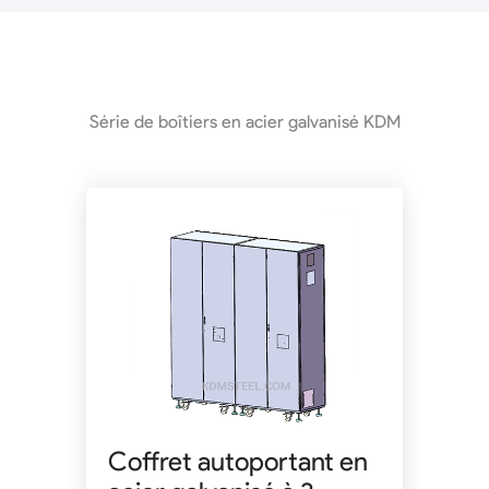
Série de boîtiers en acier galvanisé KDM
Coffret autoportant en