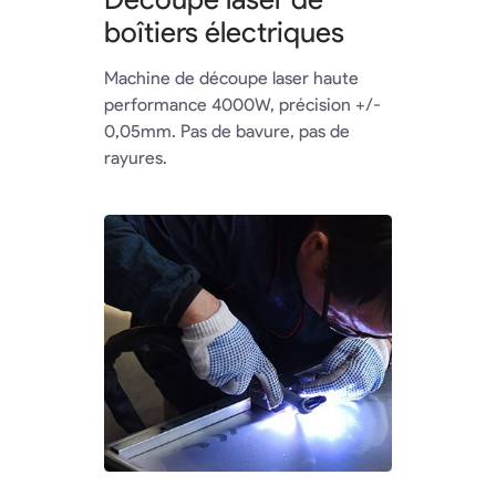
boîtiers électriques
Machine de découpe laser haute
performance 4000W, précision +/-
0,05mm. Pas de bavure, pas de
rayures.