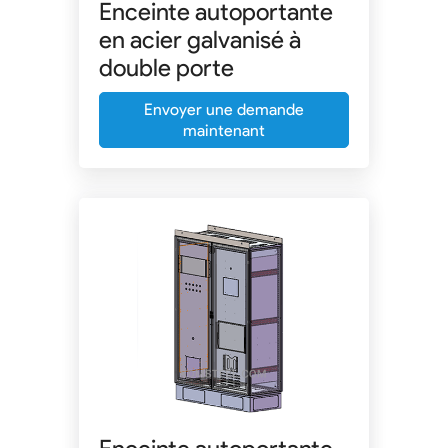
Enceinte autoportante
en acier galvanisé à
double porte
Envoyer une demande
maintenant