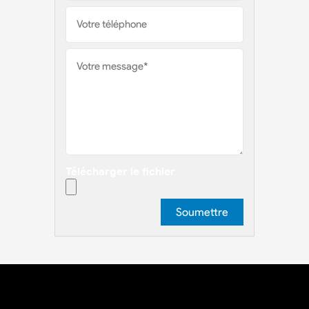
Télécharger le fichier