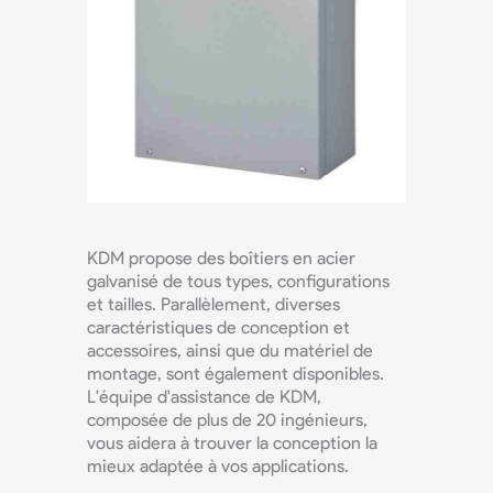
KDM propose des boîtiers en acier
galvanisé de tous types, configurations
et tailles. Parallèlement, diverses
caractéristiques de conception et
accessoires, ainsi que du matériel de
montage, sont également disponibles.
L'équipe d'assistance de KDM,
composée de plus de 20 ingénieurs,
vous aidera à trouver la conception la
mieux adaptée à vos applications.