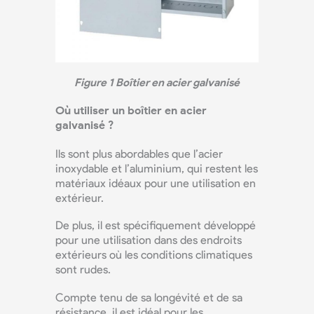
Figure 1 Boîtier en acier galvanisé
Où utiliser un boîtier en acier
galvanisé ?
Ils sont plus abordables que l’acier
inoxydable et l’aluminium, qui restent les
matériaux idéaux pour une utilisation en
extérieur.
De plus, il est spécifiquement développé
pour une utilisation dans des endroits
extérieurs où les conditions climatiques
sont rudes.
Compte tenu de sa longévité et de sa
résistance, il est idéal pour les