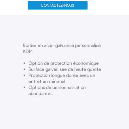
CONTACTEZ-NOUS
Boîtier en acier galvanisé personnalisé
KDM
Option de protection économique
Surface galvanisée de haute qualité
Protection longue durée avec un
entretien minimal
Options de personnalisation
abondantes