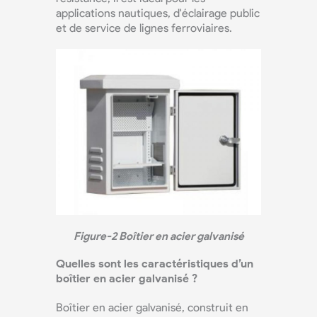
applications nautiques, d'éclairage public
et de service de lignes ferroviaires.
Figure-2 Boîtier en acier galvanisé
Quelles sont les caractéristiques d’un
boîtier en acier galvanisé ?
Boîtier en acier galvanisé, construit en