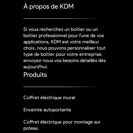
À propos de KDM
Si vous recherchez un boîtier ou un
boîtier professionnel pour l'une de vos
applications, KDM est votre meilleur
choix, nous pouvons personnaliser tout
type de boîtier pour votre entreprise,
envoyez-nous vos besoins détaillés dès
aujourd'hui.
Produits
Coffret électrique mural
Enceinte autoportante
Coffret électrique pour montage sur
poteau