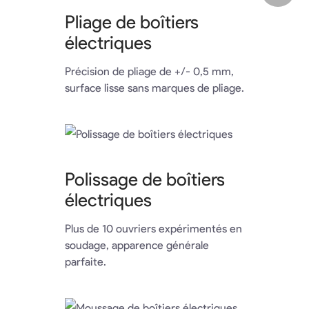
Pliage de boîtiers
électriques
Précision de pliage de +/- 0,5 mm,
surface lisse sans marques de pliage.
Polissage de boîtiers
électriques
Plus de 10 ouvriers expérimentés en
soudage, apparence générale
parfaite.