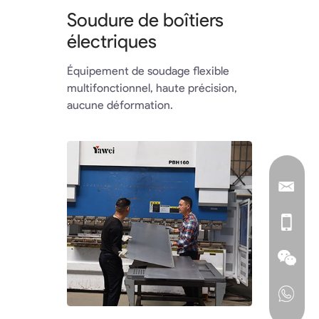
Soudure de boîtiers
électriques
Équipement de soudage flexible
multifonctionnel, haute précision,
aucune déformation.