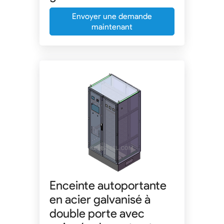
Envoyer une demande
maintenant
Enceinte autoportante
en acier galvanisé à
double porte avec