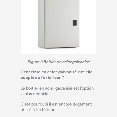
Figure 3 Boîtier en acier galvanisé
L'enceinte en acier galvanisé est-elle
adaptée à l'extérieur ?
Le boîtier en acier galvanisé est l’option
la plus rentable.
C'est pourquoi il est encore largement
utilisé à l'extérieur.