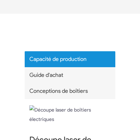
Capacité de production
Guide d'achat
Conceptions de boîtiers
Découpe laser de