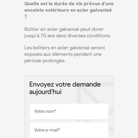
Quelle est la durée de vie prévue d'une
enceinte extérieure en acier galvanisé
?
Boîtier en acier galvanisé
peut durer
jusqu'à 70 ans dans diverses conditions.
Les boîtiers en acier galvanisé seront
exposés aux éléments pendant une
période prolongée.
Envoyez votre demande
aujourd'hui