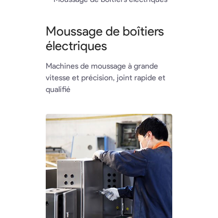
Moussage de boîtiers
électriques
Machines de moussage à grande
vitesse et précision, joint rapide et
qualifié