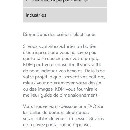
Industries
Dimensions des boîtiers électriques
Si vous souhaitez acheter un boîtier
électrique et que vous ne savez pas
quelle taille choisir pour votre projet,
KDM peut vous conseiller. Il vous suffit
de nous indiquer vos besoins. Détails de
votre projet, à quoi servent vos boîtiers,
mieux vaut nous envoyer votre dessin
ou des images. KDM vous fournira le
meilleur guide de dimensionnement.
Vous trouverez ci-dessous une FAQ sur
les tailles de boîtiers électriques
susceptibles de vous intéresser. Si vous
ne trouvez pas la bonne réponse,