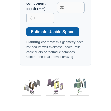
component
depth (mm)
Estimate Usable Space
Planning estimate:
this geometry does
not deduct wall thickness, doors, rails,
cable ducts or thermal clearances.
Confirm the final internal drawing.