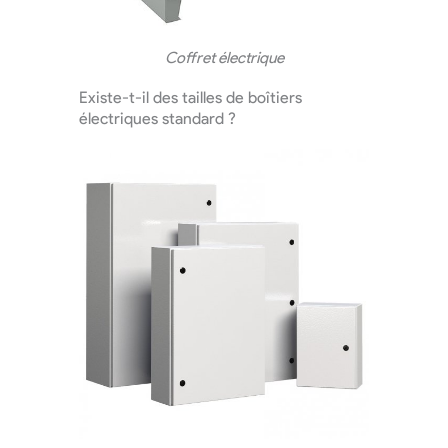
Coffret électrique
Existe-t-il des tailles de boîtiers
électriques standard ?