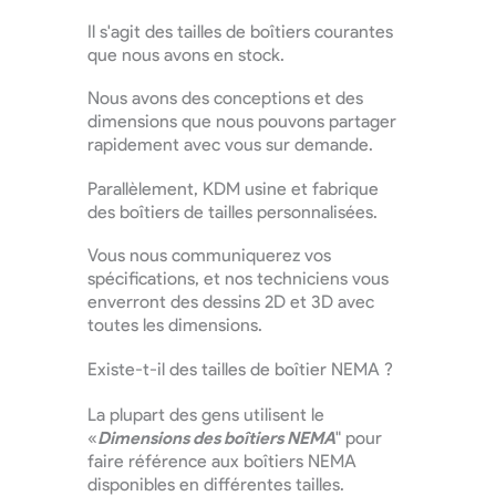
Il s'agit des tailles de boîtiers courantes
que nous avons en stock.
Nous avons des conceptions et des
dimensions que nous pouvons partager
rapidement avec vous sur demande.
Parallèlement, KDM usine et fabrique
des boîtiers de tailles personnalisées.
Vous nous communiquerez vos
spécifications, et nos techniciens vous
enverront des dessins 2D et 3D avec
toutes les dimensions.
Existe-t-il des tailles de boîtier NEMA ?
La plupart des gens utilisent le
«
Dimensions des boîtiers NEMA
" pour
faire référence aux boîtiers NEMA
disponibles en différentes tailles.