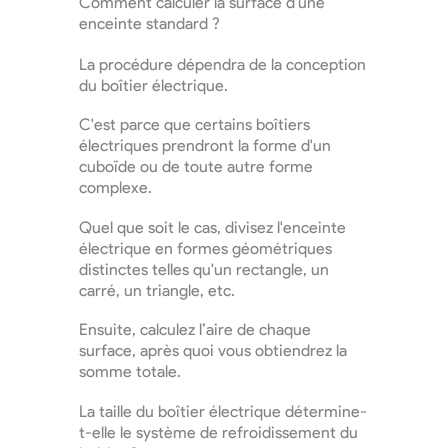
Comment calculer la surface d'une
enceinte standard ?
La procédure dépendra de la conception
du boîtier électrique.
C'est parce que certains boîtiers
électriques prendront la forme d'un
cuboïde ou de toute autre forme
complexe.
Quel que soit le cas, divisez l'enceinte
électrique en formes géométriques
distinctes telles qu'un rectangle, un
carré, un triangle, etc.
Ensuite, calculez l’aire de chaque
surface, après quoi vous obtiendrez la
somme totale.
La taille du boîtier électrique détermine-
t-elle le système de refroidissement du