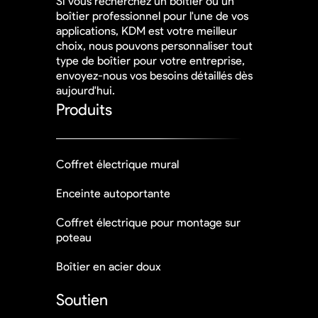
Si vous recherchez un boîtier ou un
boîtier professionnel pour l'une de vos
applications, KDM est votre meilleur
choix, nous pouvons personnaliser tout
type de boîtier pour votre entreprise,
envoyez-nous vos besoins détaillés dès
aujourd'hui.
Produits
Coffret électrique mural
Enceinte autoportante
Coffret électrique pour montage sur
poteau
Boîtier en acier doux
Soutien