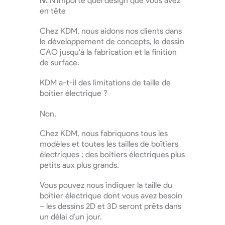
iv.
N'importe quel design que vous avez
en tête
Chez KDM, nous aidons nos clients dans
le développement de concepts, le dessin
CAO jusqu'à la fabrication et la finition
de surface.
KDM a-t-il des limitations de taille de
boîtier électrique ?
Non.
Chez KDM, nous fabriquons tous les
modèles et toutes les tailles de boîtiers
électriques ; des boîtiers électriques plus
petits aux plus grands.
Vous pouvez nous indiquer la taille du
boîtier électrique dont vous avez besoin
– les dessins 2D et 3D seront prêts dans
un délai d’un jour.