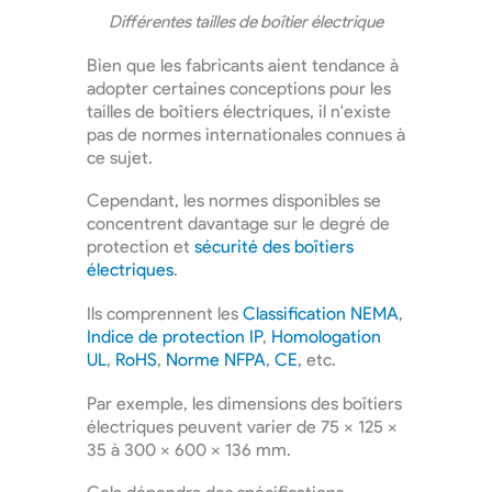
Différentes tailles de boîtier électrique
Bien que les fabricants aient tendance à
adopter certaines conceptions pour les
tailles de boîtiers électriques, il n'existe
pas de normes internationales connues à
ce sujet.
Cependant, les normes disponibles se
concentrent davantage sur le degré de
protection et
sécurité des boîtiers
électriques
.
Ils comprennent les
Classification NEMA
,
Indice de protection IP
,
Homologation
UL
,
RoHS
,
Norme NFPA
,
CE
, etc.
Par exemple, les dimensions des boîtiers
électriques peuvent varier de 75 x 125 x
35 à 300 x 600 x 136 mm.