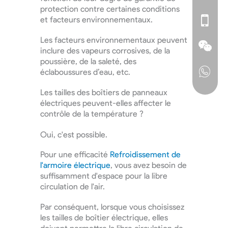
protection contre certaines conditions
et facteurs environnementaux.
Les facteurs environnementaux peuvent
inclure des vapeurs corrosives, de la
poussière, de la saleté, des
éclaboussures d’eau, etc.
Les tailles des boîtiers de panneaux
électriques peuvent-elles affecter le
contrôle de la température ?
Oui, c'est possible.
Pour une efficacité
Refroidissement de
l'armoire électrique
, vous avez besoin de
suffisamment d'espace pour la libre
circulation de l'air.
Par conséquent, lorsque vous choisissez
les tailles de boîtier électrique, elles