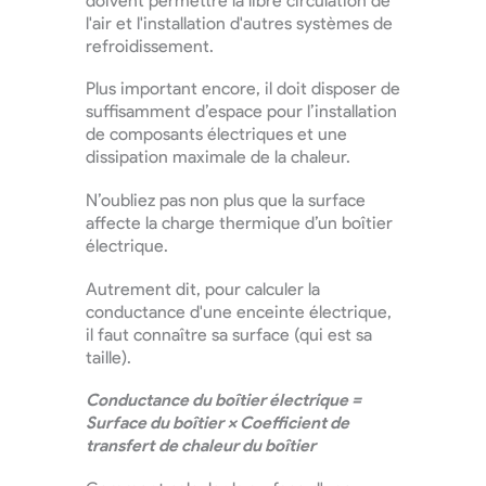
doivent permettre la libre circulation de
l'air et l'installation d'autres systèmes de
refroidissement.
Plus important encore, il doit disposer de
suffisamment d’espace pour l’installation
de composants électriques et une
dissipation maximale de la chaleur.
N’oubliez pas non plus que la surface
affecte la charge thermique d’un boîtier
électrique.
Autrement dit, pour calculer la
conductance d'une enceinte électrique,
il faut connaître sa surface (qui est sa
taille).
Conductance du boîtier électrique =
Surface du boîtier × Coefficient de
transfert de chaleur du boîtier