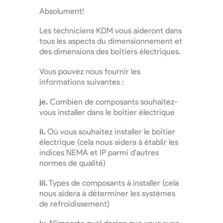
Absolument!
Les techniciens KDM vous aideront dans
tous les aspects du dimensionnement et
des dimensions des boîtiers électriques.
Vous pouvez nous fournir les
informations suivantes :
je.
Combien de composants souhaitez-
vous installer dans le boîtier électrique
ii.
Où vous souhaitez installer le boîtier
électrique (cela nous aidera à établir les
indices NEMA et IP parmi d'autres
normes de qualité)
iii.
Types de composants à installer (cela
nous aidera à déterminer les systèmes
de refroidissement)