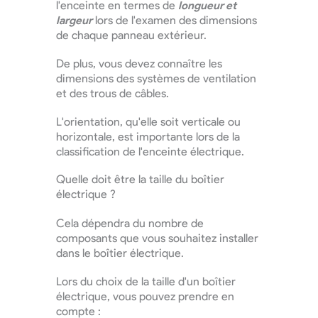
l'enceinte en termes de
longueur et
largeur
lors de l'examen des dimensions
de chaque panneau extérieur.
De plus, vous devez connaître les
dimensions des systèmes de ventilation
et des trous de câbles.
L'orientation, qu'elle soit verticale ou
horizontale, est importante lors de la
classification de l'enceinte électrique.
Quelle doit être la taille du boîtier
électrique ?
Cela dépendra du nombre de
composants que vous souhaitez installer
dans le boîtier électrique.
Lors du choix de la taille d'un boîtier
électrique, vous pouvez prendre en
compte :