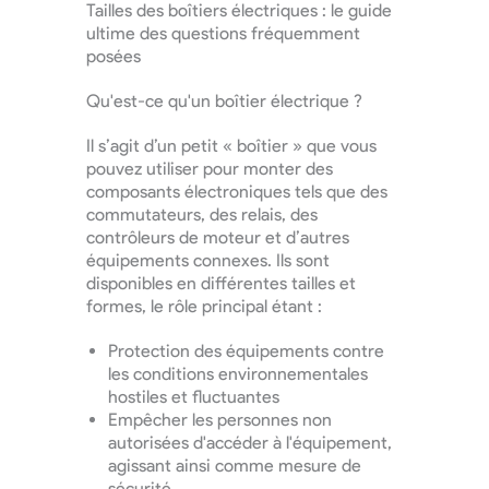
Tailles des boîtiers électriques : le guide
ultime des questions fréquemment
posées
Qu'est-ce qu'un boîtier électrique ?
Il s’agit d’un petit « boîtier » que vous
pouvez utiliser pour monter des
composants électroniques tels que des
commutateurs, des relais, des
contrôleurs de moteur et d’autres
équipements connexes. Ils sont
disponibles en différentes tailles et
formes, le rôle principal étant :
Protection des équipements contre
les conditions environnementales
hostiles et fluctuantes
Empêcher les personnes non
autorisées d'accéder à l'équipement,
agissant ainsi comme mesure de
sécurité