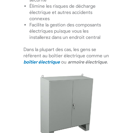
Élimine les risques de décharge
électrique et autres accidents
connexes
Facilite la gestion des composants
électriques puisque vous les
installerez dans un endroit central
Dans la plupart des cas, les gens se
réfèrent au boîtier électrique comme un
boîtier électrique
ou
armoire électrique
.