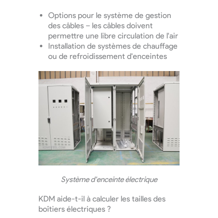
Options pour le système de gestion
des câbles – les câbles doivent
permettre une libre circulation de l'air
Installation de systèmes de chauffage
ou de refroidissement d'enceintes
Système d'enceinte électrique
KDM aide-t-il à calculer les tailles des
boîtiers électriques ?