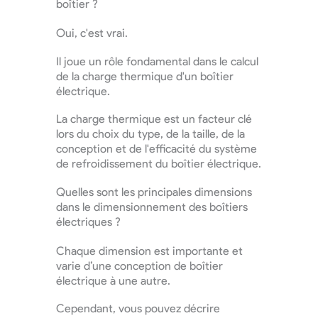
boîtier ?
Oui, c'est vrai.
Il joue un rôle fondamental dans le calcul
de la charge thermique d'un boîtier
électrique.
La charge thermique est un facteur clé
lors du choix du type, de la taille, de la
conception et de l'efficacité du système
de refroidissement du boîtier électrique.
Quelles sont les principales dimensions
dans le dimensionnement des boîtiers
électriques ?
Chaque dimension est importante et
varie d’une conception de boîtier
électrique à une autre.
Cependant, vous pouvez décrire