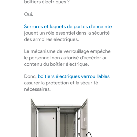
boîtiers électriques ?
Oui.
Serrures et loquets de portes d'enceinte
jouent un rôle essentiel dans la sécurité
des armoires électriques.
Le mécanisme de verrouillage empêche
le personnel non autorisé d'accéder au
contenu du boîtier électrique.
Donc,
boîtiers électriques verrouillables
assurer la protection et la sécurité
nécessaires.