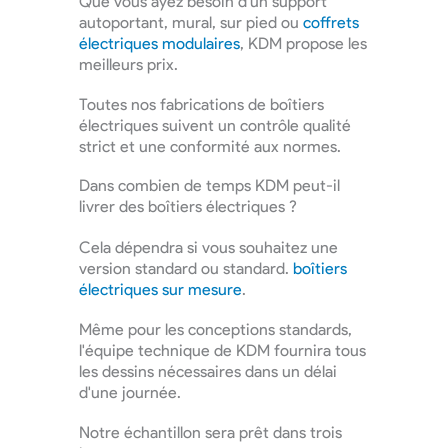
Que vous ayez besoin d'un support
autoportant, mural, sur pied ou
coffrets
électriques modulaires
, KDM propose les
meilleurs prix.
Toutes nos fabrications de boîtiers
électriques suivent un contrôle qualité
strict et une conformité aux normes.
Dans combien de temps KDM peut-il
livrer des boîtiers électriques ?
Cela dépendra si vous souhaitez une
version standard ou standard.
boîtiers
électriques sur mesure
.
Même pour les conceptions standards,
l'équipe technique de KDM fournira tous
les dessins nécessaires dans un délai
d'une journée.
Notre échantillon sera prêt dans trois