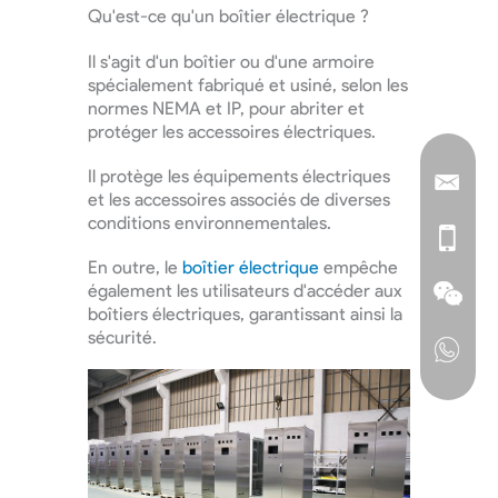
Qu'est-ce qu'un boîtier électrique ?
Il s'agit d'un boîtier ou d'une armoire
spécialement fabriqué et usiné, selon les
normes NEMA et IP, pour abriter et
protéger les accessoires électriques.
Il protège les équipements électriques
et les accessoires associés de diverses
conditions environnementales.
En outre, le
boîtier électrique
empêche
également les utilisateurs d'accéder aux
boîtiers électriques, garantissant ainsi la
sécurité.