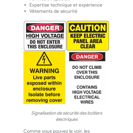
Expertise technique et expérience
Vêtements de sécurité
Signalisation de sécurité des boîtiers
électriques
Comme vous pouvez le voir, les