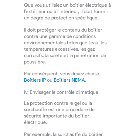
Que vous utilisiez un boîtier électrique à
l’extérieur ou à l’intérieur, il doit fournir
un degré de protection spécifique.
Il doit protéger le contenu du boîtier
contre une gamme de conditions
environnementales telles que l'eau, les
températures excessives, les gaz
corrosifs, la saleté et la pénétration de
poussière.
Par conséquent, vous devez choisir
Boîtiers IP
ou
Boîtiers NEMA
.
iv. Envisager le contrôle climatique
La protection contre le gel ou la
surchauffe est une procédure de
sécurité importante du boîtier
électrique.
Par exemple, la surchauffe du boîtier