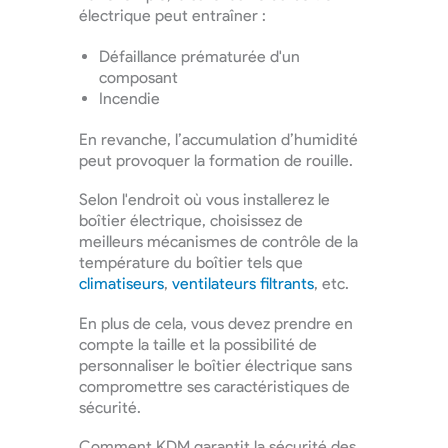
électrique peut entraîner :
Défaillance prématurée d'un
composant
Incendie
En revanche, l’accumulation d’humidité
peut provoquer la formation de rouille.
Selon l'endroit où vous installerez le
boîtier électrique, choisissez de
meilleurs mécanismes de contrôle de la
température du boîtier tels que
climatiseurs
,
ventilateurs filtrants
, etc.
En plus de cela, vous devez prendre en
compte la taille et la possibilité de
personnaliser le boîtier électrique sans
compromettre ses caractéristiques de
sécurité.
Comment KDM garantit la sécurité des