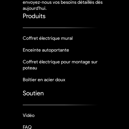
envoyez-nous vos besoins détaillés dès
aujourd'hui.
Produits
Coffret électrique mural
Enceinte autoportante
Coffret électrique pour montage sur
poteau
Boîtier en acier doux
Soutien
Vidéo
FAQ