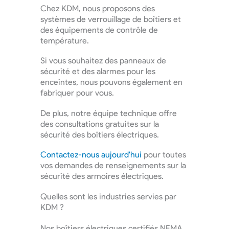
Chez KDM, nous proposons des
systèmes de verrouillage de boîtiers et
des équipements de contrôle de
température.
Si vous souhaitez des panneaux de
sécurité et des alarmes pour les
enceintes, nous pouvons également en
fabriquer pour vous.
De plus, notre équipe technique offre
des consultations gratuites sur la
sécurité des boîtiers électriques.
Contactez-nous aujourd'hui
pour toutes
vos demandes de renseignements sur la
sécurité des armoires électriques.
Quelles sont les industries servies par
KDM ?
Nos boîtiers électriques certifiés NEMA,