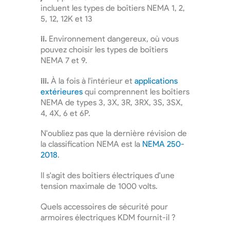
incluent les types de boîtiers NEMA 1, 2,
5, 12, 12K et 13
ii.
Environnement dangereux, où vous
pouvez choisir les types de boîtiers
NEMA 7 et 9.
iii.
À la fois à l'intérieur et
applications
extérieures
qui comprennent les boîtiers
NEMA de types 3, 3X, 3R, 3RX, 3S, 3SX,
4, 4X, 6 et 6P.
N'oubliez pas que la dernière révision de
la classification NEMA est la
NEMA 250-
2018
.
Il s'agit des boîtiers électriques d'une
tension maximale de 1000 volts.
Quels accessoires de sécurité pour
armoires électriques KDM fournit-il ?