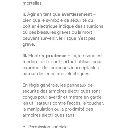
mortelles.
ii.
Agir en tant que
avertissement
–
bien que le symbole de sécurité du
boîtier électrique indique des situations
où des blessures graves ou la mort
peuvent survenir, le risque n’est pas
grave.
iii.
Montrer
prudence
– ici, le risque est
modéré, et ils sont surtout utilisés pour
exprimer des pratiques inacceptables
autour des enceintes électriques.
En règle générale, les panneaux de
sécurité des armoires électriques sont
conçus pour avertir et mettre en garde
les utilisateurs contre l'accès, le toucher,
la manipulation ou la proximité des
armoires électriques sans :
Permission spéciale