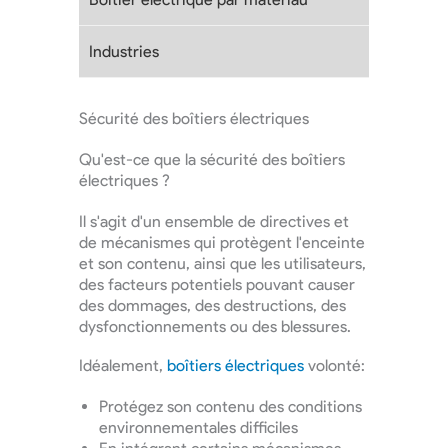
Industries
Sécurité des boîtiers électriques
Qu'est-ce que la sécurité des boîtiers
électriques ?
Il s'agit d'un ensemble de directives et
de mécanismes qui protègent l'enceinte
et son contenu, ainsi que les utilisateurs,
des facteurs potentiels pouvant causer
des dommages, des destructions, des
dysfonctionnements ou des blessures.
Idéalement,
boîtiers électriques
volonté:
Protégez son contenu des conditions
environnementales difficiles