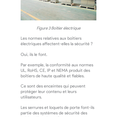
Figure 3 Boîtier électrique
Les normes relatives aux boîtiers
électriques affectent-elles la sécurité ?
Oui, ils le font.
Par exemple, la conformité aux normes
UL, RoHS, CE, IP et NEMA produit des
boîtiers de haute qualité et fiables.
Ce sont des enceintes qui peuvent
protéger leur contenu et leurs
utilisateurs.
Les serrures et loquets de porte font-ils
partie des systèmes de sécurité des