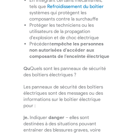
En intégrant certains mécanismes,
tels que
Refroidissement du boîtier
systèmes qui protègent les
composants contre la surchauffe
Protéger les techniciens ou les
utilisateurs de la propagation
d'explosion et de choc électrique
Précédent
empêche les personnes
non autorisées d'accéder aux
composants de l'enceinte électrique
Qu
Quels sont les panneaux de sécurité
des boîtiers électriques ?
Les panneaux de sécurité des boîtiers
électriques sont des messages ou des
informations sur le boîtier électrique
pour :
je.
Indiquer
danger
– elles sont
destinées à des situations pouvant
entraîner des blessures graves, voire