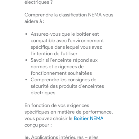
électriques ?
Comprendre la classification NEMA vous
aidera à :
Assurez-vous que le boîtier est
compatible avec l'environnement
spécifique dans lequel vous avez
l'intention de l'utiliser
Savoir si l'enceinte répond aux
normes et exigences de
fonctionnement souhaitées
Comprendre les consignes de
sécurité des produits d'enceintes
électriques
En fonction de vos exigences
spécifiques en matière de performance,
vous pouvez choisir le
Boîtier NEMA
conçu pour :
je.
Applications intérieures – elles