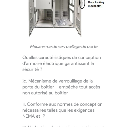
Mécanisme de verrouillage de porte
Quelles caractéristiques de conception
d’armoire électrique garantissent la
sécurité ?
je.
Mécanisme de verrouillage de la
porte du boîtier – empêche tout accès
non autorisé au boîtier
ii.
Conforme aux normes de conception
nécessaires telles que les exigences
NEMA et IP