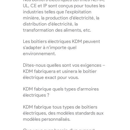
UL, CE et IP sont conçus pour toutes les
industries telles que l'exploitation
minière, la production d'électricité, la
distribution d'électricité, la
transformation des aliments, etc.
Les boîtiers électriques KDM peuvent
s'adapter à n'importe quel
environnement.
Dites-nous quelles sont vos exigences –
KDM fabriquera et usinera le boîtier
électrique exact pour vous.
KDM fabrique quels types d'armoires
électriques ?
KDM fabrique tous types de boîtiers
électriques, des modèles standards aux
modèles personnalisés.