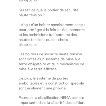
électriques.
Qu'est-ce que le boîtier de sécurité
haute tension ?
Il s'agit d'un boîtier spécialement conçu
pour protéger à la fois les équipements
et les techniciens (utilisateurs) des
hautes tensions ou des chocs
électriques.
Les boîtiers de sécurité haute tension
sont dotés d'un système de mise à la
terre obligatoire et d'un mécanisme de
mise à la terre efficace.
De plus, le système de portes
emboîtables et la construction spéciale
sont également une priorité.
Pourquoi la classification NEMA est-elle
importante dans la sécurité des boîtiers