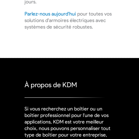
jours.
Parlez-nous aujourd'hui
pour toutes vos
solutions d'armoires électriques avec
systèmes de sécurité robustes.
À propos de KDM
Si vous recherchez un boîtier ou un
boîtier professionnel pour l'une de vos
applications, KDM est votre meilleur
choix, nous pouvons personnaliser tout
type de boîtier pour votre entreprise,