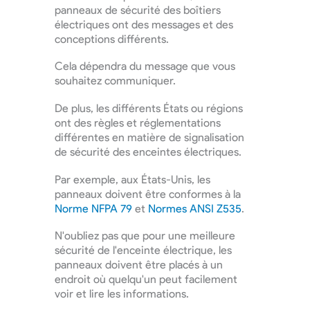
panneaux de sécurité des boîtiers
électriques ont des messages et des
conceptions différents.
Cela dépendra du message que vous
souhaitez communiquer.
De plus, les différents États ou régions
ont des règles et réglementations
différentes en matière de signalisation
de sécurité des enceintes électriques.
Par exemple, aux États-Unis, les
panneaux doivent être conformes à la
Norme NFPA 79
et
Normes ANSI Z535
.
N'oubliez pas que pour une meilleure
sécurité de l'enceinte électrique, les
panneaux doivent être placés à un
endroit où quelqu'un peut facilement
voir et lire les informations.