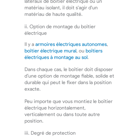
latéraux de boîtier électrique ou un
matériau isolant, il doit s'agir d'un
matériau de haute qualité.
ii. Option de montage du boîtier
électrique
Il y a
armoires électriques autonomes
,
boîtier électrique mural
, ou
boîtiers
électriques à montage au sol
.
Dans chaque cas, le boîtier doit disposer
d’une option de montage fiable, solide et
durable qui peut le fixer dans la position
exacte.
Peu importe que vous montiez le boîtier
électrique horizontalement,
verticalement ou dans toute autre
position.
iii. Degré de protection