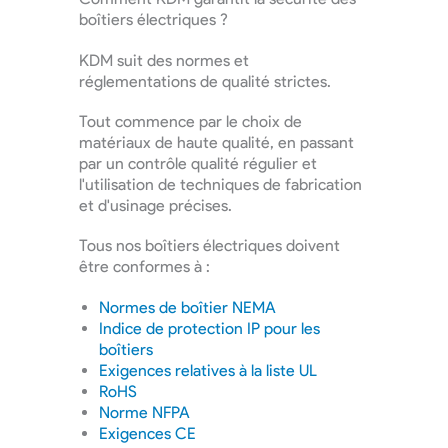
boîtiers électriques ?
KDM suit des normes et
réglementations de qualité strictes.
Tout commence par le choix de
matériaux de haute qualité, en passant
par un contrôle qualité régulier et
l'utilisation de techniques de fabrication
et d'usinage précises.
Tous nos boîtiers électriques doivent
être conformes à :
Normes de boîtier NEMA
Indice de protection IP pour les
boîtiers
Exigences relatives à la liste UL
RoHS
Norme NFPA
Exigences CE