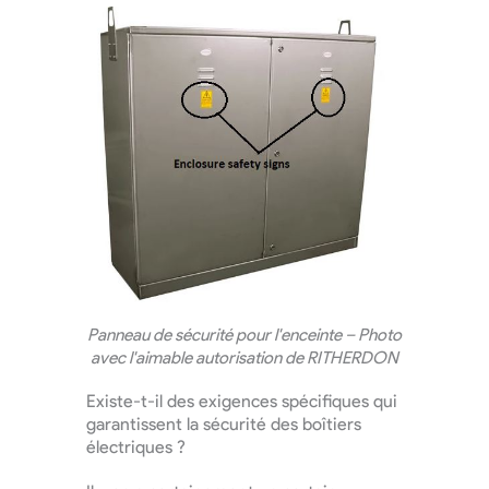
Panneau de sécurité pour l'enceinte – Photo
avec l'aimable autorisation de RITHERDON
Existe-t-il des exigences spécifiques qui
garantissent la sécurité des boîtiers
électriques ?