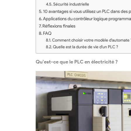
Sécurité industrielle
10 avantages si vous utilisez un PLC dans des p
Applications du contrôleur logique programm
Réflexions finales
FAQ
Comment choisir votre modèle d'automate 
Quelle est la durée de vie d'un PLC ?
Qu'est-ce que le PLC en électricité ?