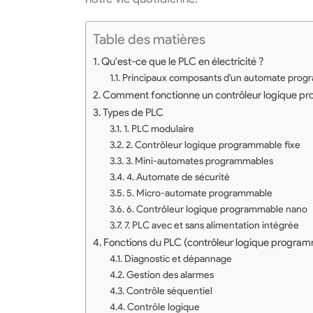
Table des matières
Qu'est-ce que le PLC en électricité ?
Principaux composants d'un automate pro
Comment fonctionne un contrôleur logique p
Types de PLC
1. PLC modulaire
2. Contrôleur logique programmable fixe
3. Mini-automates programmables
4. Automate de sécurité
5. Micro-automate programmable
6. Contrôleur logique programmable nano
7. PLC avec et sans alimentation intégrée
Fonctions du PLC (contrôleur logique progra
Diagnostic et dépannage
Gestion des alarmes
Contrôle séquentiel
Contrôle logique