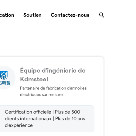
Rechercher
cation
Soutien
Contactez-nous
Équipe d'ingénierie de
Kdmsteel
Partenaire de fabrication d'armoires
électriques sur mesure
Certification officielle | Plus de 500
clients internationaux | Plus de 10 ans
d'expérience