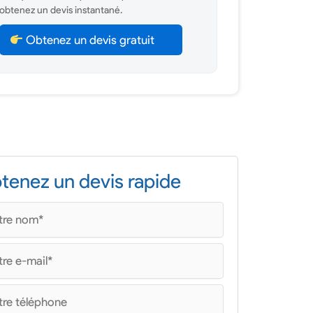
obtenez un devis instantané.
Obtenez un devis gratuit
tenez un devis rapide