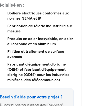
cialisé en :
Boîtiers électriques conformes aux
normes NEMA et IP
Fabrication de tôlerie industrielle sur
mesure
Produits en acier inoxydable, en acier
au carbone et en aluminium
Finition et traitement de surface
avancés
Fabricant d'équipement d'origine
(OEM) et fabricant d'équipement
d'origine (ODM) pour les industries
minières, des télécommunicat
Besoin d'aide pour votre projet ?
Envoyez-nous vos plans ou spécifications et