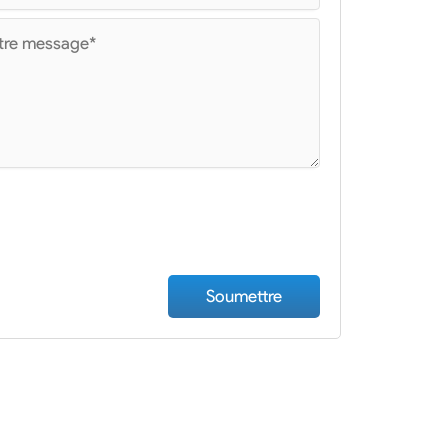
charger le fichier