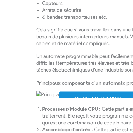
Capteurs
Arrêts de sécurité
& bandes transporteuses etc.
Cela signifie que si vous travaillez dans une
besoin de plusieurs interrupteurs manuels.
câbles et de matériel compliqués.
Un automate programmable peut facilement
difficiles (températures très élevées et très
tâches électrochimiques d'une industrie son
Principaux composants d'un automate p
QUICK INQUIRY NOW
Processeur/Module CPU :
Cette partie e
traitement. Elle reçoit votre programme 
qui est une combinaison de code binaire (
Assemblage d'entrée :
Cette partie est 