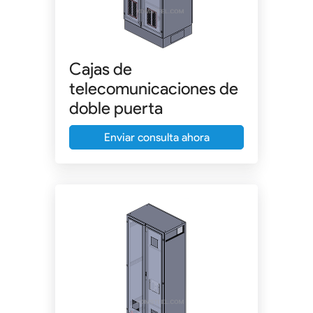
Cajas de
telecomunicaciones de
doble puerta
Enviar consulta ahora