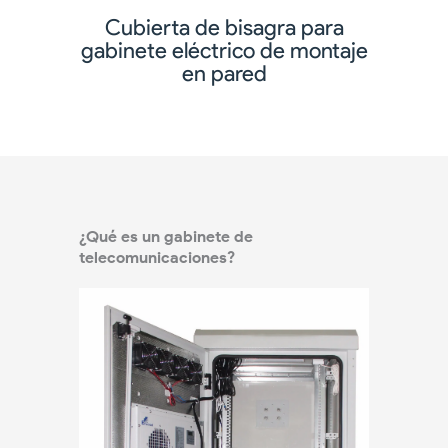
uerta
Cubierta de bisagra para
ed
gabinete eléctrico de montaje
en pared
¿Qué es un gabinete de
telecomunicaciones?