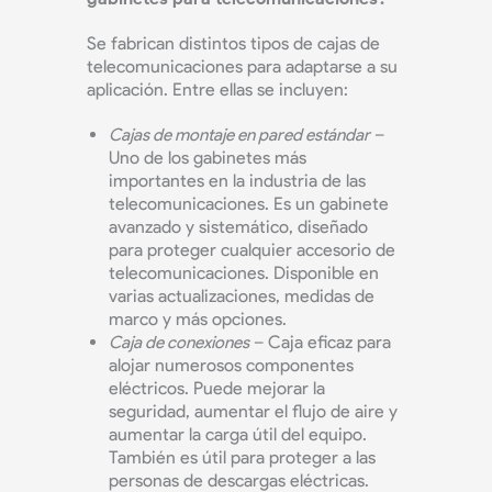
Se fabrican distintos tipos de cajas de
telecomunicaciones para adaptarse a su
aplicación. Entre ellas se incluyen:
Cajas de montaje en pared estándar
–
Uno de los gabinetes más
importantes en la industria de las
telecomunicaciones. Es un gabinete
avanzado y sistemático, diseñado
para proteger cualquier accesorio de
telecomunicaciones. Disponible en
varias actualizaciones, medidas de
marco y más opciones.
Caja de conexiones
– Caja eficaz para
alojar numerosos componentes
eléctricos. Puede mejorar la
seguridad, aumentar el flujo de aire y
aumentar la carga útil del equipo.
También es útil para proteger a las
personas de descargas eléctricas.