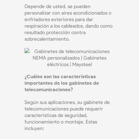
Depende de usted, se pueden
personalizar con aires acondicionados o
enfriadores exteriores para dar
respiración a los cableados, dando como
resultado protección contra
sobrecalentamiento.
¿Cuáles son las características
importantes de los gabinetes de
telecomunicaciones?
Según sus aplicaciones, su gabinete de
telecomunicaciones puede requerir
características de seguridad,
funcionamiento o montaje. Estas
incluyen: