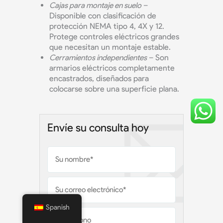
Cajas para montaje en suelo
–
Disponible con clasificación de
protección NEMA tipo 4, 4X y 12.
Protege controles eléctricos grandes
que necesitan un montaje estable.
Cerramientos independientes
– Son
armarios eléctricos completamente
encastrados, diseñados para
colocarse sobre una superficie plana.
Envíe su consulta hoy
Spanish