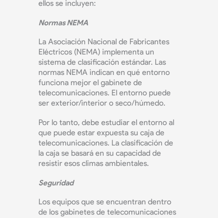
ellos se incluyen:
Normas NEMA
La Asociación Nacional de Fabricantes
Eléctricos (NEMA) implementa un
sistema de clasificación estándar. Las
normas NEMA indican en qué entorno
funciona mejor el gabinete de
telecomunicaciones. El entorno puede
ser exterior/interior o seco/húmedo.
Por lo tanto, debe estudiar el entorno al
que puede estar expuesta su caja de
telecomunicaciones. La clasificación de
la caja se basará en su capacidad de
resistir esos climas ambientales.
Seguridad
Los equipos que se encuentran dentro
de los gabinetes de telecomunicaciones