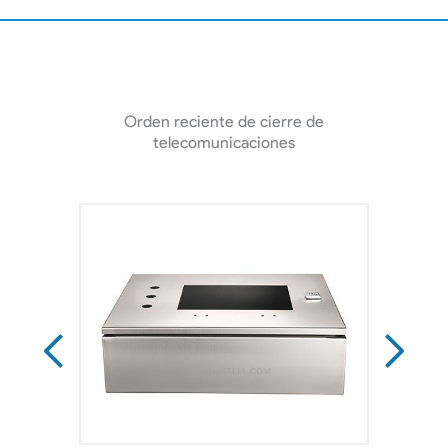
Orden reciente de cierre de
telecomunicaciones