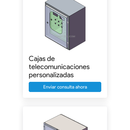
Cajas de
telecomunicaciones
personalizadas
Enviar consulta ahora