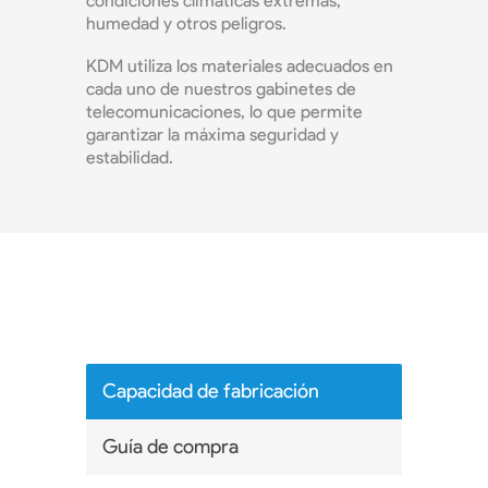
condiciones climáticas extremas,
humedad y otros peligros.
KDM utiliza los materiales adecuados en
cada uno de nuestros gabinetes de
telecomunicaciones, lo que permite
garantizar la máxima seguridad y
estabilidad.
Capacidad de fabricación
Guía de compra