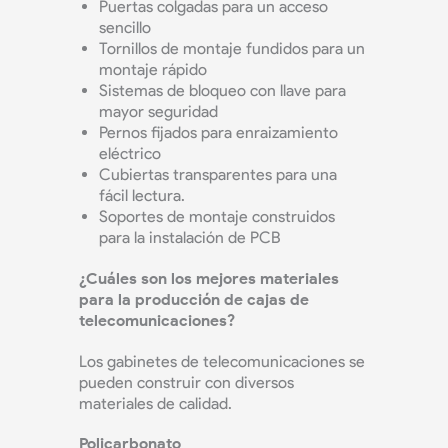
Puertas colgadas para un acceso
sencillo
Tornillos de montaje fundidos para un
montaje rápido
Sistemas de bloqueo con llave para
mayor seguridad
Pernos fijados para enraizamiento
eléctrico
Cubiertas transparentes para una
fácil lectura.
Soportes de montaje construidos
para la instalación de PCB
¿Cuáles son los mejores materiales
para la producción de cajas de
telecomunicaciones?
Los gabinetes de telecomunicaciones se
pueden construir con diversos
materiales de calidad.
Policarbonato