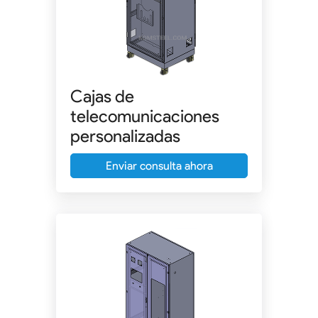
Cajas de
telecomunicaciones
personalizadas
Enviar consulta ahora