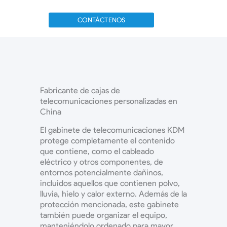
CONTÁCTENOS
Fabricante de cajas de
telecomunicaciones personalizadas en
China
El gabinete de telecomunicaciones KDM
protege completamente el contenido
que contiene, como el cableado
eléctrico y otros componentes, de
entornos potencialmente dañinos,
incluidos aquellos que contienen polvo,
lluvia, hielo y calor externo.
Además de la
protección mencionada, este gabinete
también puede organizar el equipo,
manteniéndolo ordenado para mayor