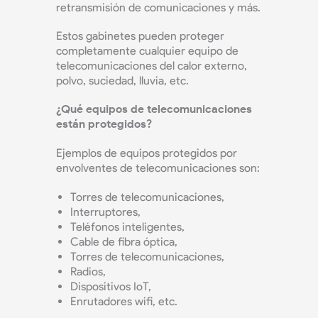
retransmisión de comunicaciones y más.
Estos gabinetes pueden proteger
completamente cualquier equipo de
telecomunicaciones del calor externo,
polvo, suciedad, lluvia, etc.
¿Qué equipos de telecomunicaciones
están protegidos?
Ejemplos de equipos protegidos por
envolventes de telecomunicaciones son:
Torres de telecomunicaciones,
Interruptores,
Teléfonos inteligentes,
Cable de fibra óptica,
Torres de telecomunicaciones,
Radios,
Dispositivos IoT,
Enrutadores wifi, etc.