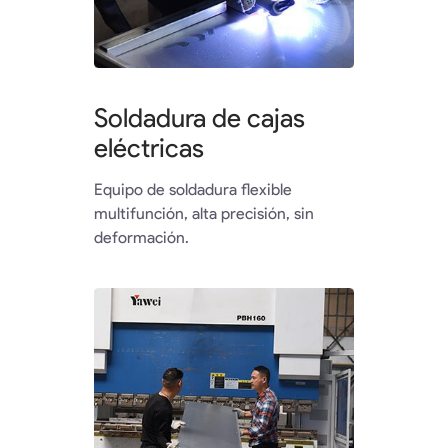
Soldadura de cajas
eléctricas
Equipo de soldadura flexible
multifunción, alta precisión, sin
deformación.