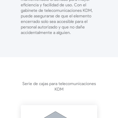
eficiencia y facilidad de uso. Con el
gabinete de telecomunicaciones KDM,
puede asegurarse de que el elemento
encerrado solo sea accesible para el
personal autorizado y que no dañe
accidentalmente a alguien.
Serie de cajas para telecomunicaciones
KDM