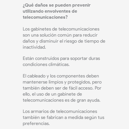
¿Qué daños se pueden prevenir
utilizando envolventes de
telecomunicaciones?
Los gabinetes de telecomunicaciones
son una solución común para reducir
daños y disminuir el riesgo de tiempo de
inactividad.
Están construidos para soportar duras
condiciones climáticas.
El cableado y los componentes deben
mantenerse limpios y protegidos, pero
también deben ser de fácil acceso. Por
ello, el uso de un gabinete de
telecomunicaciones es de gran ayuda.
Los armarios de telecomunicaciones
también se fabrican a medida según tus
preferencias.