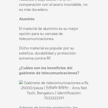
comparación con el acero inoxidable, no
es más duradero.
Aluminio
El material de aluminio es su mejor
opción para su carcasa de
telecomunicaciones.
Dicho material es popular por su
estética, durabilidad y protección
extrema contra RF.
¿Cuáles son los beneficios del
gabinete de telecomunicaciones?
Además de brindar protección, los