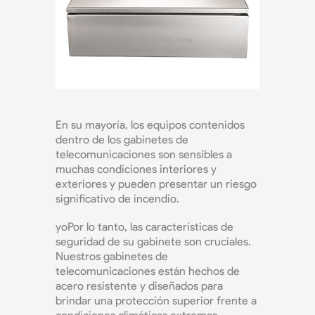
En su mayoría, los equipos contenidos
dentro de los gabinetes de
telecomunicaciones son sensibles a
muchas condiciones interiores y
exteriores y pueden presentar un riesgo
significativo de incendio.
yo
Por lo tanto, las características de
seguridad de su gabinete son cruciales.
Nuestros gabinetes de
telecomunicaciones están hechos de
acero resistente y diseñados para
brindar una protección superior frente a