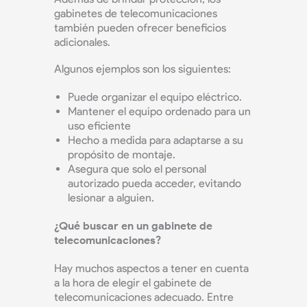
gabinetes de telecomunicaciones
también pueden ofrecer beneficios
adicionales.
Algunos ejemplos son los siguientes:
Puede organizar el equipo eléctrico.
Mantener el equipo ordenado para un
uso eficiente
Hecho a medida para adaptarse a su
propósito de montaje.
Asegura que solo el personal
autorizado pueda acceder, evitando
lesionar a alguien.
¿Qué buscar en un gabinete de
telecomunicaciones?
Hay muchos aspectos a tener en cuenta
a la hora de elegir el gabinete de
telecomunicaciones adecuado. Entre