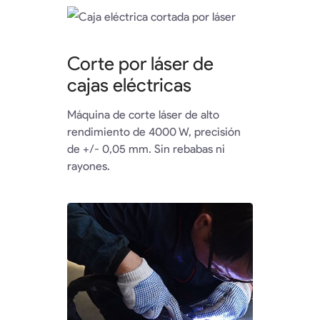
Corte por láser de
cajas eléctricas
Máquina de corte láser de alto
rendimiento de 4000 W, precisión
de +/- 0,05 mm. Sin rebabas ni
rayones.