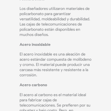
Los diseñadores utilizaron materiales de
policarbonato para garantizar
versatilidad, moldeabilidad y durabilidad.
Las cajas de telecomunicaciones de
policarbonato están disponibles en
muchos diseños.
Acero inoxidable
El acero inoxidable es una aleación de
acero estándar compuesta de molibdeno
y cromo. El material puede producir una
carcasa más resistente y resistente a la
corrosión.
Acero carbono
El acero al carbono es el material ideal
para fabricar cajas de
telecomunicaciones. Se prefieren por su
robustez y bajo costo. Pero, en