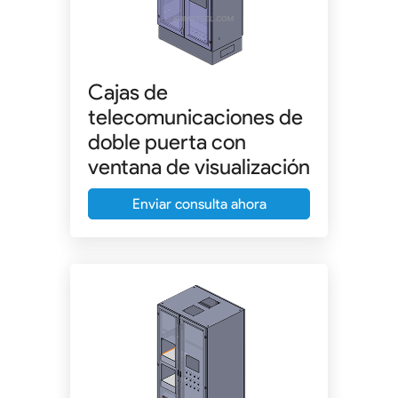
Cajas de
telecomunicaciones de
doble puerta con
ventana de visualización
Enviar consulta ahora