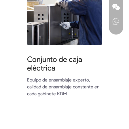
Conjunto de caja
eléctrica
Equipo de ensamblaje experto,
calidad de ensamblaje constante en
cada gabinete KDM