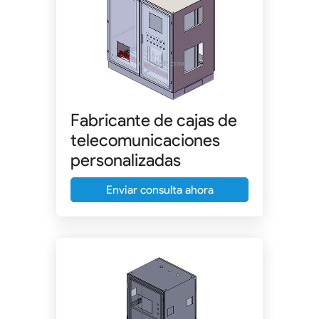
Fabricante de cajas de
telecomunicaciones
personalizadas
Enviar consulta ahora