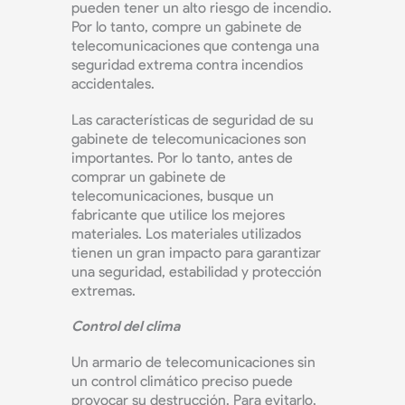
pueden tener un alto riesgo de incendio.
Por lo tanto, compre un gabinete de
telecomunicaciones que contenga una
seguridad extrema contra incendios
accidentales.
Las características de seguridad de su
gabinete de telecomunicaciones son
importantes. Por lo tanto, antes de
comprar un gabinete de
telecomunicaciones, busque un
fabricante que utilice los mejores
materiales. Los materiales utilizados
tienen un gran impacto para garantizar
una seguridad, estabilidad y protección
extremas.
Control del clima
Un armario de telecomunicaciones sin
un control climático preciso puede
provocar su destrucción. Para evitarlo,