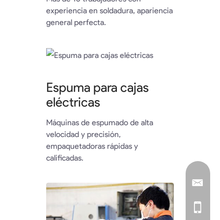
experiencia en soldadura, apariencia
general perfecta.
Espuma para cajas
eléctricas
Máquinas de espumado de alta
velocidad y precisión,
empaquetadoras rápidas y
calificadas.