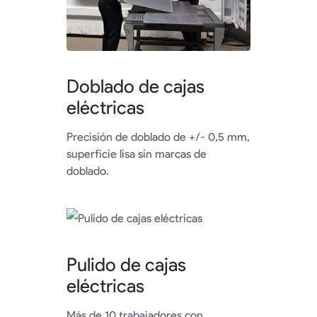
Doblado de cajas
eléctricas
Precisión de doblado de +/- 0,5 mm,
superficie lisa sin marcas de
doblado.
Pulido de cajas
eléctricas
Más de 10 trabajadores con