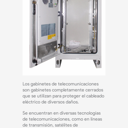
Los gabinetes de telecomunicaciones
son gabinetes completamente cerrados
que se utilizan para proteger el cableado
eléctrico de diversos daños.
Se encuentran en diversas tecnologías
de telecomunicaciones, como en líneas
de transmisión, satélites de