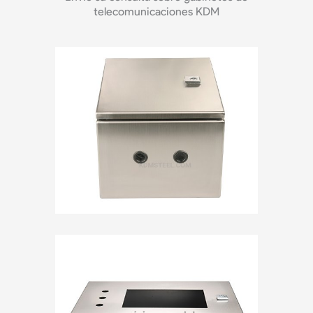
telecomunicaciones KDM