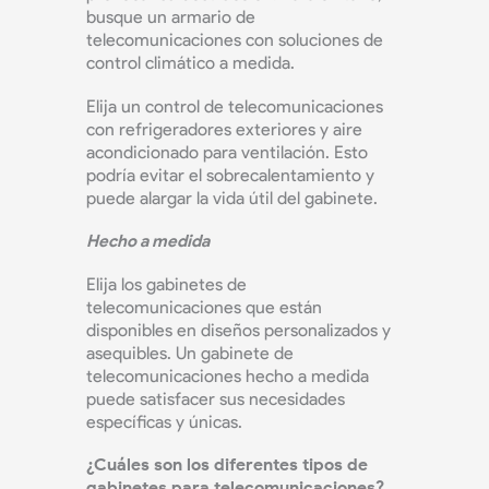
busque un armario de
telecomunicaciones con soluciones de
control climático a medida.
Elija un control de telecomunicaciones
con refrigeradores exteriores y aire
acondicionado para ventilación. Esto
podría evitar el sobrecalentamiento y
puede alargar la vida útil del gabinete.
Hecho a medida
Elija los gabinetes de
telecomunicaciones que están
disponibles en diseños personalizados y
asequibles. Un gabinete de
telecomunicaciones hecho a medida
puede satisfacer sus necesidades
específicas y únicas.
¿Cuáles son los diferentes tipos de
gabinetes para telecomunicaciones?