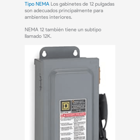
Tipo NEMA
Los gabinetes de 12 pulgadas
son adecuados principalmente para
ambientes interiores.
NEMA 12 también tiene un subtipo
llamado 12K.