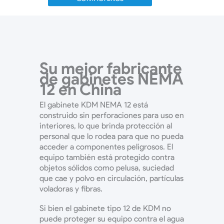
Su mejor fabricante
de gabinetes NEMA
12 en China
El gabinete KDM NEMA 12 está
construido sin perforaciones para uso en
interiores, lo que brinda protección al
personal que lo rodea para que no pueda
acceder a componentes peligrosos.
El
equipo también está protegido contra
objetos sólidos como pelusa, suciedad
que cae y polvo en circulación, partículas
voladoras y fibras.
Si bien el gabinete tipo 12 de KDM no
puede proteger su equipo contra el agua