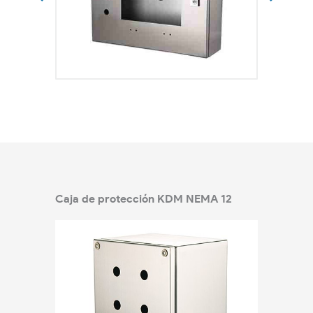
Caja de protección KDM NEMA 12