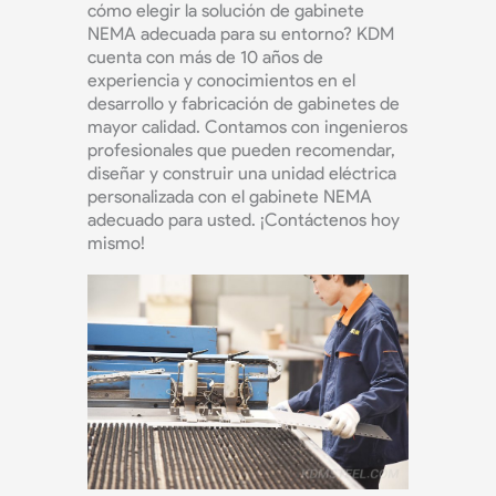
cómo elegir la solución de gabinete
NEMA adecuada para su entorno? KDM
cuenta con más de 10 años de
experiencia y conocimientos en el
desarrollo y fabricación de gabinetes de
mayor calidad. Contamos con ingenieros
profesionales que pueden recomendar,
diseñar y construir una unidad eléctrica
personalizada con el gabinete NEMA
adecuado para usted. ¡Contáctenos hoy
mismo!