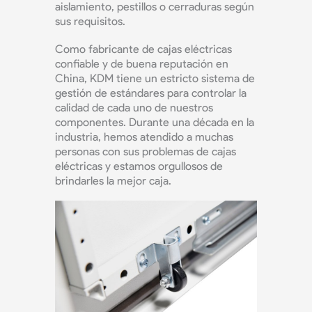
aislamiento, pestillos o cerraduras según
sus requisitos.
Como fabricante de cajas eléctricas
confiable y de buena reputación en
China, KDM tiene un estricto sistema de
gestión de estándares para controlar la
calidad de cada uno de nuestros
componentes. Durante una década en la
industria, hemos atendido a muchas
personas con sus problemas de cajas
eléctricas y estamos orgullosos de
brindarles la mejor caja.