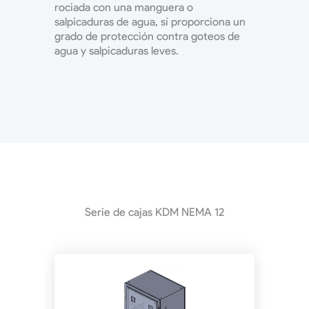
rociada con una manguera o
salpicaduras de agua, sí proporciona un
grado de protección contra goteos de
agua y salpicaduras leves.
Serie de cajas KDM NEMA 12