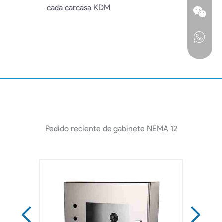
cada carcasa KDM
Pedido reciente de gabinete NEMA 12