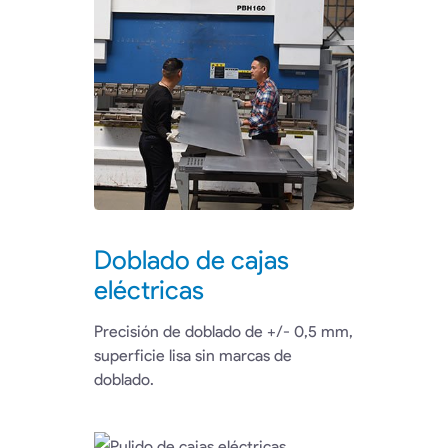
Doblado de cajas
eléctricas
Precisión de doblado de +/- 0,5 mm,
superficie lisa sin marcas de
doblado.