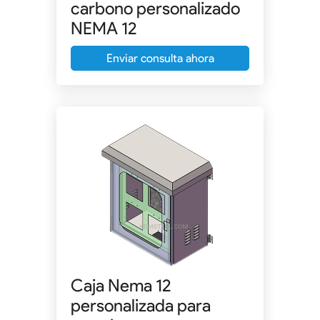
carbono personalizado
NEMA 12
Enviar consulta ahora
Caja Nema 12
personalizada para