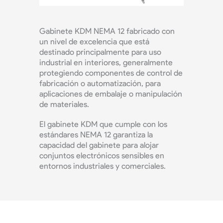
Gabinete KDM NEMA 12 fabricado con
un nivel de excelencia que está
destinado principalmente para uso
industrial en interiores, generalmente
protegiendo componentes de control de
fabricación o automatización, para
aplicaciones de embalaje o manipulación
de materiales.
El gabinete KDM que cumple con los
estándares NEMA 12 garantiza la
capacidad del gabinete para alojar
conjuntos electrónicos sensibles en
entornos industriales y comerciales.