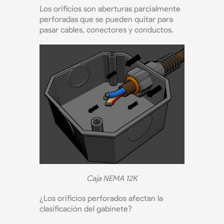
Los orificios son aberturas parcialmente
perforadas que se pueden quitar para
pasar cables, conectores y conductos.
Caja NEMA 12K
¿Los orificios perforados afectan la
clasificación del gabinete?