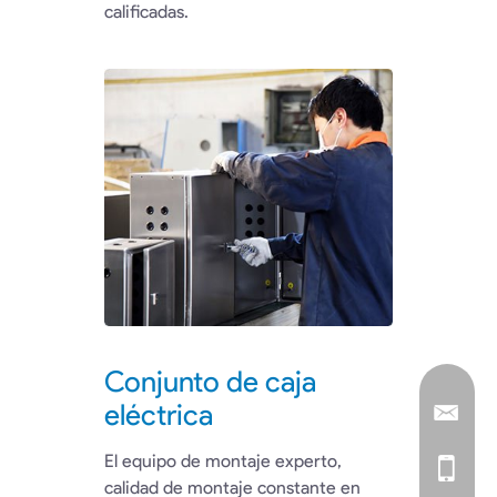
calificadas.
Conjunto de caja
eléctrica
El equipo de montaje experto,
calidad de montaje constante en