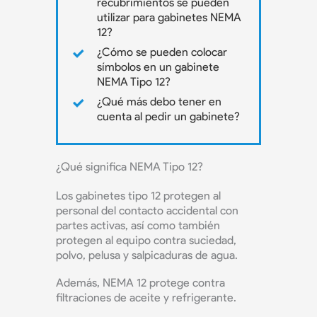
recubrimientos se pueden
utilizar para gabinetes NEMA
12?
¿Cómo se pueden colocar
símbolos en un gabinete
NEMA Tipo 12?
¿Qué más debo tener en
cuenta al pedir un gabinete?
¿Qué significa NEMA Tipo 12?
Los gabinetes tipo 12 protegen al
personal del contacto accidental con
partes activas, así como también
protegen al equipo contra suciedad,
polvo, pelusa y salpicaduras de agua.
Además, NEMA 12 protege contra
filtraciones de aceite y refrigerante.