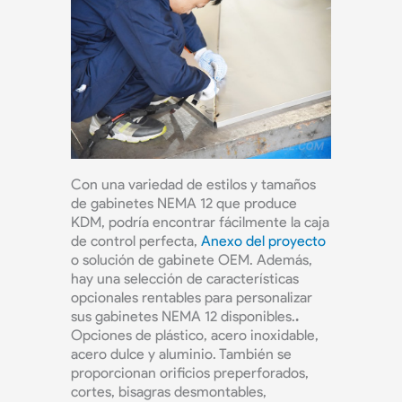
Con una variedad de estilos y tamaños
de gabinetes NEMA 12 que produce
KDM, podría encontrar fácilmente la caja
de control perfecta,
Anexo del proyecto
o solución de gabinete OEM. Además,
hay una selección de características
opcionales rentables para personalizar
sus gabinetes NEMA 12 disponibles.
.
Opciones de plástico, acero inoxidable,
acero dulce y aluminio. También se
proporcionan orificios preperforados,
cortes, bisagras desmontables,