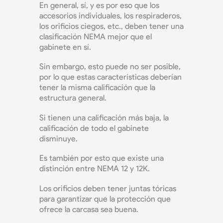
En general, sí, y es por eso que los
accesorios individuales, los respiraderos,
los orificios ciegos, etc., deben tener una
clasificación NEMA mejor que el
gabinete en sí.
Sin embargo, esto puede no ser posible,
por lo que estas características deberían
tener la misma calificación que la
estructura general.
Si tienen una calificación más baja, la
calificación de todo el gabinete
disminuye.
Es también por esto que existe una
distinción entre NEMA 12 y 12K.
Los orificios deben tener juntas tóricas
para garantizar que la protección que
ofrece la carcasa sea buena.