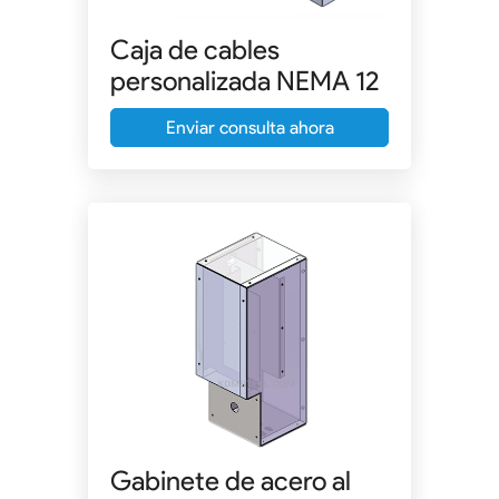
Caja de cables
personalizada NEMA 12
Enviar consulta ahora
Gabinete de acero al