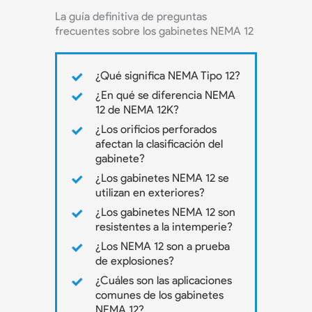
La guía definitiva de preguntas
frecuentes sobre los gabinetes NEMA 12
¿Qué significa NEMA Tipo 12?
¿En qué se diferencia NEMA
12 de NEMA 12K?
¿Los orificios perforados
afectan la clasificación del
gabinete?
¿Los gabinetes NEMA 12 se
utilizan en exteriores?
¿Los gabinetes NEMA 12 son
resistentes a la intemperie?
¿Los NEMA 12 son a prueba
de explosiones?
¿Cuáles son las aplicaciones
comunes de los gabinetes
NEMA 12?