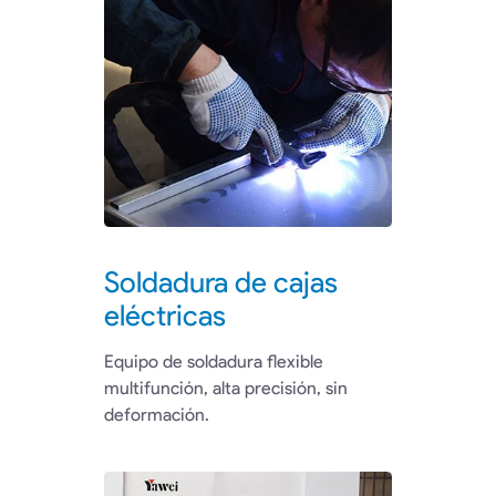
Soldadura de cajas
eléctricas
Equipo de soldadura flexible
multifunción, alta precisión, sin
deformación.