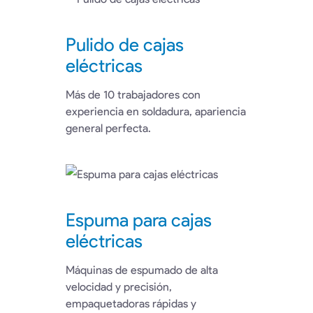
Pulido de cajas
eléctricas
Más de 10 trabajadores con
experiencia en soldadura, apariencia
general perfecta.
Espuma para cajas
eléctricas
Máquinas de espumado de alta
velocidad y precisión,
empaquetadoras rápidas y