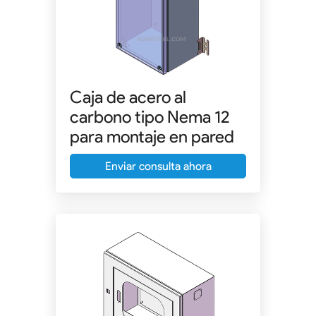
Caja de acero al
carbono tipo Nema 12
para montaje en pared
Enviar consulta ahora