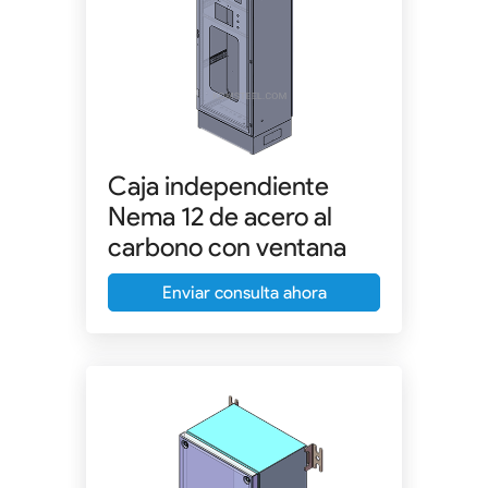
Caja independiente
Nema 12 de acero al
carbono con ventana
Enviar consulta ahora