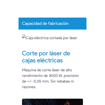
Capacidad de fabricación
Corte por láser de
cajas eléctricas
Máquina de corte láser de alto
rendimiento de 4000 W, precisión
de +/- 0,05 mm. Sin rebabas ni
rayones.