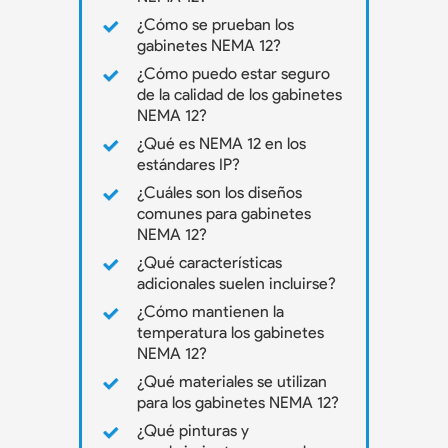
¿Cómo se prueban los
gabinetes NEMA 12?
¿Cómo puedo estar seguro
de la calidad de los gabinetes
NEMA 12?
¿Qué es NEMA 12 en los
estándares IP?
¿Cuáles son los diseños
comunes para gabinetes
NEMA 12?
¿Qué características
adicionales suelen incluirse?
¿Cómo mantienen la
temperatura los gabinetes
NEMA 12?
¿Qué materiales se utilizan
para los gabinetes NEMA 12?
¿Qué pinturas y