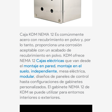
Caja KDM NEMA 12
Es comúnmente
acero con recubrimiento en polvo y, por
lo tanto, proporciona una corrosión
aceptable con un acabado de
recubrimiento en polvo. KDM ofrece
NEMA 12
Cajas eléctricas
que van desde
el
montaje en pared
,
montaje en el
suelo
,
independiente
, mesa eléctrica,
modular
, diseños de paneles de control
hasta configuraciones de gabinetes
personalizados.
El gabinete NEMA 12 de
KDM se puede utilizar para entornos
interiores o exteriores.