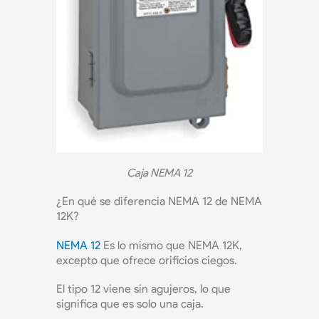
Caja NEMA 12
¿En qué se diferencia NEMA 12 de NEMA
12K?
NEMA 12
Es lo mismo que NEMA 12K,
excepto que ofrece orificios ciegos.
El tipo 12 viene sin agujeros, lo que
significa que es solo una caja.