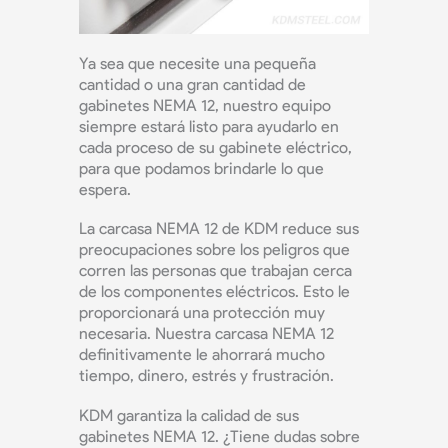
Ya sea que necesite una pequeña
cantidad o una gran cantidad de
gabinetes NEMA 12, nuestro equipo
siempre estará listo para ayudarlo en
cada proceso de su gabinete eléctrico,
para que podamos brindarle lo que
espera.
La carcasa NEMA 12 de KDM reduce sus
preocupaciones sobre los peligros que
corren las personas que trabajan cerca
de los componentes eléctricos. Esto le
proporcionará una protección muy
necesaria. Nuestra carcasa NEMA 12
definitivamente le ahorrará mucho
tiempo, dinero, estrés y frustración.
KDM garantiza la calidad de sus
gabinetes NEMA 12. ¿Tiene dudas sobre