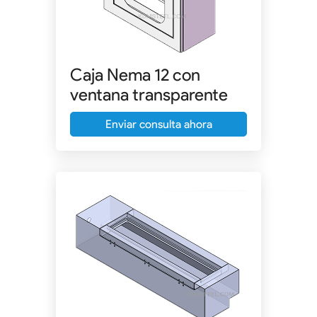
Caja Nema 12 con
ventana transparente
Enviar consulta ahora