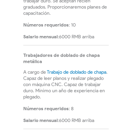
trabajar duro. Se aceptan recién
graduados. Proporcionaremos planes de
capacitación.
Números requeridos
: 10
Salario mensual
:6000 RMB arriba
Trabajadores de doblado de chapa
metálica
A cargo de
Trabajo de doblado de chapa
.
Capaz de leer planos y realizar plegado
con máquina CNC. Capaz de trabajar
duro. Mínimo un año de experiencia en
plegado.
Números requeridos
: 8
Salario mensual
:6000 RMB arriba