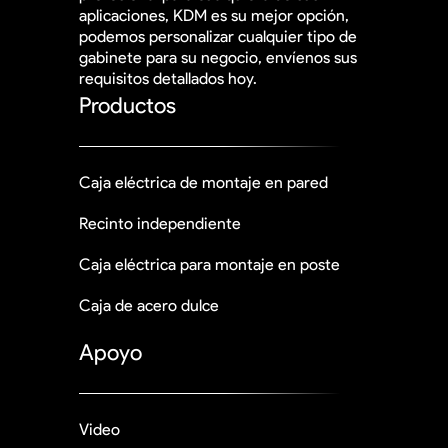
aplicaciones, KDM es su mejor opción,
podemos personalizar cualquier tipo de
gabinete para su negocio, envíenos sus
requisitos detallados hoy.
Productos
Caja eléctrica de montaje en pared
Recinto independiente
Caja eléctrica para montaje en poste
Caja de acero dulce
Apoyo
Video