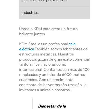
Industrias
Únase a KDM para crear un futuro
brillante juntos
KDM Steel es un profesional
caja
eléctrica
También somos fabricantes de
estructuras metálicas. Nuestros
productos gozan de gran éxito comercial
tanto a nivel nacional como
internacional. Contamos con más de 100
empleados y un taller de 6000 metros
cuadrados. Con un crecimiento
constante de las ventas año tras año, le
invitamos a unirse a nosotros.
Bienestar de la