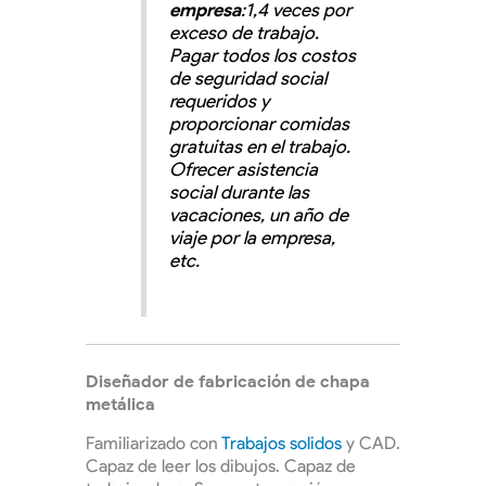
empresa
:1,4 veces por
exceso de trabajo.
Pagar todos los costos
de seguridad social
requeridos y
proporcionar comidas
gratuitas en el trabajo.
Ofrecer asistencia
social durante las
vacaciones, un año de
viaje por la empresa,
etc.
Diseñador de fabricación de chapa
metálica
Familiarizado con
Trabajos solidos
y CAD.
Capaz de leer los dibujos. Capaz de