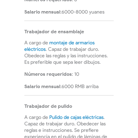
Salario mensual
:6000-8000 yuanes
Trabajador de ensamblaje
A cargo de
montaje de armarios
eléctricos
. Capaz de trabajar duro.
Obedece las reglas y las instrucciones.
Es preferible que sepa leer dibujos.
Números requeridos
: 10
Salario mensual
:6000 RMB arriba
Trabajador de pulido
A cargo de
Pulido de cajas eléctricas
.
Capaz de trabajar duro. Obedecer las
reglas e instrucciones. Se prefiere
experiencia en el pulido de láminas de