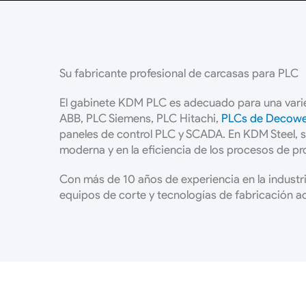
Su fabricante profesional de carcasas para PLC
El gabinete KDM PLC es adecuado para una varie
ABB, PLC Siemens, PLC Hitachi,
PLCs de Decowe
paneles de control PLC y SCADA. En KDM Steel, 
moderna y en la eficiencia de los procesos de p
Con más de 10 años de experiencia en la industria
equipos de corte y tecnologías de fabricación 