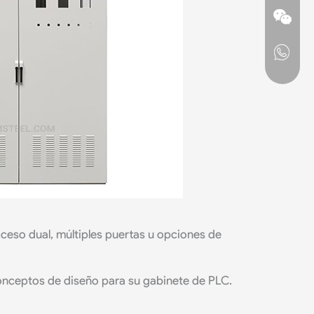
eso dual, múltiples puertas u opciones de
conceptos de diseño para su gabinete de PLC.