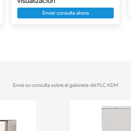
visualización
Enviar consulta ahora
Envíe su consulta sobre el gabinete del PLC KDM