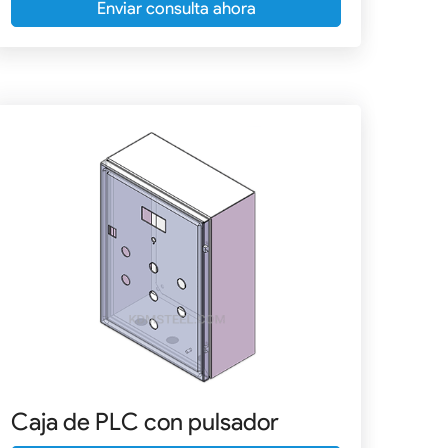
Enviar consulta ahora
Caja de PLC con pulsador