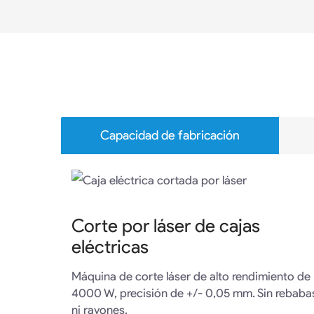
Capacidad de fabricación
Corte por láser de cajas
eléctricas
Máquina de corte láser de alto rendimiento de
4000 W, precisión de +/- 0,05 mm. Sin rebaba
ni rayones.