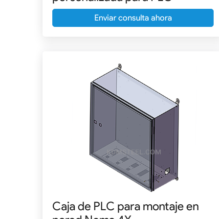
Enviar consulta ahora
Caja de PLC para montaje en