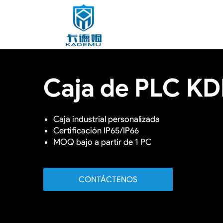
Caja de PLC K
Caja industrial personalizada
Certificación IP65/IP66
MOQ bajo a partir de 1 PC
CONTÁCTENOS