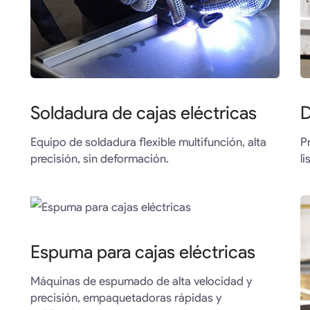
Soldadura de cajas eléctricas
D
Equipo de soldadura flexible multifunción, alta
P
precisión, sin deformación.
l
Espuma para cajas eléctricas
Máquinas de espumado de alta velocidad y
precisión, empaquetadoras rápidas y