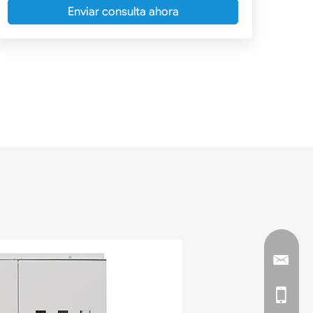
Enviar consulta ahora