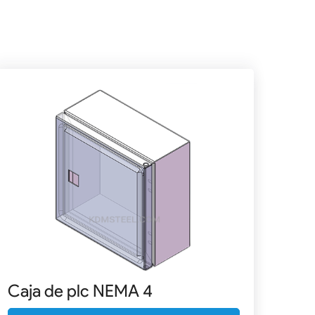
Caja de plc NEMA 4