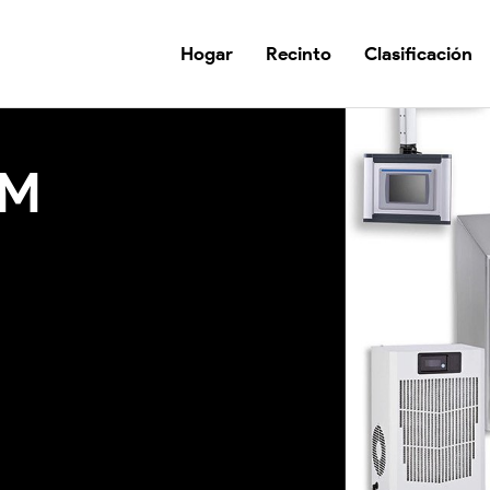
Hogar
Recinto
Clasificación
DM