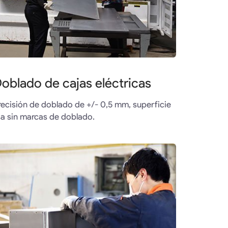
oblado de cajas eléctricas
recisión de doblado de +/- 0,5 mm, superficie
isa sin marcas de doblado.