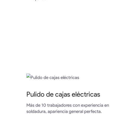
Pulido de cajas eléctricas
Más de 10 trabajadores con experiencia en
soldadura, apariencia general perfecta.