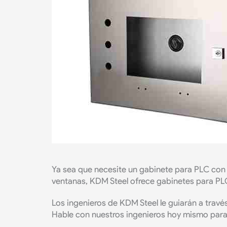
Ya sea que necesite un gabinete para PLC con
ventanas, KDM Steel ofrece gabinetes para PLC 
Los ingenieros de KDM Steel le guiarán a trav
Hable con nuestros ingenieros hoy mismo para