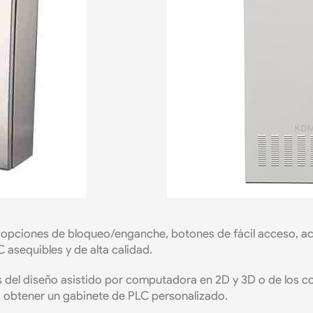
 opciones de bloqueo/enganche, botones de fácil acceso, acc
asequibles y de alta calidad.
és del diseño asistido por computadora en 2D y 3D o de los 
 obtener un gabinete de PLC personalizado.