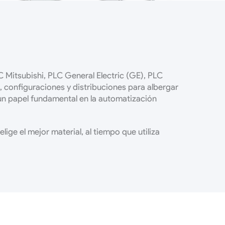
 Mitsubishi, PLC General Electric (GE), PLC
, configuraciones y distribuciones para albergar
un papel fundamental en la automatización
ige el mejor material, al tiempo que utiliza