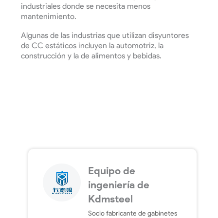
industriales donde se necesita menos
mantenimiento.
Algunas de las industrias que utilizan disyuntores
de CC estáticos incluyen la automotriz, la
construcción y la de alimentos y bebidas.
Equipo de
ingeniería de
Kdmsteel
Socio fabricante de gabinetes