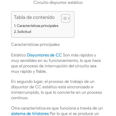
Circuito disyuntor estático
Tabla de contenido
Características principales
Solicitud
Características principales
Estático
Disyuntores de CC
Son más rápidos y
muy sensibles en su funcionamiento, lo que hace
que el proceso de interrupción del circuito sea
muy rápido y fiable.
En segundo lugar, el proceso de trabajo de un
disyuntor de CC estático está sincronizado e
ininterrumpido, lo que lo convierte en un proceso
continuo.
Otra característica es que funciona a través de un
sistema de tiristores
Por lo que si se produce un