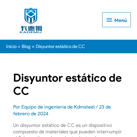
Menú
Menú
Inicio
Blog
Disyuntor estático de CC
Disyuntor estático de
CC
Por
Equipo de ingeniería de Kdmsteel
/
23 de
febrero de 2024
Un disyuntor estático de CC es un dispositivo
compuesto de materiales que pueden interrumpir