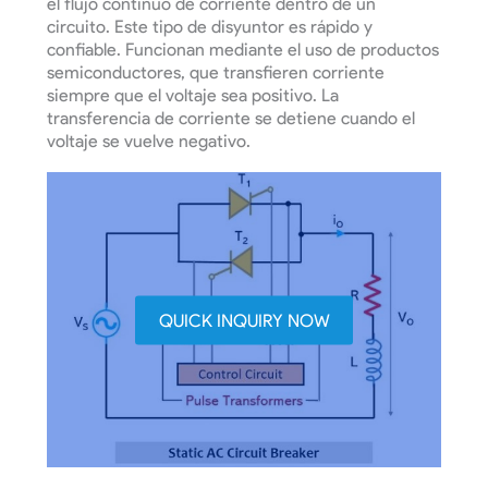
el flujo continuo de corriente dentro de un
circuito. Este tipo de disyuntor es rápido y
confiable. Funcionan mediante el uso de productos
semiconductores, que transfieren corriente
siempre que el voltaje sea positivo. La
transferencia de corriente se detiene cuando el
voltaje se vuelve negativo.
QUICK INQUIRY NOW