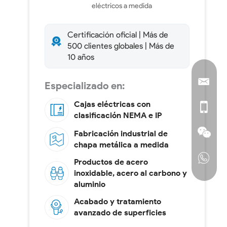
eléctricos a medida
Certificación oficial | Más de
500 clientes globales | Más de
10 años
Especializado en:
Cajas eléctricas con
clasificación NEMA e IP
Fabricación industrial de
chapa metálica a medida
Productos de acero
inoxidable, acero al carbono y
aluminio
Acabado y tratamiento
avanzado de superficies