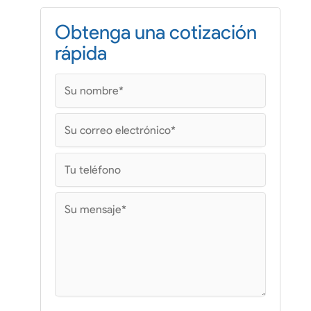
Obtenga una cotización
rápida