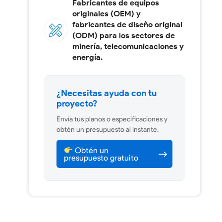
Fabricantes de equipos
originales (OEM) y
fabricantes de diseño original
(ODM) para los sectores de
minería, telecomunicaciones y
energía.
¿Necesitas ayuda con tu
proyecto?
Envía tus planos o especificaciones y
obtén un presupuesto al instante.
Obtén un
presupuesto gratuito