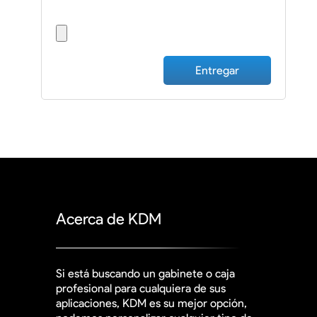
Subir archivo
Acerca de KDM
Si está buscando un gabinete o caja
profesional para cualquiera de sus
aplicaciones, KDM es su mejor opción,