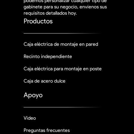
podemos personalizar cualquier tipo de
gabinete para su negocio, envíenos sus
requisitos detallados hoy.
Productos
Caja eléctrica de montaje en pared
Recinto independiente
Caja eléctrica para montaje en poste
Caja de acero dulce
Apoyo
Video
Preguntas frecuentes