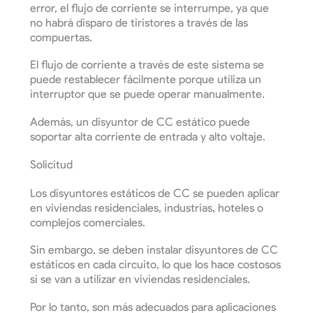
error, el flujo de corriente se interrumpe, ya que
no habrá disparo de tiristores a través de las
compuertas.
El flujo de corriente a través de este sistema se
puede restablecer fácilmente porque utiliza un
interruptor que se puede operar manualmente.
Además, un disyuntor de CC estático puede
soportar alta corriente de entrada y alto voltaje.
Solicitud
Los disyuntores estáticos de CC se pueden aplicar
en viviendas residenciales, industrias, hoteles o
complejos comerciales.
Sin embargo, se deben instalar disyuntores de CC
estáticos en cada circuito, lo que los hace costosos
si se van a utilizar en viviendas residenciales.
Por lo tanto, son más adecuados para aplicaciones