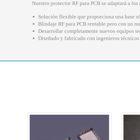
Nuestro protector RF para PCB se adaptará a los 
Solución flexible que proporciona una base só
Blindaje RF para PCB rentable pero con un n
Desarrollar completamente nuevos equipos t
Diseñado y fabricado con ingenieros técnicos