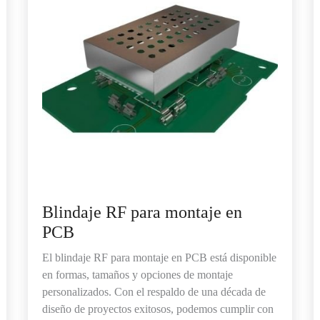
Blindaje RF para montaje en
PCB
El blindaje RF para montaje en PCB está disponible
en formas, tamaños y opciones de montaje
personalizados. Con el respaldo de una década de
diseño de proyectos exitosos, podemos cumplir con