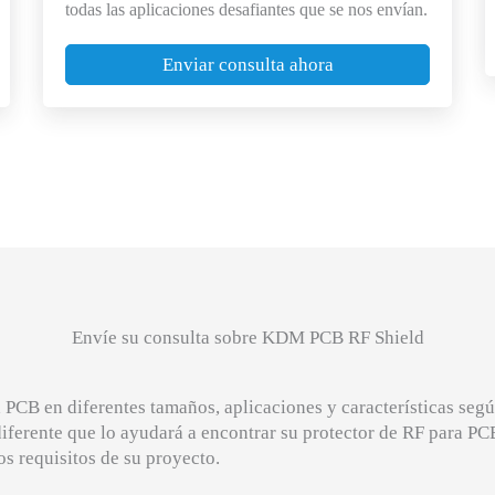
todas las aplicaciones desafiantes que se nos envían.
Enviar consulta ahora
Envíe su consulta sobre KDM PCB RF Shield
CB en diferentes tamaños, aplicaciones y características según
iferente que lo ayudará a encontrar su protector de RF para PCB
os requisitos de su proyecto.