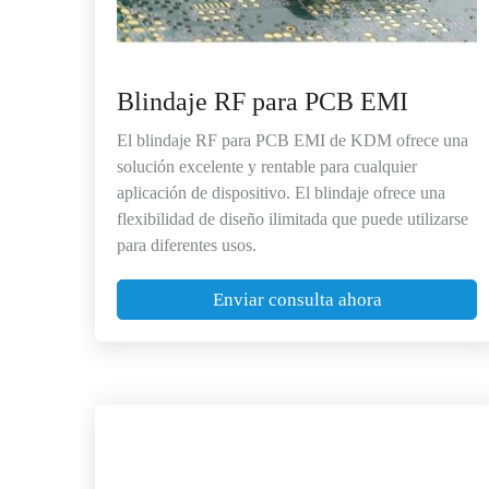
Blindaje RF para PCB EMI
El blindaje RF para PCB EMI de KDM ofrece una
solución excelente y rentable para cualquier
aplicación de dispositivo. El blindaje ofrece una
flexibilidad de diseño ilimitada que puede utilizarse
para diferentes usos.
Enviar consulta ahora