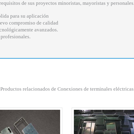
requisitos de sus proyectos minoristas, mayoristas y personales
lida para su aplicación
uevo compromiso de calidad
ecnológicamente avanzados.
 profesionales.
Productos relacionados de Conexiones de terminales eléctricas