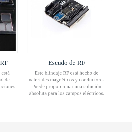
 RF
Escudo de RF
 está
Este blindaje RF está hecho de
ad de
materiales magnéticos y conductores.
pciones
Puede proporcionar una solución
absoluta para los campos eléctricos.