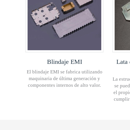
Blindaje EMI
Lata 
El blindaje EMI se fabrica utilizando
maquinaria de última generación y
La estru
componentes internos de alto valor.
se pued
el propi
cumplir