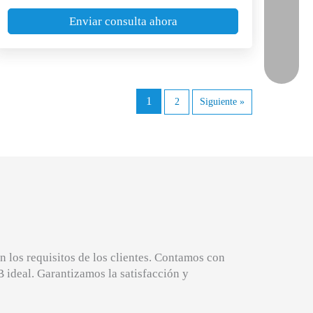
Enviar consulta ahora
1
2
Siguiente »
 los requisitos de los clientes. Contamos con
 ideal. Garantizamos la satisfacción y