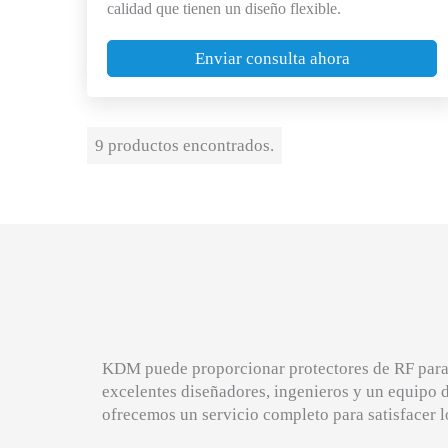
calidad que tienen un diseño flexible.
Enviar consulta ahora
9 productos encontrados.
KDM puede proporcionar protectores de RF para P
excelentes diseñadores, ingenieros y un equipo d
ofrecemos un servicio completo para satisfacer l