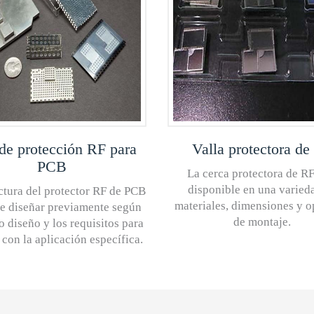
de protección RF para
Valla protectora de
PCB
La cerca protectora de RF
disponible en una varied
ctura del protector RF de PCB
materiales, dimensiones y o
e diseñar previamente según
de montaje.
o diseño y los requisitos para
 con la aplicación específica.