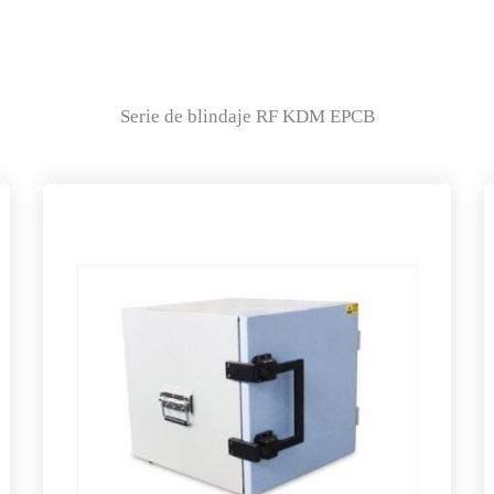
Serie de blindaje RF KDM EPCB