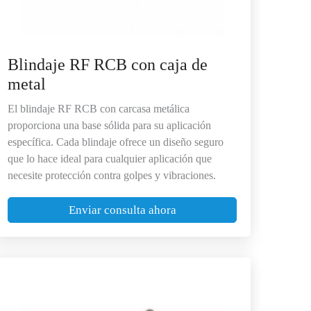
Blindaje RF RCB con caja de
metal
El blindaje RF RCB con carcasa metálica
proporciona una base sólida para su aplicación
específica. Cada blindaje ofrece un diseño seguro
que lo hace ideal para cualquier aplicación que
necesite protección contra golpes y vibraciones.
Enviar consulta ahora