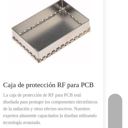
Caja de protección RF para PCB
La caja de protección de RF para PCB está
diseñada para proteger los componentes electrónicos
de la radiación y otros efectos nocivos. Nuestros
expertos altamente capacitados la diseñan utilizando
tecnología avanzada.