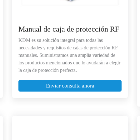
Manual de caja de protección RF
KDM es su solución integral para todas las
necesidades y requisitos de cajas de protección RF
manuales. Suministramos una amplia variedad de
los productos mencionados que lo ayudarán a elegir
la caja de protección perfecta.
Enviar consulta ahora