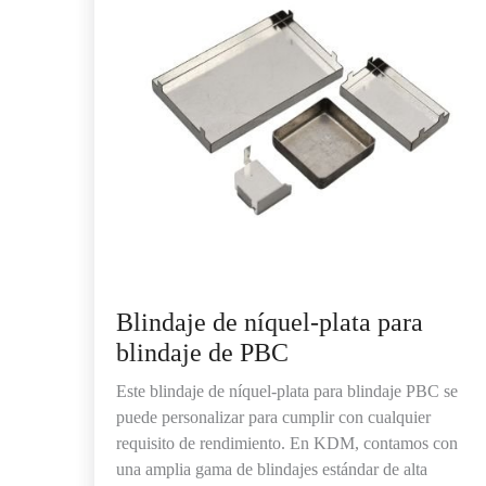
Blindaje de níquel-plata para
blindaje de PBC
Este blindaje de níquel-plata para blindaje PBC se
puede personalizar para cumplir con cualquier
requisito de rendimiento. En KDM, contamos con
una amplia gama de blindajes estándar de alta