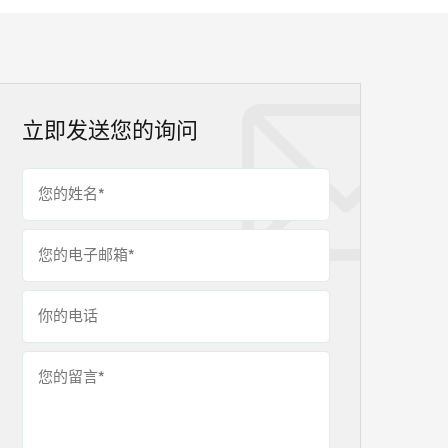
立即发送您的询问