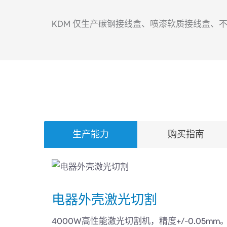
KDM 仅生产碳钢接线盒、喷漆软质接线盒、不
生产能力
购买指南
电器外壳激光切割
4000W高性能激光切割机，精度+/-0.05mm