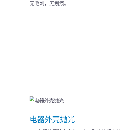
无毛刺，无划痕。
电器外壳抛光