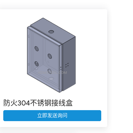
防火304不锈钢接线盒
立即发送询问