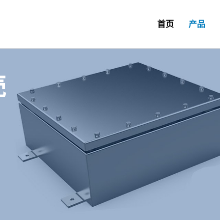
首页
产品
壳