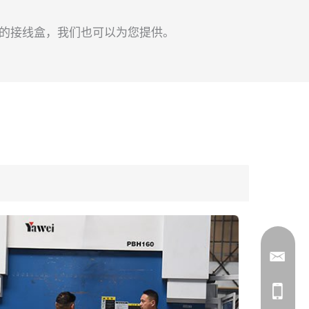
材质的接线盒，我们也可以为您提供。