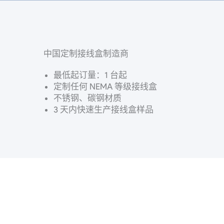
中国定制接线盒制造商
最低起订量：1 台起
定制任何 NEMA 等级接线盒
不锈钢、碳钢材质
3 天内快速生产接线盒样品