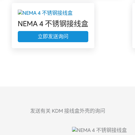
NEMA 4 不锈钢接线盒
立即发送询问
发送有关 KDM 接线盒外壳的询问