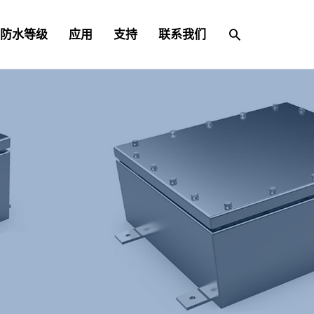
搜
防水等级
应用
支持
联系我们
索