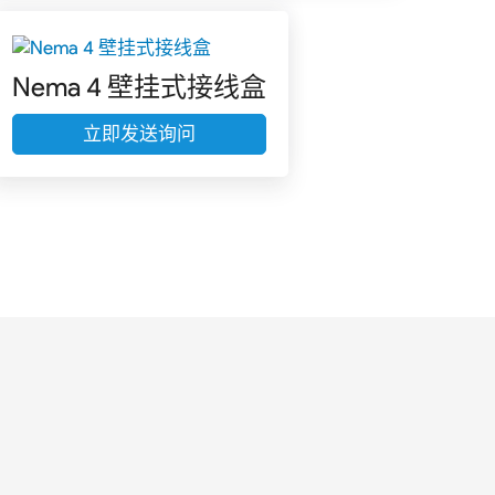
Nema 4 壁挂式接线盒
立即发送询问