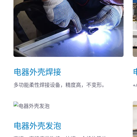
电器外壳焊接
多功能柔性焊接设备，精度高，不变形。
电器外壳发泡