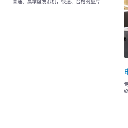
高速、高精度发泡机，快速、合格的垫片