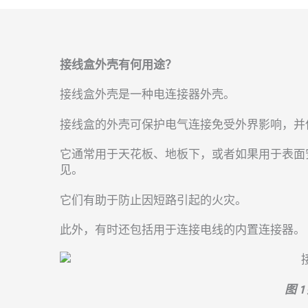
接线盒外壳有何用途？
接线盒外壳是一种电连接器外壳。
接线盒的外壳可保护电气连接免受外界影响，并
它通常用于天花板、地板下，或者如果用于表面
见。
它们有助于防止因短路引起的火灾。
此外，有时还包括用于连接电线的内置连接器。
图 