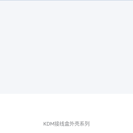
KDM接线盒外壳系列