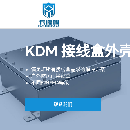
KDM 接线盒外
满足您所有接线盒需求的解决方案
户外防风雨接线盒
不同的NEMA等级
联系我们