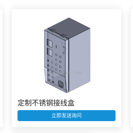
定制不锈钢接线盒
立即发送询问