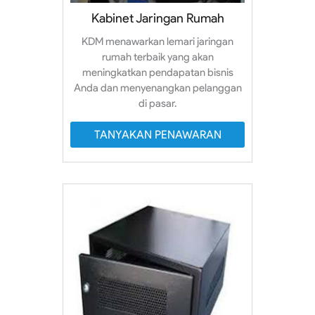
Kabinet Jaringan Rumah
KDM menawarkan lemari jaringan
rumah terbaik yang akan
meningkatkan pendapatan bisnis
Anda dan menyenangkan pelanggan
di pasar.
TANYAKAN PENAWARAN