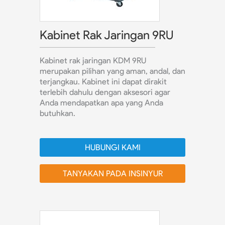
Kabinet Rak Jaringan 9RU
Kabinet rak jaringan KDM 9RU
merupakan pilihan yang aman, andal, dan
terjangkau. Kabinet ini dapat dirakit
terlebih dahulu dengan aksesori agar
Anda mendapatkan apa yang Anda
butuhkan.
HUBUNGI KAMI
TANYAKAN PADA INSINYUR