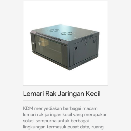
Lemari Rak Jaringan Kecil
KDM menyediakan berbagai macam
lemari rak jaringan kecil yang merupakan
solusi sempurna untuk berbagai
lingkungan termasuk pusat data, ruang