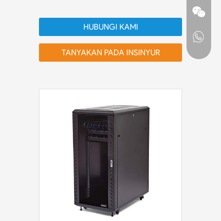
HUBUNGI KAMI
TANYAKAN PADA INSINYUR