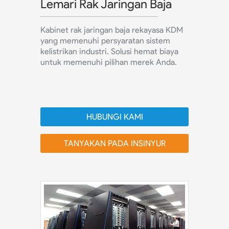
Lemari Rak Jaringan Baja
Kabinet rak jaringan baja rekayasa KDM
yang memenuhi persyaratan sistem
kelistrikan industri. Solusi hemat biaya
untuk memenuhi pilihan merek Anda.
HUBUNGI KAMI
TANYAKAN PADA INSINYUR