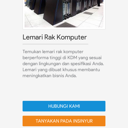
Lemari Rak Komputer
Temukan lemari rak komputer
berperforma tinggi di KDM yang sesuai
dengan lingkungan dan spesifikasi Anda.
Lemari yang dibuat khusus membantu
meningkatkan bisnis Anda.
HUBUNGI KAMI
TANYAKAN PADA INSINYUR