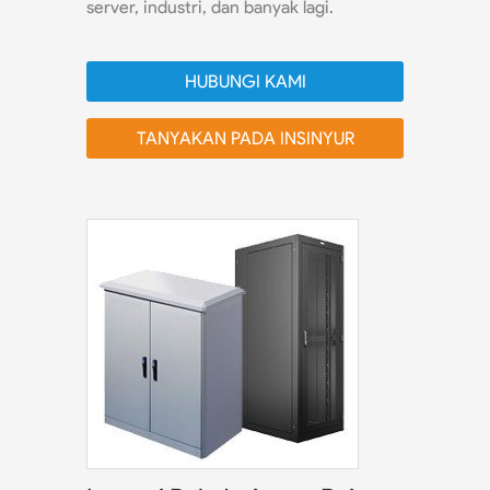
server, industri, dan banyak lagi.
HUBUNGI KAMI
TANYAKAN PADA INSINYUR