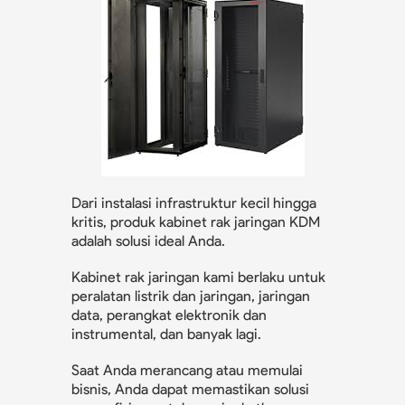
Dari instalasi infrastruktur kecil hingga
kritis, produk kabinet rak jaringan KDM
adalah solusi ideal Anda.
Kabinet rak jaringan kami berlaku untuk
peralatan listrik dan jaringan, jaringan
data, perangkat elektronik dan
instrumental, dan banyak lagi.
Saat Anda merancang atau memulai
bisnis, Anda dapat memastikan solusi