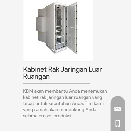
Kabinet Rak Jaringan Luar
Ruangan
KDM akan membantu Anda menemukan
kabinet rak jaringan luar ruangan yang
tepat untuk kebutuhan Anda. Tim kami
yang ramah akan mendukung Anda
selama proses produksi.