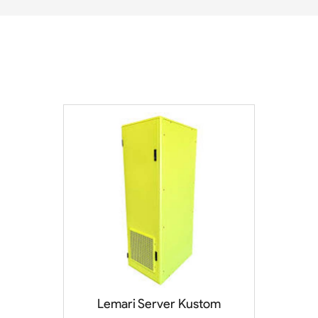
Lemari Server Kustom