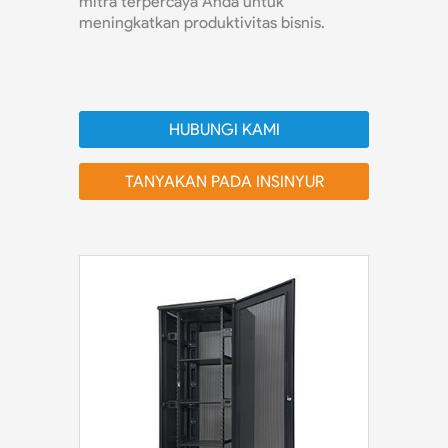
mitra terpercaya Anda untuk
meningkatkan produktivitas bisnis.
HUBUNGI KAMI
TANYAKAN PADA INSINYUR