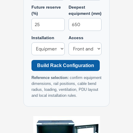
Future reserve
Deepest
(%)
equipment (mm)
Installation
Access
Build Rack Configuration
Reference selection:
confirm equipment
dimensions, rail positions, cable bend
radius, loading, ventilation, PDU layout
and local installation rules.