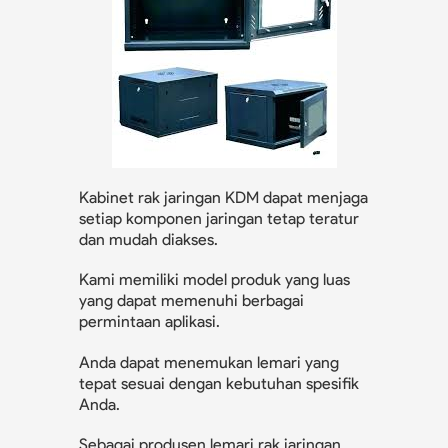
Kabinet rak jaringan KDM dapat menjaga
setiap komponen jaringan tetap teratur
dan mudah diakses.
Kami memiliki model produk yang luas
yang dapat memenuhi berbagai
permintaan aplikasi.
Anda dapat menemukan lemari yang
tepat sesuai dengan kebutuhan spesifik
Anda.
Sebagai produsen lemari rak jaringan