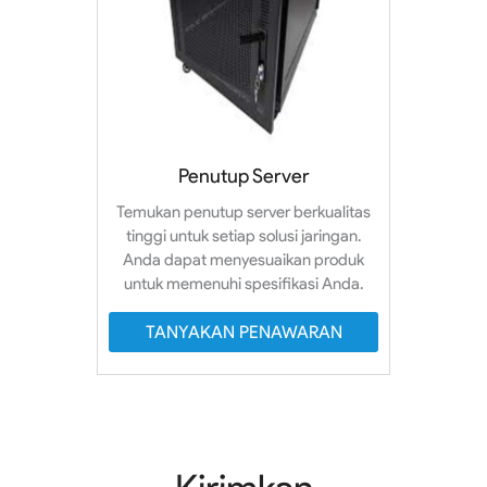
Penutup Server
Temukan penutup server berkualitas
tinggi untuk setiap solusi jaringan.
Anda dapat menyesuaikan produk
untuk memenuhi spesifikasi Anda.
TANYAKAN PENAWARAN