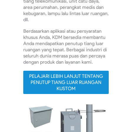
tiang telekomunikasi, unit catu daya,
area perumahan, perangkat medis dan
kebugaran, lampu lalu lintas luar ruangan,
dll.
Berdasarkan aplikasi atau persyaratan
khusus Anda, KDM bersedia membantu
Anda mendapatkan penutup tiang luar
ruangan yang tepat. Berbagai industri di
seluruh dunia merasa puas dan percaya
dengan produk dan layanan kami.
PELAJARI LEBIH LANJUT TENTANG
PENUTUP TIANG LUAR RUANGAN
KUSTOM