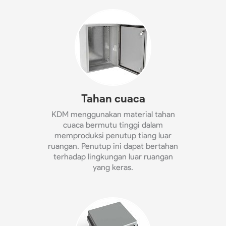
Tahan cuaca
KDM menggunakan material tahan
cuaca bermutu tinggi dalam
memproduksi penutup tiang luar
ruangan. Penutup ini dapat bertahan
terhadap lingkungan luar ruangan
yang keras.