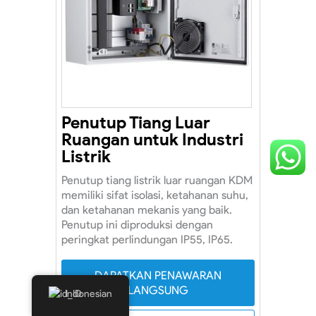
Penutup Tiang Luar
Ruangan untuk Industri
Listrik
Penutup tiang listrik luar ruangan KDM
memiliki sifat isolasi, ketahanan suhu,
dan ketahanan mekanis yang baik.
Penutup ini diproduksi dengan
peringkat perlindungan IP55, IP65.
DAPATKAN PENAWARAN
LANGSUNG
Indonesian