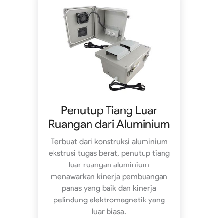
Penutup Tiang Luar
Ruangan dari Aluminium
Terbuat dari konstruksi aluminium
ekstrusi tugas berat, penutup tiang
luar ruangan aluminium
menawarkan kinerja pembuangan
panas yang baik dan kinerja
pelindung elektromagnetik yang
luar biasa.