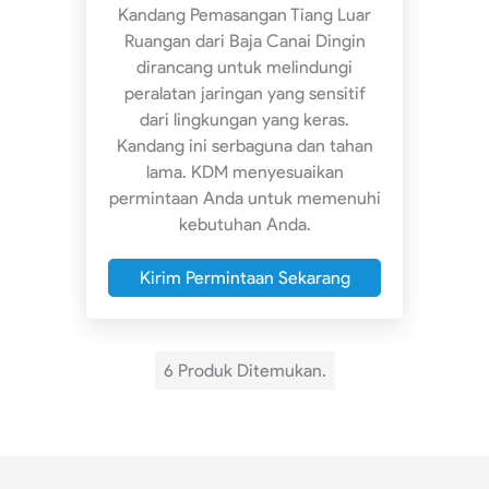
Kandang Pemasangan Tiang Luar
Ruangan dari Baja Canai Dingin
dirancang untuk melindungi
peralatan jaringan yang sensitif
dari lingkungan yang keras.
Kandang ini serbaguna dan tahan
lama. KDM menyesuaikan
permintaan Anda untuk memenuhi
kebutuhan Anda.
Kirim Permintaan Sekarang
6 Produk Ditemukan.