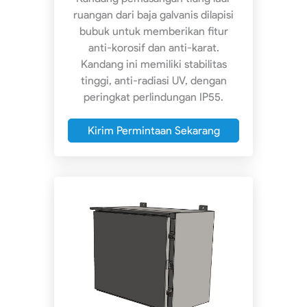
ruangan dari baja galvanis dilapisi
bubuk untuk memberikan fitur
anti-korosif dan anti-karat.
Kandang ini memiliki stabilitas
tinggi, anti-radiasi UV, dengan
peringkat perlindungan IP55.
Kirim Permintaan Sekarang