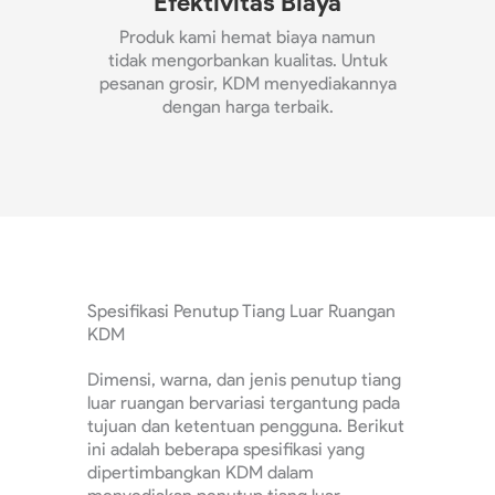
Efektivitas Biaya
Produk kami hemat biaya namun
tidak mengorbankan kualitas. Untuk
pesanan grosir, KDM menyediakannya
dengan harga terbaik.
Spesifikasi Penutup Tiang Luar Ruangan
KDM
Dimensi, warna, dan jenis penutup tiang
luar ruangan bervariasi tergantung pada
tujuan dan ketentuan pengguna. Berikut
ini adalah beberapa spesifikasi yang
dipertimbangkan KDM dalam