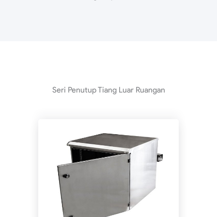
Seri Penutup Tiang Luar Ruangan