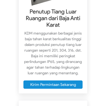
Penutup Tiang Luar
Ruangan dari Baja Anti
Karat
KDM menggunakan berbagai jenis
baja tahan karat berkualitas tinggi
dalam produksi penutup tiang luar
ruangan seperti 201, 304, 316, dst.
Baja ini memiliki peringkat
perlindungan IP65, yang dirancang
agar tahan terhadap lingkungan
luar ruangan yang menantang.
Kirim Permintaan Sekarang