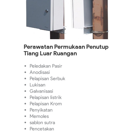
Perawatan Permukaan Penutup
Tiang Luar Ruangan
Peledakan Pasir
Anodisasi
Pelapisan Serbuk
Lukisan
Galvanisasi
Pelapisan listrik
Pelapisan Krom
Penyikatan
Memoles
sablon sutra
Pencetakan