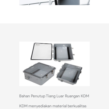
Bahan Penutup Tiang Luar Ruangan KDM
KDM menyediakan material berkualitas