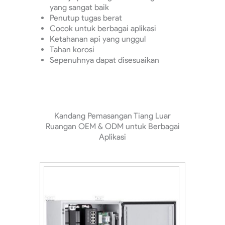
yang sangat baik
Penutup tugas berat
Cocok untuk berbagai aplikasi
Ketahanan api yang unggul
Tahan korosi
Sepenuhnya dapat disesuaikan
Kandang Pemasangan Tiang Luar
Ruangan OEM & ODM untuk Berbagai
Aplikasi