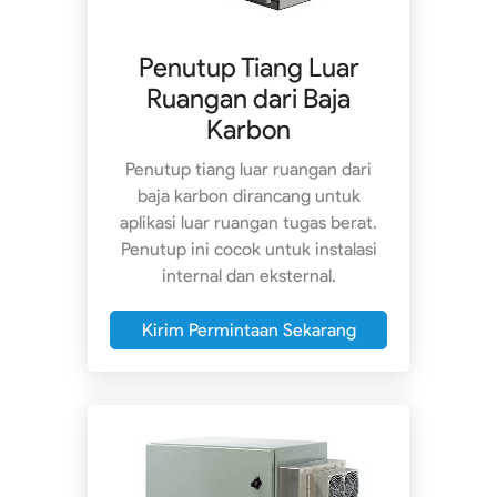
Penutup Tiang Luar
Ruangan dari Baja
Karbon
Penutup tiang luar ruangan dari
baja karbon dirancang untuk
aplikasi luar ruangan tugas berat.
Penutup ini cocok untuk instalasi
internal dan eksternal.
Kirim Permintaan Sekarang