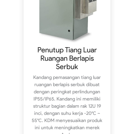
Penutup Tiang Luar
Ruangan Berlapis
Serbuk
Kandang pemasangan tiang luar
ruangan berlapis serbuk dibuat
dengan peringkat perlindungan
IP55/IP65. Kandang ini memiliki
struktur bagian dalam rak 12U 19
inci, dengan suhu kerja -20°C ~
55°C. KDM menyesuaikan produk
ini untuk meningkatkan merek