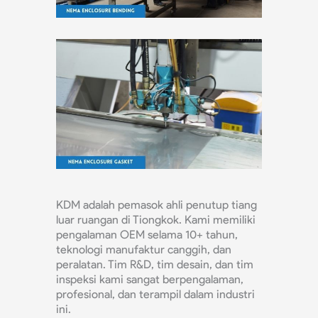
KDM adalah pemasok ahli penutup tiang
luar ruangan di Tiongkok. Kami memiliki
pengalaman OEM selama 10+ tahun,
teknologi manufaktur canggih, dan
peralatan. Tim R&D, tim desain, dan tim
inspeksi kami sangat berpengalaman,
profesional, dan terampil dalam industri
ini.