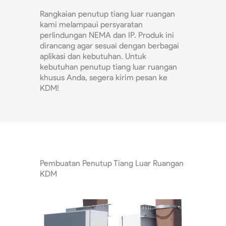
Rangkaian penutup tiang luar ruangan
kami melampaui persyaratan
perlindungan NEMA dan IP. Produk ini
dirancang agar sesuai dengan berbagai
aplikasi dan kebutuhan. Untuk
kebutuhan penutup tiang luar ruangan
khusus Anda, segera kirim pesan ke
KDM!
Pembuatan Penutup Tiang Luar Ruangan
KDM