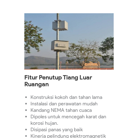
Fitur Penutup Tiang Luar
Ruangan
Konstruksi kokoh dan tahan lama
Instalasi dan perawatan mudah
Kandang NEMA tahan cuaca
Dipoles untuk mencegah karat dan
korosi hujan.
Disipasi panas yang baik
Kinerja pelindung elektromagnetik