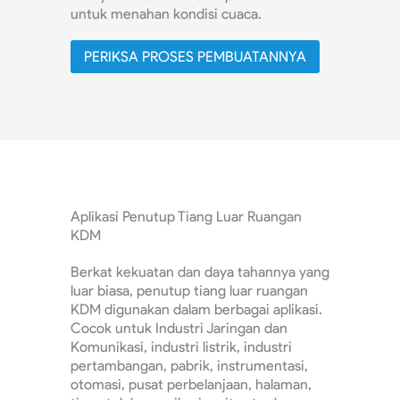
untuk menahan kondisi cuaca.
PERIKSA PROSES PEMBUATANNYA
Aplikasi Penutup Tiang Luar Ruangan
KDM
Berkat kekuatan dan daya tahannya yang
luar biasa, penutup tiang luar ruangan
KDM digunakan dalam berbagai aplikasi.
Cocok untuk Industri Jaringan dan
Komunikasi, industri listrik, industri
pertambangan, pabrik, instrumentasi,
otomasi, pusat perbelanjaan, halaman,