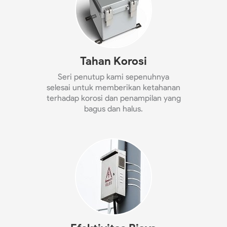
Tahan Korosi
Seri penutup kami sepenuhnya
selesai untuk memberikan ketahanan
terhadap korosi dan penampilan yang
bagus dan halus.