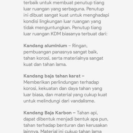
terbaik untuk membuat penutup tiang
luar ruangan yang serbaguna. Penutup
ini dibuat sangat kuat untuk menghadapi
kondisi lingkungan luar ruangan yang
tidak menguntungkan. Penutup tiang
luar ruangan KDM biasanya terbuat dari:
Kandang aluminium
– Ringan,
pembuangan panasnya sangat baik,
tahan korosi, serta materialnya sangat
kuat dan tahan lama.
Kandang baja tahan karat –
Memberikan perlindungan terhadap
korosi, kekuatan dan daya tahan yang
luar biasa, dan material yang cukup kuat
untuk melindungi dari vandalisme.
Kandang Baja Karbon –
Tahan api,
dapat dibentuk menjadi bentuk apa pun,
tahan terhadap benturan dan kerusakan
lainnya. Material ini cukup tahan lama