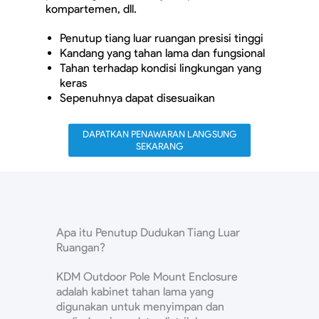
kompartemen, dll.
Penutup tiang luar ruangan presisi tinggi
Kandang yang tahan lama dan fungsional
Tahan terhadap kondisi lingkungan yang
keras
Sepenuhnya dapat disesuaikan
DAPATKAN PENAWARAN LANGSUNG
SEKARANG
Apa itu Penutup Dudukan Tiang Luar
Ruangan?
KDM Outdoor Pole Mount Enclosure
adalah kabinet tahan lama yang
digunakan untuk menyimpan dan