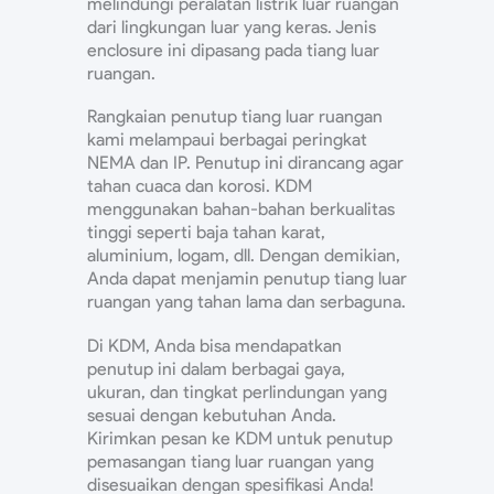
melindungi peralatan listrik luar ruangan
dari lingkungan luar yang keras. Jenis
enclosure ini dipasang pada tiang luar
ruangan.
Rangkaian penutup tiang luar ruangan
kami melampaui berbagai peringkat
NEMA dan IP. Penutup ini dirancang agar
tahan cuaca dan korosi. KDM
menggunakan bahan-bahan berkualitas
tinggi seperti baja tahan karat,
aluminium, logam, dll. Dengan demikian,
Anda dapat menjamin penutup tiang luar
ruangan yang tahan lama dan serbaguna.
Di KDM, Anda bisa mendapatkan
penutup ini dalam berbagai gaya,
ukuran, dan tingkat perlindungan yang
sesuai dengan kebutuhan Anda.
Kirimkan pesan ke KDM untuk penutup
pemasangan tiang luar ruangan yang
disesuaikan dengan spesifikasi Anda!