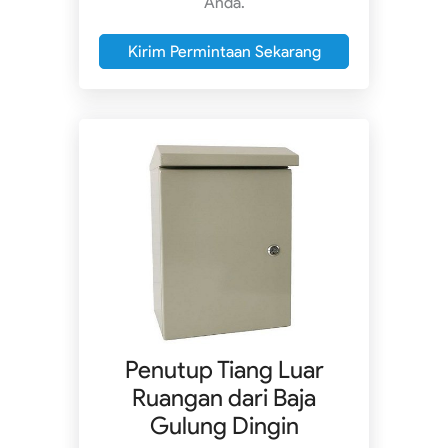
Anda.
Kirim Permintaan Sekarang
Penutup Tiang Luar
Ruangan dari Baja
Gulung Dingin