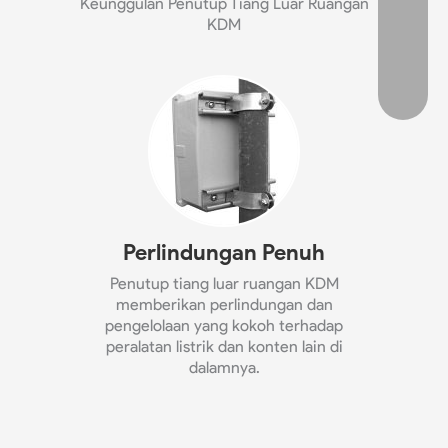
Keunggulan Penutup Tiang Luar Ruangan
KDM
Perlindungan Penuh
Penutup tiang luar ruangan KDM
memberikan perlindungan dan
pengelolaan yang kokoh terhadap
peralatan listrik dan konten lain di
dalamnya.