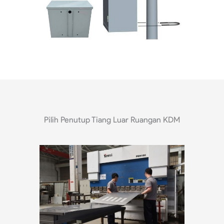
Pilih Penutup Tiang Luar Ruangan KDM