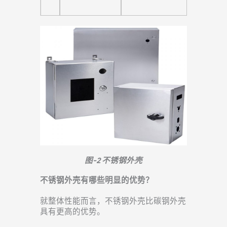
图-2 不锈钢外壳
不锈钢外壳有哪些明显的优势？
就整体性能而言，不锈钢外壳比碳钢外壳
具有更高的优势。