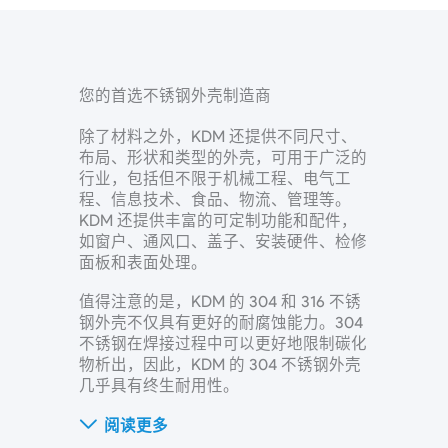
您的首选不锈钢外壳制造商
除了材料之外，KDM 还提供不同尺寸、
布局、形状和类型的外壳，可用于广泛的
行业，包括但不限于机械工程、电气工
程、信息技术、食品、物流、管理等。
KDM 还提供丰富的可定制功能和配件，
如窗户、通风口、盖子、安装硬件、检修
面板和表面处理。
值得注意的是，KDM 的 304 和 316 不锈
钢外壳不仅具有更好的耐腐蚀能力。304
不锈钢在焊接过程中可以更好地限制碳化
物析出，因此，KDM 的 304 不锈钢外壳
几乎具有终生耐用性。
阅读更多