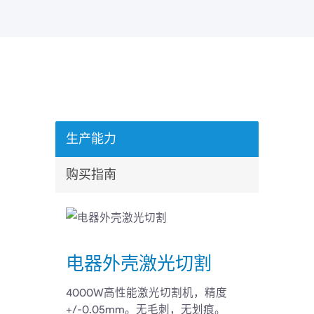
生产能力
购买指南
电器外壳激光切割
4000W高性能激光切割机，精度
+/-0.05mm。无毛刺，无划痕。