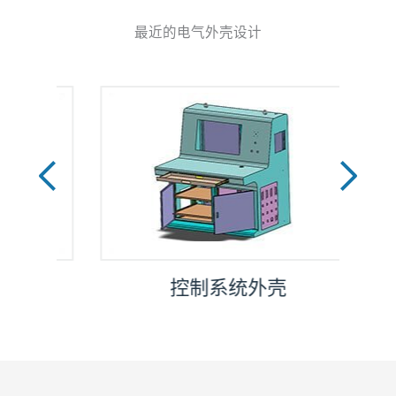
最近的电气外壳设计
壳
控制系统外壳