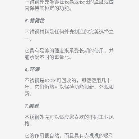
不锈钢外壳能够在较高或较低的温度范围
内保持其恒定的功能。
5. 稳健性
不锈钢材料是任何外壳制造的完美选择之
一。
它具有足够的强度来承受长期的使用，并
能承受不同的重量比。
6. 环保
不锈钢是100%可回收的，即使使用几十
年，它们仍然可以保持功能如新、外观如
新。
7. 美观
不锈钢外壳可以适应您喜欢的不同工业风
格。
它的作用很自然，而且具有赤裸裸的吸引