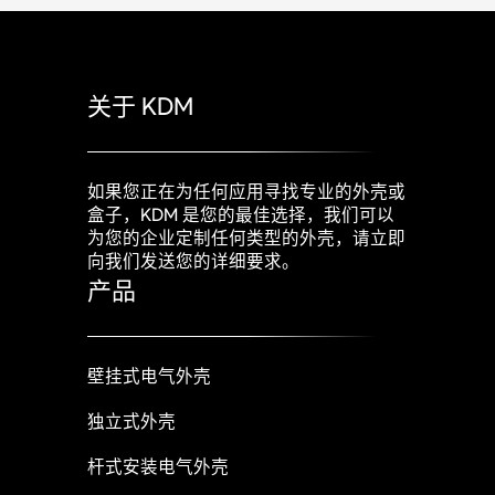
关于 KDM
如果您正在为任何应用寻找专业的外壳或
盒子，KDM 是您的最佳选择，我们可以
为您的企业定制任何类型的外壳，请立即
向我们发送您的详细要求。
产品
壁挂式电气外壳
独立式外壳
杆式安装电气外壳