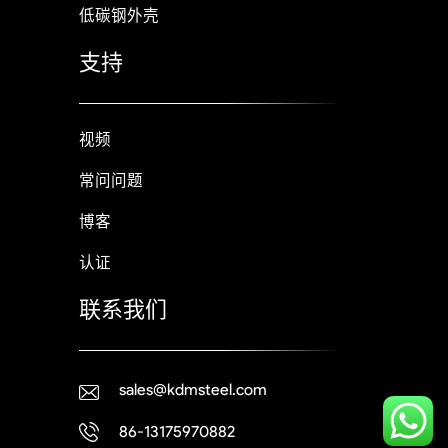
低碳钢外壳
支持
视频
常问问题
博客
认证
联系我们
sales@kdmsteel.com
86-13175970882