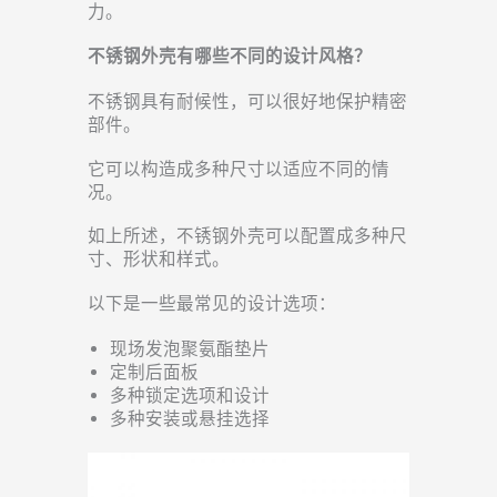
力。
不锈钢外壳有哪些不同的设计风格？
不锈钢具有耐候性，可以很好地保护精密
部件。
它可以构造成多种尺寸以适应不同的情
况。
如上所述，不锈钢外壳可以配置成多种尺
寸、形状和样式。
以下是一些最常见的设计选项：
现场发泡聚氨酯垫片
定制后面板
多种锁定选项和设计
多种安装或悬挂选择