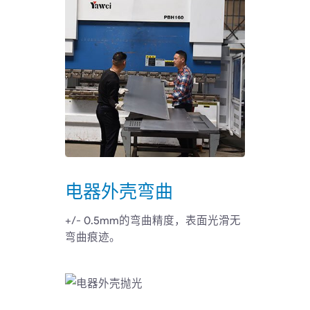
电器外壳弯曲
+/- 0.5mm的弯曲精度，表面光滑无
弯曲痕迹。