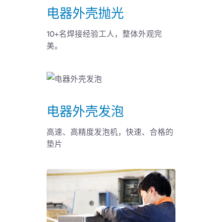
电器外壳抛光
10+名焊接经验工人，整体外观完
美。
电器外壳发泡
高速、高精度发泡机，快速、合格的
垫片