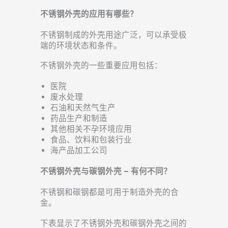
不锈钢外壳的应用有哪些？
不锈钢制成的外壳用途广泛，可以承受极
端的环境状态和条件。
不锈钢外壳的一些重要应用包括：
医院
废水处理
石油和天然气生产
药品生产和制造
其他相关不孕环境应用
食品、饮料和包装行业
海产品加工公司
不锈钢外壳与碳钢外壳 – 有何不同？
不锈钢和碳钢都是可用于制造外壳的合
金。
下表显示了不锈钢外壳和碳钢外壳之间的