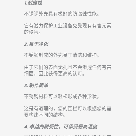
1.耐腐蚀
不锈钢外壳具有极好的防腐蚀性能。
它有潜力保护工业设备免受现有有害元素
的侵害。
2. 易于净化
不锈钢制成的外壳易于清洁和维护。
由于它们的表面无孔且不会渗透任何有害
细菌，因此获得更高的认可。
3. 制作简单
不锈钢材料可以轻松形成各种形状。
这是有道理的，您的围栏可以根据您的需
要构建不同的结构。
4. 卓越的耐受性，可承受最高温度