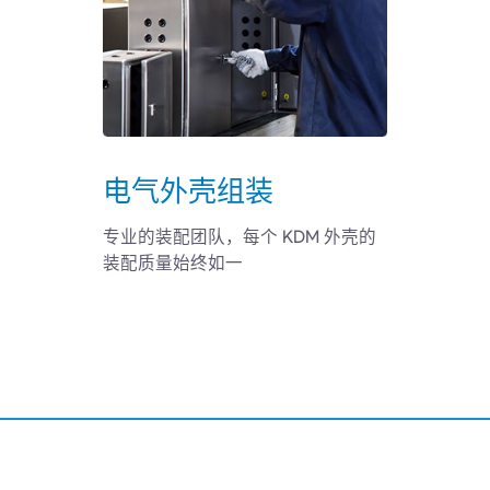
电气外壳组装
专业的装配团队，每个 KDM 外壳的
装配质量始终如一