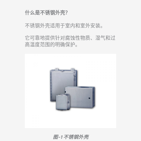
什么是不锈钢外壳？
不锈钢外壳适用于室内和室外安装。
它可靠地提供针对腐蚀性物质、湿气和过
高温度范围的明确保护。
图-1 不锈钢外壳