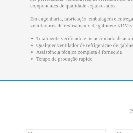
componentes de qualidade sejam usados.
Em engenharia, fabricação, embalagem e entrega
ventiladores de resfriamento de gabinete KDM vê
Totalmente verificado e inspecionado de acor
Qualquer ventilador de refrigeração de gabin
Assistência técnica completa é fornecida
Tempo de produção rápido
P