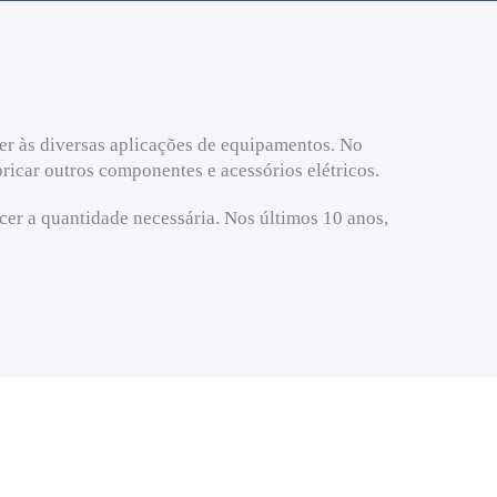
r às diversas aplicações de equipamentos. No
ricar outros componentes e acessórios elétricos.
er a quantidade necessária. Nos últimos 10 anos,