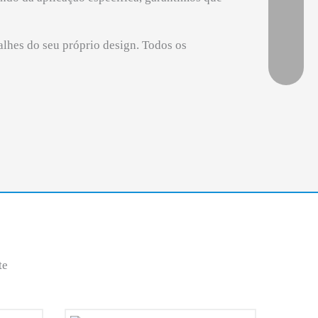
lhes do seu próprio design. Todos os
te