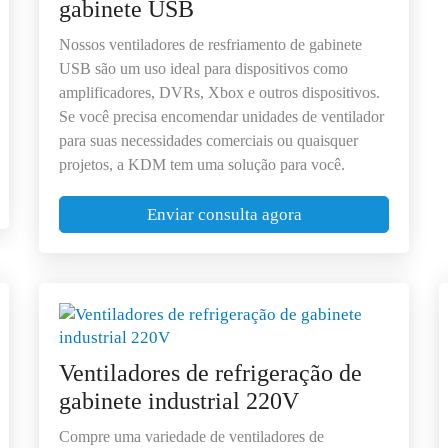
gabinete USB
Nossos ventiladores de resfriamento de gabinete
USB são um uso ideal para dispositivos como
amplificadores, DVRs, Xbox e outros dispositivos.
Se você precisa encomendar unidades de ventilador
para suas necessidades comerciais ou quaisquer
projetos, a KDM tem uma solução para você.
Enviar consulta agora
Ventiladores de refrigeração de
gabinete industrial 220V
Compre uma variedade de ventiladores de