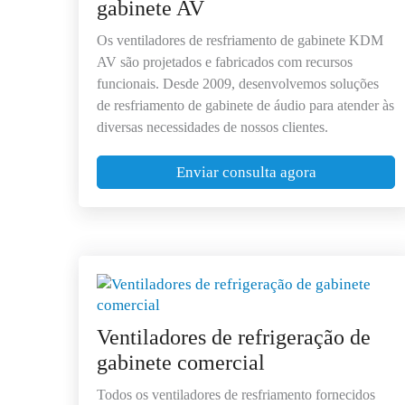
gabinete AV
Os ventiladores de resfriamento de gabinete KDM
AV são projetados e fabricados com recursos
funcionais. Desde 2009, desenvolvemos soluções
de resfriamento de gabinete de áudio para atender às
diversas necessidades de nossos clientes.
Enviar consulta agora
Ventiladores de refrigeração de
gabinete comercial
Todos os ventiladores de resfriamento fornecidos