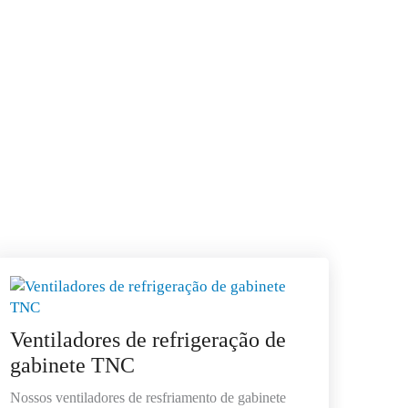
Ventiladores de refrigeração de
gabinete TNC
Nossos ventiladores de resfriamento de gabinete