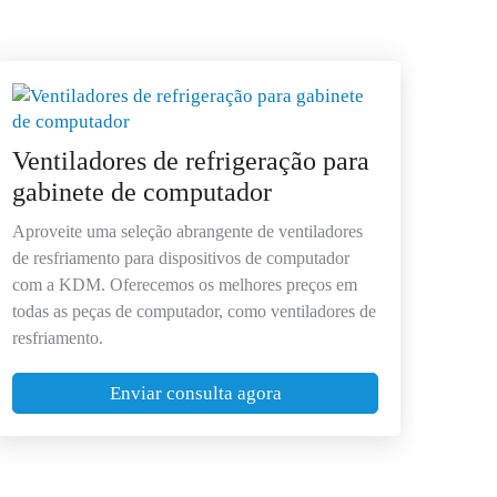
Ventiladores de refrigeração para
gabinete de computador
Aproveite uma seleção abrangente de ventiladores
de resfriamento para dispositivos de computador
com a KDM. Oferecemos os melhores preços em
todas as peças de computador, como ventiladores de
resfriamento.
Enviar consulta agora