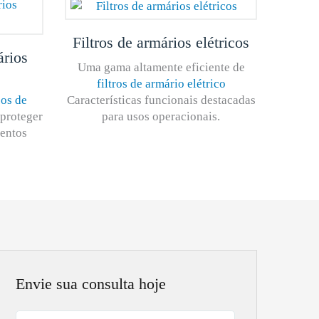
Filtros de armários elétricos
rios
Uma gama altamente eficiente de
filtros de armário elétrico
Características funcionais destacadas
cos de
para usos operacionais.
 proteger
mentos
Envie sua consulta hoje