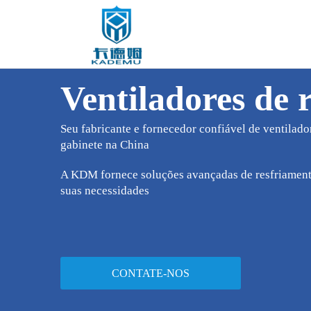
Ventiladores de 
Seu fabricante e fornecedor confiável de ventilado
gabinete na China
A KDM fornece soluções avançadas de resfriamento
suas necessidades
CONTATE-NOS