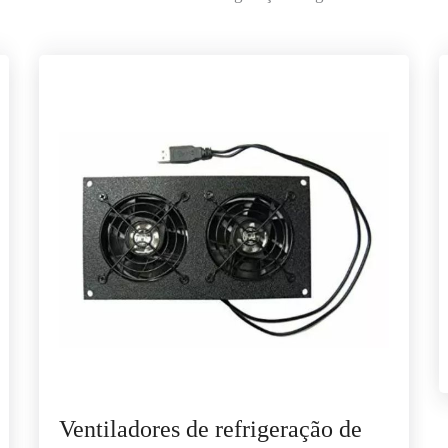
Ventiladores de refrigeração de