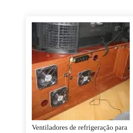
Ventiladores de refrigeração para