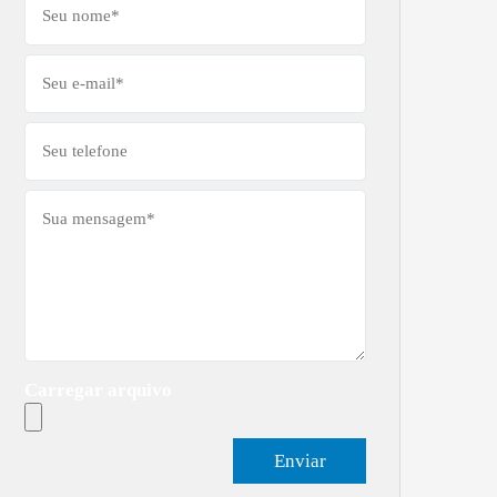
Carregar arquivo