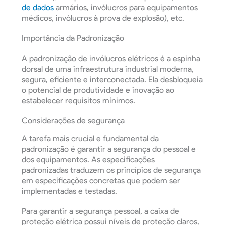
de dados
armários, invólucros para equipamentos
médicos, invólucros à prova de explosão), etc.
Importância da Padronização
A padronização de invólucros elétricos é a espinha
dorsal de uma infraestrutura industrial moderna,
segura, eficiente e interconectada. Ela desbloqueia
o potencial de produtividade e inovação ao
estabelecer requisitos mínimos.
Considerações de segurança
A tarefa mais crucial e fundamental da
padronização é garantir a segurança do pessoal e
dos equipamentos. As especificações
padronizadas traduzem os princípios de segurança
em especificações concretas que podem ser
implementadas e testadas.
Para garantir a segurança pessoal, a caixa de
proteção elétrica possui níveis de proteção claros,