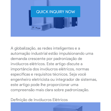
QUICK INQUIRY NOW
A globalização, as redes inteligentes e a
automação industrial estão impulsionando uma
demanda crescente por padronização de
invólucros elétricos. Este artigo discute a
importância dos invólucros elétricos, normas
específicas e requisitos técnicos. Seja você
engenheiro eletricista ou integrador de sistemas,
este artigo pode lhe proporcionar uma
compreensão mais clara sobre padronização.
Definição de Invólucros Elétricos