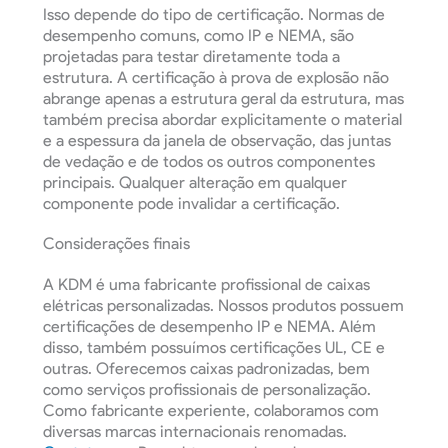
Isso depende do tipo de certificação. Normas de
desempenho comuns, como IP e NEMA, são
projetadas para testar diretamente toda a
estrutura. A certificação à prova de explosão não
abrange apenas a estrutura geral da estrutura, mas
também precisa abordar explicitamente o material
e a espessura da janela de observação, das juntas
de vedação e de todos os outros componentes
principais. Qualquer alteração em qualquer
componente pode invalidar a certificação.
Considerações finais
A KDM é uma fabricante profissional de caixas
elétricas personalizadas. Nossos produtos possuem
certificações de desempenho IP e NEMA. Além
disso, também possuímos certificações UL, CE e
outras. Oferecemos caixas padronizadas, bem
como serviços profissionais de personalização.
Como fabricante experiente, colaboramos com
diversas marcas internacionais renomadas.