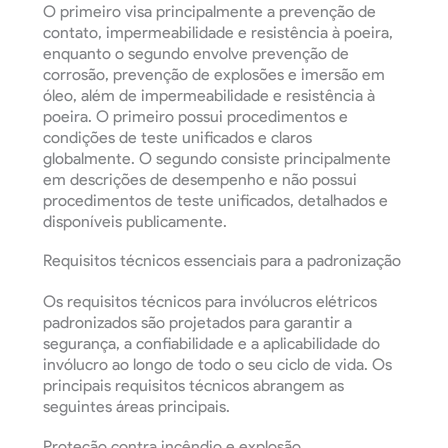
O primeiro visa principalmente a prevenção de
contato, impermeabilidade e resistência à poeira,
enquanto o segundo envolve prevenção de
corrosão, prevenção de explosões e imersão em
óleo, além de impermeabilidade e resistência à
poeira. O primeiro possui procedimentos e
condições de teste unificados e claros
globalmente. O segundo consiste principalmente
em descrições de desempenho e não possui
procedimentos de teste unificados, detalhados e
disponíveis publicamente.
Requisitos técnicos essenciais para a padronização
Os requisitos técnicos para invólucros elétricos
padronizados são projetados para garantir a
segurança, a confiabilidade e a aplicabilidade do
invólucro ao longo de todo o seu ciclo de vida. Os
principais requisitos técnicos abrangem as
seguintes áreas principais.
Proteção contra incêndio e explosão