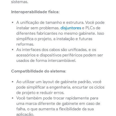
sistemas.
Interoperabilidade física
:
A unificação de tamanho e estrutura. Você pode
instalar sem problemas.
disjuntores
e PLCs de
diferentes fabricantes no mesmo gabinete. Isso
simplifica o projeto, a instalação e futuras
reformas.
As interfaces dos cabos são unificadas, e os
acessórios e dispositivos periféricos podem ser
usados de forma intercambiável.
Compatibilidade do sistema
:
Ao utilizar um layout de gabinete padrão, você
pode simplificar a engenharia, encurtar os ciclos
de projeto e reduzir erros.
Você também pode trocar rapidamente para
uma marca diferente de gabinete em caso de
falha, o que aumenta a flexibilidade da sua
aplicação.