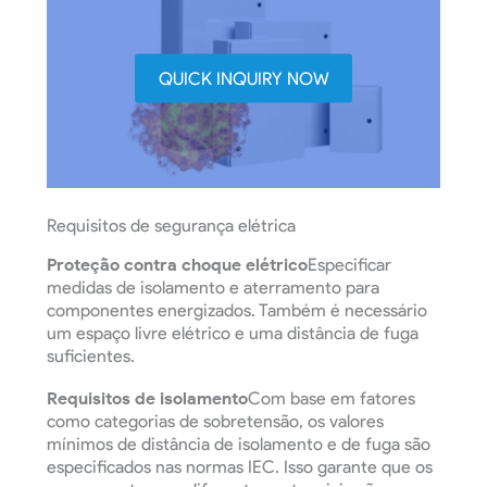
QUICK INQUIRY NOW
Requisitos de segurança elétrica
Proteção contra choque elétrico
Especificar
medidas de isolamento e aterramento para
componentes energizados. Também é necessário
um espaço livre elétrico e uma distância de fuga
suficientes.
Requisitos de isolamento
Com base em fatores
como categorias de sobretensão, os valores
mínimos de distância de isolamento e de fuga são
especificados nas normas IEC. Isso garante que os