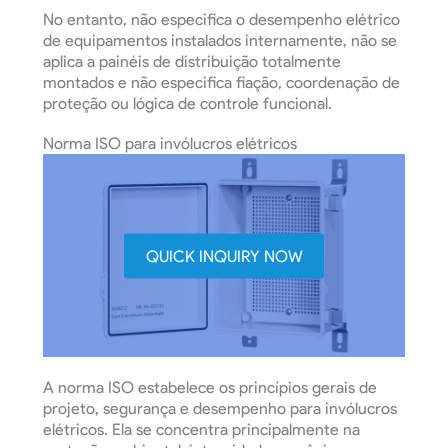
No entanto, não especifica o desempenho elétrico
de equipamentos instalados internamente, não se
aplica a painéis de distribuição totalmente
montados e não especifica fiação, coordenação de
proteção ou lógica de controle funcional.
Norma ISO para invólucros elétricos
QUICK INQUIRY NOW
A norma ISO estabelece os princípios gerais de
projeto, segurança e desempenho para invólucros
elétricos. Ela se concentra principalmente na