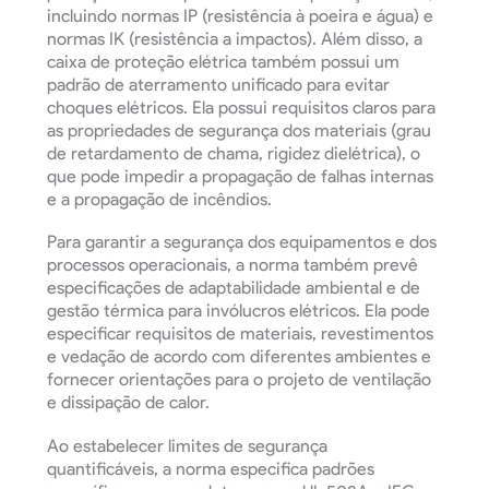
incluindo normas IP (resistência à poeira e água) e
normas IK (resistência a impactos). Além disso, a
caixa de proteção elétrica também possui um
padrão de aterramento unificado para evitar
choques elétricos. Ela possui requisitos claros para
as propriedades de segurança dos materiais (grau
de retardamento de chama, rigidez dielétrica), o
que pode impedir a propagação de falhas internas
e a propagação de incêndios.
Para garantir a segurança dos equipamentos e dos
processos operacionais, a norma também prevê
especificações de adaptabilidade ambiental e de
gestão térmica para invólucros elétricos. Ela pode
especificar requisitos de materiais, revestimentos
e vedação de acordo com diferentes ambientes e
fornecer orientações para o projeto de ventilação
e dissipação de calor.
Ao estabelecer limites de segurança
quantificáveis, a norma especifica padrões