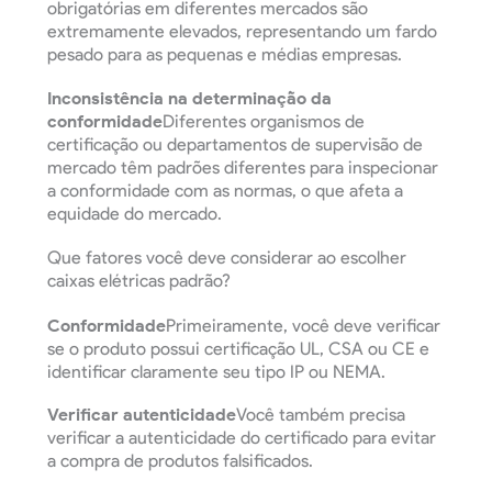
obrigatórias em diferentes mercados são
extremamente elevados, representando um fardo
pesado para as pequenas e médias empresas.
Inconsistência na determinação da
conformidade
Diferentes organismos de
certificação ou departamentos de supervisão de
mercado têm padrões diferentes para inspecionar
a conformidade com as normas, o que afeta a
equidade do mercado.
Que fatores você deve considerar ao escolher
caixas elétricas padrão?
Conformidade
Primeiramente, você deve verificar
se o produto possui certificação UL, CSA ou CE e
identificar claramente seu tipo IP ou NEMA.
Verificar autenticidade
Você também precisa
verificar a autenticidade do certificado para evitar
a compra de produtos falsificados.