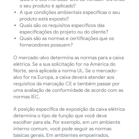
o seu produto é aplicado?
A que condições ambientais específicas o seu
produto está exposto?
Quais são os requisitos específicos das
especificações do projeto ou do cliente?
Quais são as normas e certificações que os
fornecedores possuem?
O mercado-alvo determina as normas para a caixa
elétrica. Se a sua solicitação for na América do
Norte, será aplicada a norma UL. Se o mercado-
alvo for na Europa, a caixa deverá atender aos
requisitos da marcação CE e também passar por
uma avaliação de conformidade de acordo com as
normas IEC.
A posição específica de exposição da caixa elétrica
determina o tipo de função que você deve
escolher para ela. Por exemplo, em um ambiente
interno comum, você pode seguir as normas
básicas gerais. Em ambientes empoeirados,