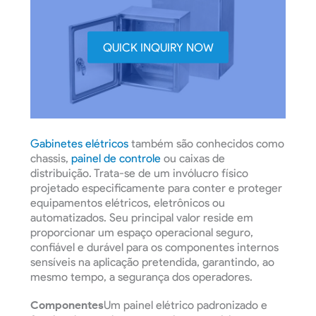
QUICK INQUIRY NOW
Gabinetes elétricos
também são conhecidos como
chassis,
painel de controle
ou caixas de
distribuição. Trata-se de um invólucro físico
projetado especificamente para conter e proteger
equipamentos elétricos, eletrônicos ou
automatizados. Seu principal valor reside em
proporcionar um espaço operacional seguro,
confiável e durável para os componentes internos
sensíveis na aplicação pretendida, garantindo, ao
mesmo tempo, a segurança dos operadores.
Componentes
Um painel elétrico padronizado e