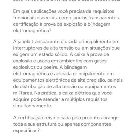
Em quais aplicações você precisa de requisitos
funcionais especiais, como janelas transparentes,
certificação à prova de explosão e blindagem
eletromagnética?
A janela transparente é usada principalmente em
interruptores de alta tensão ou em situações que
exigem um estado sólido. A caixa à prova de
explosão é usada em ambientes com gases
explosivos ou poeira. A blindagem
eletromagnética é aplicada principalmente em
equipamentos eletrônicos de alta precisão, painéis
de distribuição de alta tensão ou equipamentos
militares. Na prática, a caixa elétrica que você
adquire pode atender a múltiplos requisitos
simultaneamente.
A certificação reivindicada pelo produto abrange
toda a sua estrutura ou apenas componentes
específicos?