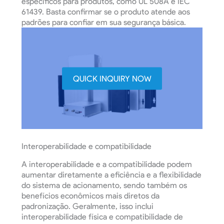
específicos para produtos, como UL 508A e IEC
61439. Basta confirmar se o produto atende aos
padrões para confiar em sua segurança básica.
QUICK INQUIRY NOW
Interoperabilidade e compatibilidade
A interoperabilidade e a compatibilidade podem
aumentar diretamente a eficiência e a flexibilidade
do sistema de acionamento, sendo também os
benefícios econômicos mais diretos da
padronização. Geralmente, isso inclui
interoperabilidade física e compatibilidade de