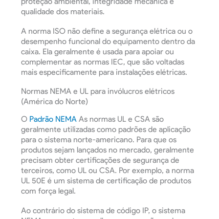
proteção ambiental, integridade mecânica e
qualidade dos materiais.
A norma ISO não define a segurança elétrica ou o
desempenho funcional do equipamento dentro da
caixa. Ela geralmente é usada para apoiar ou
complementar as normas IEC, que são voltadas
mais especificamente para instalações elétricas.
Normas NEMA e UL para invólucros elétricos
(América do Norte)
O
Padrão NEMA
As normas UL e CSA são
geralmente utilizadas como padrões de aplicação
para o sistema norte-americano. Para que os
produtos sejam lançados no mercado, geralmente
precisam obter certificações de segurança de
terceiros, como UL ou CSA. Por exemplo, a norma
UL 50E é um sistema de certificação de produtos
com força legal.
Ao contrário do sistema de código IP, o sistema