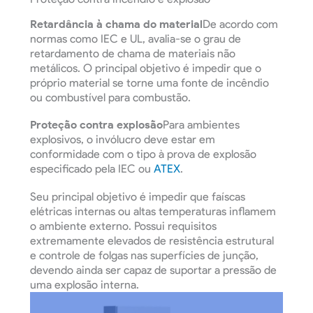
Retardância à chama do material
De acordo com
normas como IEC e UL, avalia-se o grau de
retardamento de chama de materiais não
metálicos. O principal objetivo é impedir que o
próprio material se torne uma fonte de incêndio
ou combustível para combustão.
Proteção contra explosão
Para ambientes
explosivos, o invólucro deve estar em
conformidade com o tipo à prova de explosão
especificado pela IEC ou
ATEX
.
Seu principal objetivo é impedir que faíscas
elétricas internas ou altas temperaturas inflamem
o ambiente externo. Possui requisitos
extremamente elevados de resistência estrutural
e controle de folgas nas superfícies de junção,
devendo ainda ser capaz de suportar a pressão de
uma explosão interna.