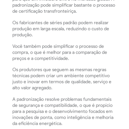
padronização pode simplificar bastante o processo
de certificação transfronteiriça.
Os fabricantes de séries padrão podem realizar
produção em larga escala, reduzindo o custo de
produção.
Você também pode simplificar o processo de
compra, o que é melhor para a comparação de
preços e a competitividade.
Os produtores que seguem as mesmas regras
técnicas podem criar um ambiente competitivo
justo e inovar em termos de qualidade, serviço e
alto valor agregado.
A padronização resolve problemas fundamentais
de segurança e compatibilidade, o que é propício
para a pesquisa e o desenvolvimento focados em
inovações de ponta, como inteligência e melhoria
da eficiência energética.