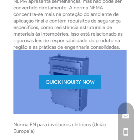
NEMA apresenta semelhanças, mas não pode ser
convertido diretamente. A norma NEMA
concentra-se mais na proteção do ambiente de
aplicação final e contém requisitos de segurança
específicos, como resistência estrutural e de
materiais às intempéries. Isso está relacionado às
rigorosas leis de responsabilidade do produto na
região e às práticas de engenharia consolidadas.
QUICK INQUIRY NOW
Norma EN para invólucros elétricos (União
Europeia)