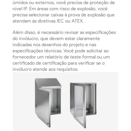
úmidos ou externos, você precisa de proteção de
nível IP. Em áreas com risco de explosão, você
precisa selecionar caixas à prova de explosão que
atendam às diretivas IEC ou ATEX.
Além disso, é necessário revisar as especificações
do invólucro, que devem estar claramente
indicadas nos desenhos do projeto e nas
especificações técnicas. Você pode solicitar ao
fornecedor um relatório de teste formal ou um
certificado de certificação para verificar se o
invólucro atende aos requisitos.