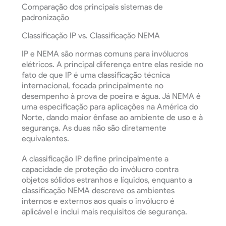
Comparação dos principais sistemas de
padronização
Classificação IP vs. Classificação NEMA
IP e NEMA são normas comuns para invólucros
elétricos. A principal diferença entre elas reside no
fato de que IP é uma classificação técnica
internacional, focada principalmente no
desempenho à prova de poeira e água. Já NEMA é
uma especificação para aplicações na América do
Norte, dando maior ênfase ao ambiente de uso e à
segurança. As duas não são diretamente
equivalentes.
A classificação IP define principalmente a
capacidade de proteção do invólucro contra
objetos sólidos estranhos e líquidos, enquanto a
classificação NEMA descreve os ambientes
internos e externos aos quais o invólucro é
aplicável e inclui mais requisitos de segurança.