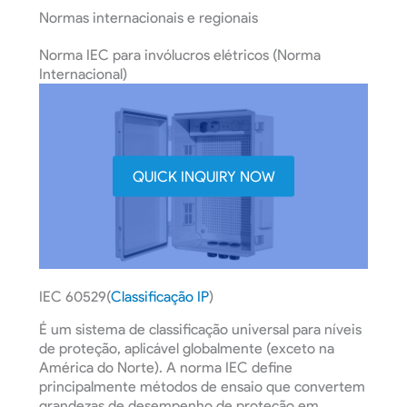
Normas internacionais e regionais
Norma IEC para invólucros elétricos (Norma
Internacional)
QUICK INQUIRY NOW
IEC 60529(
Classificação IP
)
É um sistema de classificação universal para níveis
de proteção, aplicável globalmente (exceto na
América do Norte). A norma IEC define
principalmente métodos de ensaio que convertem
grandezas de desempenho de proteção em