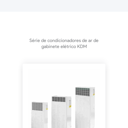
Série de condicionadores de ar de
gabinete elétrico KDM