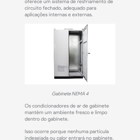
oferece um sistema de resfriamento de
circuito fechado, adequado para
aplicações internas e externas.
Gabinete NEMA 4
Os condicionadores de ar de gabinete
mantêm um ambiente fresco e limpo
dentro do gabinete.
Isso ocorre porque nenhuma partícula
indesejada ou calor entrará no gabinete.