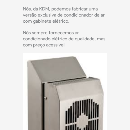
Nós, da KDM, podemos fabricar uma
versão exclusiva de condicionador de ar
com gabinete elétrico.
Nós sempre fornecemos ar
condicionado elétrico de qualidade, mas
com preço acessível.