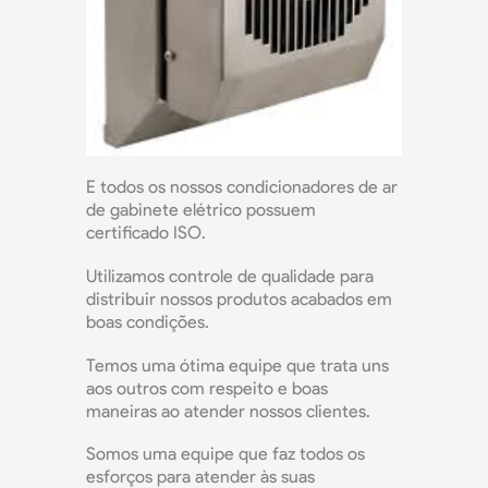
E todos os nossos condicionadores de ar
de gabinete elétrico possuem
certificado ISO.
Utilizamos controle de qualidade para
distribuir nossos produtos acabados em
boas condições.
Temos uma ótima equipe que trata uns
aos outros com respeito e boas
maneiras ao atender nossos clientes.
Somos uma equipe que faz todos os
esforços para atender às suas