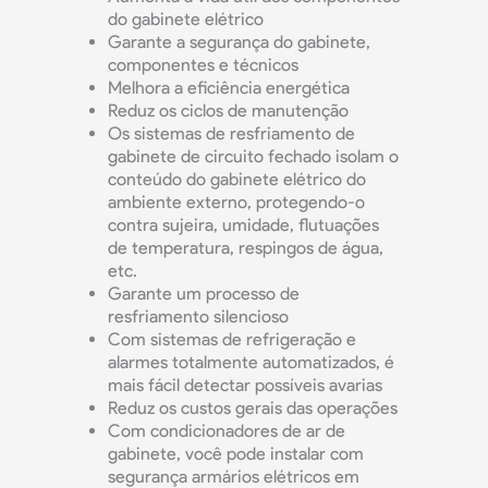
do gabinete elétrico
Garante a segurança do gabinete,
componentes e técnicos
Melhora a eficiência energética
Reduz os ciclos de manutenção
Os sistemas de resfriamento de
gabinete de circuito fechado isolam o
conteúdo do gabinete elétrico do
ambiente externo, protegendo-o
contra sujeira, umidade, flutuações
de temperatura, respingos de água,
etc.
Garante um processo de
resfriamento silencioso
Com sistemas de refrigeração e
alarmes totalmente automatizados, é
mais fácil detectar possíveis avarias
Reduz os custos gerais das operações
Com condicionadores de ar de
gabinete, você pode instalar com
segurança armários elétricos em