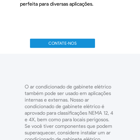
perfeita para diversas aplicações.
CONTATE-NOS
O ar condicionado de gabinete elétrico
também pode ser usado em aplicações
internas e externas. Nosso ar
condicionado de gabinete elétrico é
aprovado para classificações NEMA 12, 4
e 4X, bem como para locais perigosos.
Se você tiver componentes que podem
superaquecer, considere instalar um ar
condicionado de gabinete elétrico.