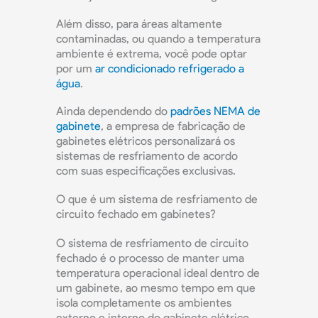
Além disso, para áreas altamente
contaminadas, ou quando a temperatura
ambiente é extrema, você pode optar
por um
ar condicionado refrigerado a
água
.
Ainda dependendo do
padrões NEMA de
gabinete
, a empresa de fabricação de
gabinetes elétricos personalizará os
sistemas de resfriamento de acordo
com suas especificações exclusivas.
O que é um sistema de resfriamento de
circuito fechado em gabinetes?
O sistema de resfriamento de circuito
fechado é o processo de manter uma
temperatura operacional ideal dentro de
um gabinete, ao mesmo tempo em que
isola completamente os ambientes
externo e interno do gabinete elétrico.