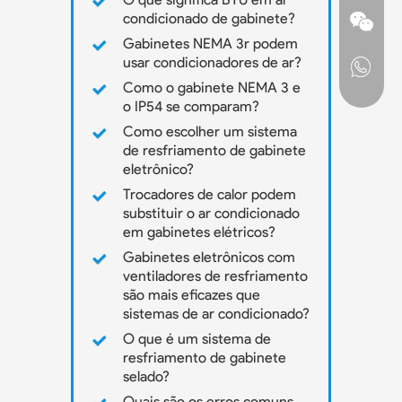
condicionado de gabinete?
Gabinetes NEMA 3r podem
usar condicionadores de ar?
Como o gabinete NEMA 3 e
o IP54 se comparam?
Como escolher um sistema
de resfriamento de gabinete
eletrônico?
Trocadores de calor podem
substituir o ar condicionado
em gabinetes elétricos?
Gabinetes eletrônicos com
ventiladores de resfriamento
são mais eficazes que
sistemas de ar condicionado?
O que é um sistema de
resfriamento de gabinete
selado?
Quais são os erros comuns