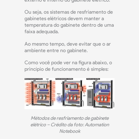
Ou seja, os sistemas de resfriamento de
gabinetes elétricos devem manter a
temperatura do gabinete dentro de uma
faixa adequada.
Ao mesmo tempo, deve evitar que o ar
ambiente entre no gabinete.
Como você pode ver na figura abaixo, o
princípio de funcionamento é simples:
Métodos de resfriamento de gabinete
elétrico – Crédito da foto: Automation
Notebook