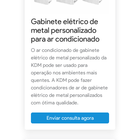
Gabinete elétrico de
metal personalizado
para ar condicionado
O ar condicionado de gabinete
elétrico de metal personalizado da
KDM pode ser usado para
operação nos ambientes mais
quentes. A KDM pode fazer
condicionadores de ar de gabinete
elétrico de metal personalizados
com ótima qualidade.
Enviar consulta agora