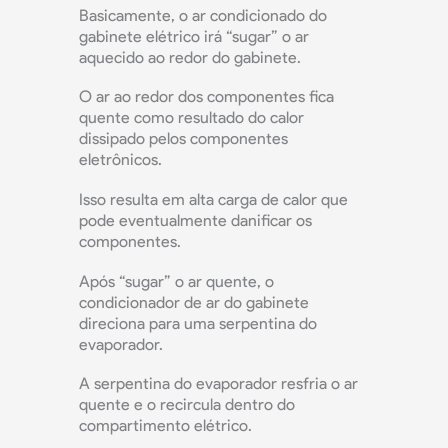
Basicamente, o ar condicionado do
gabinete elétrico irá “sugar” o ar
aquecido ao redor do gabinete.
O ar ao redor dos componentes fica
quente como resultado do calor
dissipado pelos componentes
eletrônicos.
Isso resulta em alta carga de calor que
pode eventualmente danificar os
componentes.
Após “sugar” o ar quente, o
condicionador de ar do gabinete
direciona para uma serpentina do
evaporador.
A serpentina do evaporador resfria o ar
quente e o recircula dentro do
compartimento elétrico.