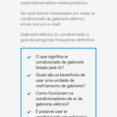
expectativas sobre nossos produtos.
Se você estiver interessado em nosso ar
condicionado de gabinete elétrico,
envie-nos um e-mail!
Gabinete elétrico Ar condicionado: o
guia de perguntas frequentes definitivo
O que significa ar
condicionado de gabinete
listado pela UL?
Quais são os benefícios de
usar uma unidade de
resfriamento de gabinete?
Como funcionam os
condicionadores de ar de
gabinete elétrico?
É possível usar ar
condicionado em gabinetes