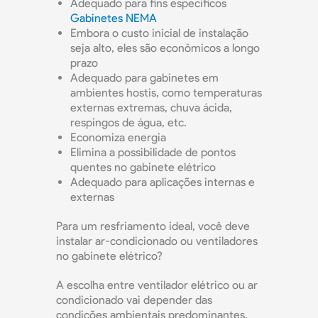
Adequado para fins específicos
Gabinetes NEMA
Embora o custo inicial de instalação
seja alto, eles são econômicos a longo
prazo
Adequado para gabinetes em
ambientes hostis, como temperaturas
externas extremas, chuva ácida,
respingos de água, etc.
Economiza energia
Elimina a possibilidade de pontos
quentes no gabinete elétrico
Adequado para aplicações internas e
externas
Para um resfriamento ideal, você deve
instalar ar-condicionado ou ventiladores
no gabinete elétrico?
A escolha entre ventilador elétrico ou ar
condicionado vai depender das
condições ambientais predominantes.