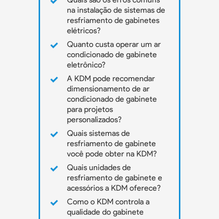
na instalação de sistemas de
resfriamento de gabinetes
elétricos?
Quanto custa operar um ar
condicionado de gabinete
eletrônico?
A KDM pode recomendar
dimensionamento de ar
condicionado de gabinete
para projetos
personalizados?
Quais sistemas de
resfriamento de gabinete
você pode obter na KDM?
Quais unidades de
resfriamento de gabinete e
acessórios a KDM oferece?
Como o KDM controla a
qualidade do gabinete