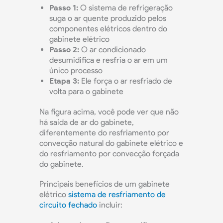
Passo 1:
O sistema de refrigeração
suga o ar quente produzido pelos
componentes elétricos dentro do
gabinete elétrico
Passo 2:
O ar condicionado
desumidifica e resfria o ar em um
único processo
Etapa 3:
Ele força o ar resfriado de
volta para o gabinete
Na figura acima, você pode ver que não
há saída de ar do gabinete,
diferentemente do resfriamento por
convecção natural do gabinete elétrico e
do resfriamento por convecção forçada
do gabinete.
Principais benefícios de um gabinete
elétrico
sistema de resfriamento de
circuito fechado
incluir: