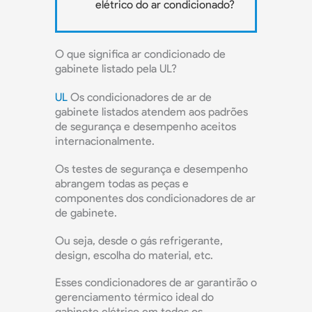
elétrico do ar condicionado?
O que significa ar condicionado de
gabinete listado pela UL?
UL
Os condicionadores de ar de
gabinete listados atendem aos padrões
de segurança e desempenho aceitos
internacionalmente.
Os testes de segurança e desempenho
abrangem todas as peças e
componentes dos condicionadores de ar
de gabinete.
Ou seja, desde o gás refrigerante,
design, escolha do material, etc.
Esses condicionadores de ar garantirão o
gerenciamento térmico ideal do
gabinete elétrico em todos os