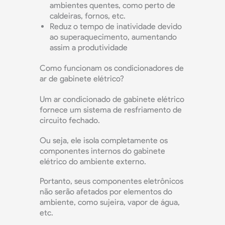
ambientes quentes, como perto de
caldeiras, fornos, etc.
Reduz o tempo de inatividade devido
ao superaquecimento, aumentando
assim a produtividade
Como funcionam os condicionadores de
ar de gabinete elétrico?
Um ar condicionado de gabinete elétrico
fornece um sistema de resfriamento de
circuito fechado.
Ou seja, ele isola completamente os
componentes internos do gabinete
elétrico do ambiente externo.
Portanto, seus componentes eletrônicos
não serão afetados por elementos do
ambiente, como sujeira, vapor de água,
etc.