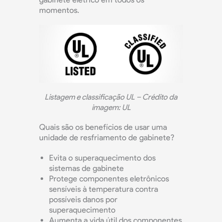
momentos.
Listagem e classificação UL – Crédito da
imagem: UL
Quais são os benefícios de usar uma
unidade de resfriamento de gabinete?
Evita o superaquecimento dos
sistemas de gabinete
Protege componentes eletrônicos
sensíveis à temperatura contra
possíveis danos por
superaquecimento
Aumenta a vida útil dos componentes