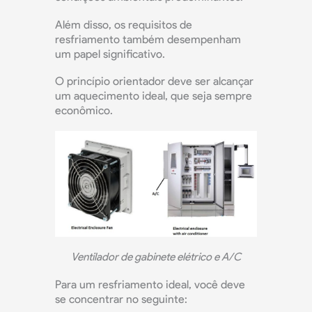
Além disso, os requisitos de
resfriamento também desempenham
um papel significativo.
O princípio orientador deve ser alcançar
um aquecimento ideal, que seja sempre
econômico.
Ventilador de gabinete elétrico e A/C
Para um resfriamento ideal, você deve
se concentrar no seguinte: