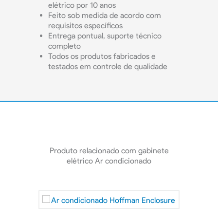
elétrico por 10 anos
Feito sob medida de acordo com
requisitos específicos
Entrega pontual, suporte técnico
completo
Todos os produtos fabricados e
testados em controle de qualidade
Produto relacionado com gabinete
elétrico Ar condicionado