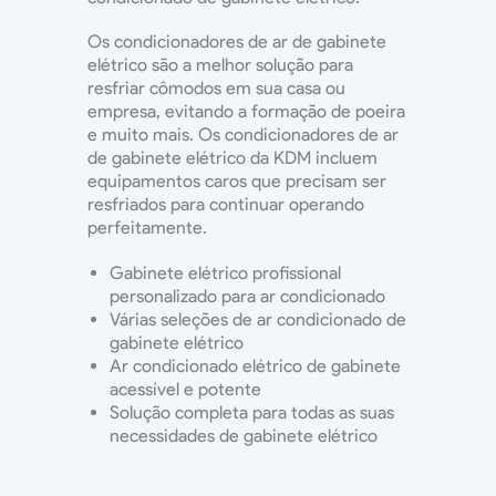
Os condicionadores de ar de gabinete
elétrico são a melhor solução para
resfriar cômodos em sua casa ou
empresa, evitando a formação de poeira
e muito mais. Os condicionadores de ar
de gabinete elétrico da KDM incluem
equipamentos caros que precisam ser
resfriados para continuar operando
perfeitamente.
Gabinete elétrico profissional
personalizado para ar condicionado
Várias seleções de ar condicionado de
gabinete elétrico
Ar condicionado elétrico de gabinete
acessível e potente
Solução completa para todas as suas
necessidades de gabinete elétrico