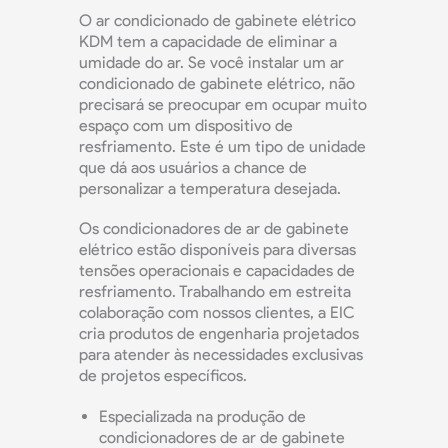
O ar condicionado de gabinete elétrico
KDM tem a capacidade de eliminar a
umidade do ar. Se você instalar um ar
condicionado de gabinete elétrico, não
precisará se preocupar em ocupar muito
espaço com um dispositivo de
resfriamento. Este é um tipo de unidade
que dá aos usuários a chance de
personalizar a temperatura desejada.
Os condicionadores de ar de gabinete
elétrico estão disponíveis para diversas
tensões operacionais e capacidades de
resfriamento. Trabalhando em estreita
colaboração com nossos clientes, a EIC
cria produtos de engenharia projetados
para atender às necessidades exclusivas
de projetos específicos.
Especializada na produção de
condicionadores de ar de gabinete