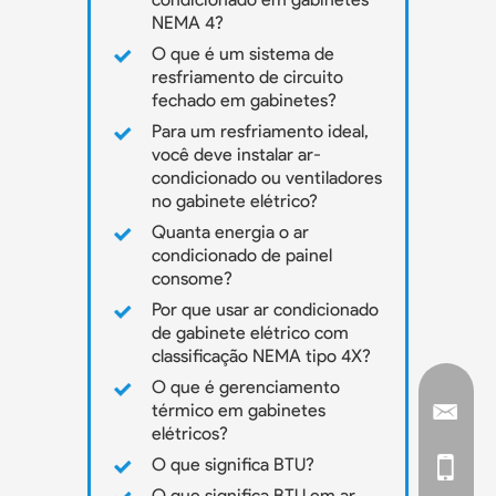
NEMA 4?
O que é um sistema de
resfriamento de circuito
fechado em gabinetes?
Para um resfriamento ideal,
você deve instalar ar-
condicionado ou ventiladores
no gabinete elétrico?
Quanta energia o ar
condicionado de painel
consome?
Por que usar ar condicionado
de gabinete elétrico com
classificação NEMA tipo 4X?
O que é gerenciamento
térmico em gabinetes
elétricos?
O que significa BTU?
O que significa BTU em ar