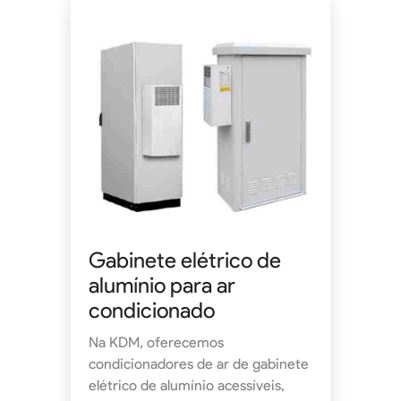
Gabinete elétrico de
alumínio para ar
condicionado
Na KDM, oferecemos
condicionadores de ar de gabinete
elétrico de alumínio acessíveis,