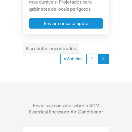
mas duráveis. Projetados para
gabinetes de locais perigosos.
Enviar consulta agora
8 produtos encontrados.
2
« Anterior
1
Envie sua consulta sobre o KDM
Electrical Enclosure Air Conditioner