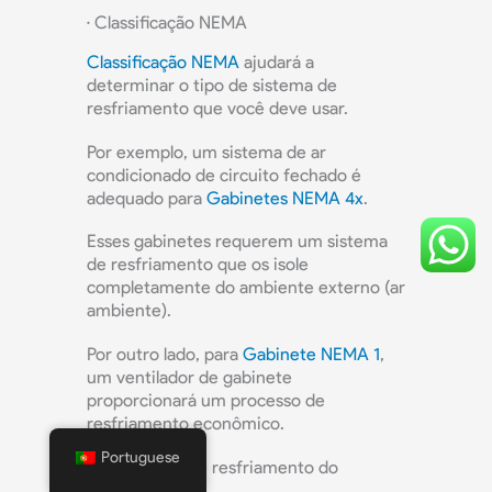
· Classificação NEMA
Classificação NEMA
ajudará a
determinar o tipo de sistema de
resfriamento que você deve usar.
Por exemplo, um sistema de ar
condicionado de circuito fechado é
adequado para
Gabinetes NEMA 4x
.
Esses gabinetes requerem um sistema
de resfriamento que os isole
completamente do ambiente externo (ar
ambiente).
Por outro lado, para
Gabinete NEMA 1
,
um ventilador de gabinete
proporcionará um processo de
resfriamento econômico.
Portuguese
· Mecanismo de resfriamento do
gabinete