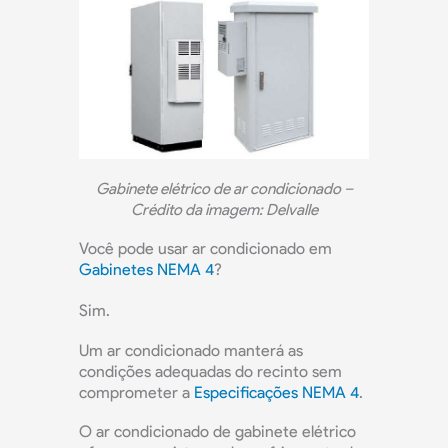
Gabinete elétrico de ar condicionado –
Crédito da imagem: Delvalle
Você pode usar ar condicionado em
Gabinetes NEMA 4
?
Sim.
Um ar condicionado manterá as
condições adequadas do recinto sem
comprometer a
Especificações NEMA 4
.
O ar condicionado de gabinete elétrico