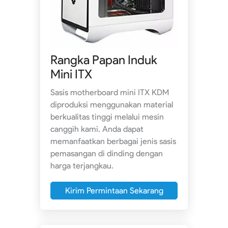
Rangka Papan Induk
Mini ITX
Sasis motherboard mini ITX KDM
diproduksi menggunakan material
berkualitas tinggi melalui mesin
canggih kami. Anda dapat
memanfaatkan berbagai jenis sasis
pemasangan di dinding dengan
harga terjangkau.
Kirim Permintaan Sekarang