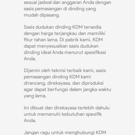
sesuai jadwal dan anggaran Anda dengan
sasis pemasangan di dinding yang
mudah dipasang.
Sasis dudukan dinding KDM tersedia
dengan harga terjangkau dan memiliki
fitur tahan lama. Di pabrik kami, KDM
dapat menyesuaikan sasis dudukan
dinding ideal Anda menurut spesifikasi
Anda.
Dijamin oleh teknisi terbaik kami, sasis
pemasangan dinding KDM kami
dirancang, direkayasa, dan diproduksi
agar dapat berfungsi dalam jangka waktu
yang lama.
Ini dibuat dan direkayasa terlebih dahulu
untuk memenuhi kebutuhan spesifik
Anda.
Jangan ragu untuk menghubungi KDM