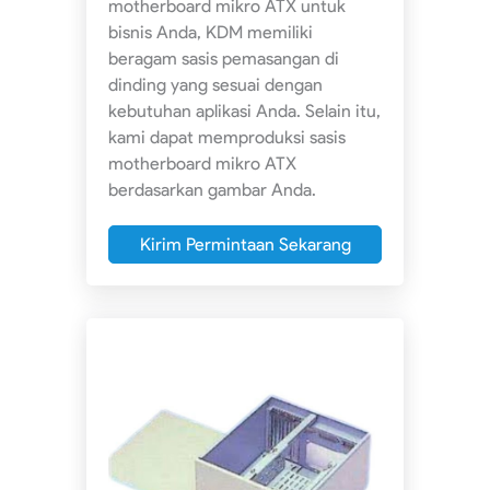
motherboard mikro ATX untuk
bisnis Anda, KDM memiliki
beragam sasis pemasangan di
dinding yang sesuai dengan
kebutuhan aplikasi Anda. Selain itu,
kami dapat memproduksi sasis
motherboard mikro ATX
berdasarkan gambar Anda.
Kirim Permintaan Sekarang