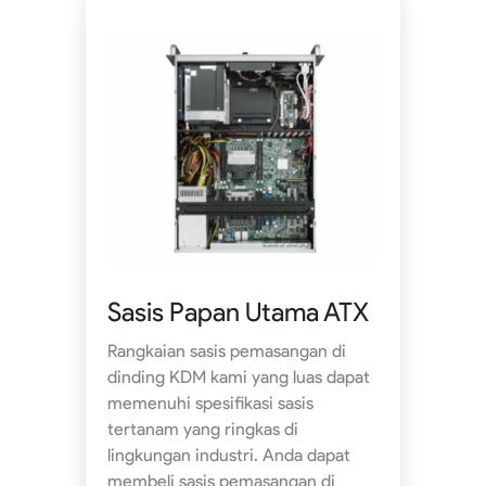
Sasis Papan Utama ATX
Rangkaian sasis pemasangan di
dinding KDM kami yang luas dapat
memenuhi spesifikasi sasis
tertanam yang ringkas di
lingkungan industri. Anda dapat
membeli sasis pemasangan di