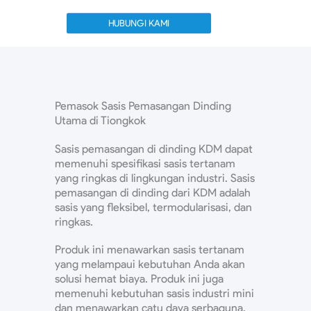
HUBUNGI KAMI
Pemasok Sasis Pemasangan Dinding
Utama di Tiongkok
Sasis pemasangan di dinding KDM dapat
memenuhi spesifikasi sasis tertanam
yang ringkas di lingkungan industri. Sasis
pemasangan di dinding dari KDM adalah
sasis yang fleksibel, termodularisasi, dan
ringkas.
Produk ini menawarkan sasis tertanam
yang melampaui kebutuhan Anda akan
solusi hemat biaya. Produk ini juga
memenuhi kebutuhan sasis industri mini
dan menawarkan catu daya serbaguna.