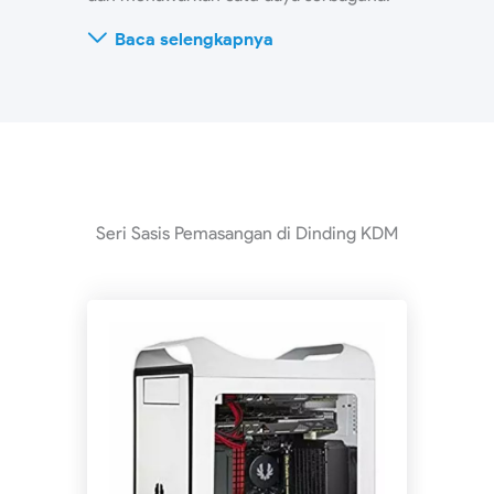
Baca selengkapnya
Seri Sasis Pemasangan di Dinding KDM