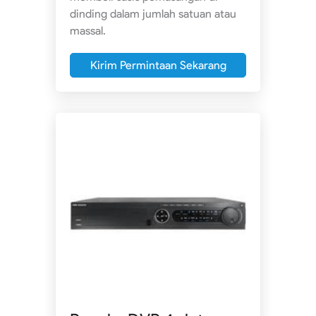
dinding dalam jumlah satuan atau
massal.
Kirim Permintaan Sekarang