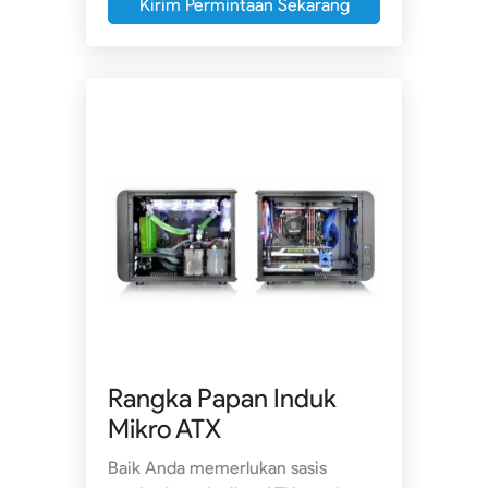
Kirim Permintaan Sekarang
Rangka Papan Induk
Mikro ATX
Baik Anda memerlukan sasis