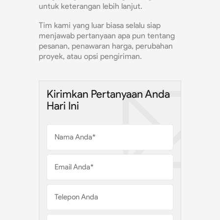
untuk keterangan lebih lanjut.
Tim kami yang luar biasa selalu siap
menjawab pertanyaan apa pun tentang
pesanan, penawaran harga, perubahan
proyek, atau opsi pengiriman.
Kirimkan Pertanyaan Anda
Hari Ini