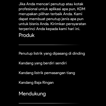
Jika Anda mencari penutup atau kotak
profesional untuk aplikasi apa pun, KDM
merupakan pilihan terbaik Anda. Kami
dapat membuat penutup jenis apa pun
untuk bisnis Anda. Kirimkan persyaratan
terperinci Anda kepada kami hari ini.
Produk
Penutup listrik yang dipasang di dinding
Kandang yang berdiri sendiri
Kandang listrik pemasangan tiang
Kandang Baja Ringan
Mendukung