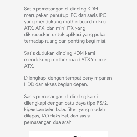
Sasis pemasangan di dinding KDM
merupakan penutup IPC dan sasis IPC
yang mendukung motherboard mikro
ATX, ATX, dan mini ITX yang
dikhususkan untuk aplikasi yang peka
terhadap ruang dan penting bagi misi.
Sasis dudukan dinding KDM kami
mendukung motherboard ATX/micro-
ATX.
Dilengkapi dengan tempat penyimpanan
HDD dan akses bagian depan.
Sasis pemasangan di dinding kami
dilengkapi dengan catu daya tipe PS/2,
kipas bantalan bola, filter yang mudah
dilepas, I/O fleksibel, dan sasis
pemasangan dua arah.