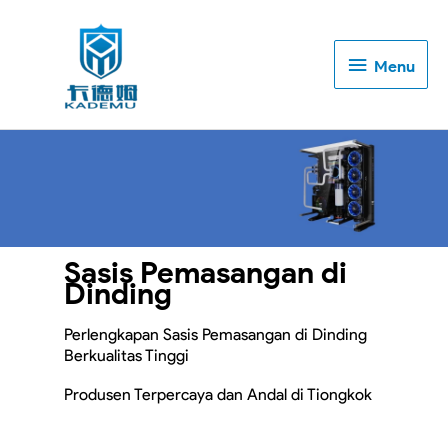
Menu
Menu
Sasis Pemasangan di
Dinding
Perlengkapan Sasis Pemasangan di Dinding
Berkualitas Tinggi
Produsen Terpercaya dan Andal di Tiongkok