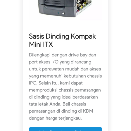
Sasis Dinding Kompak
Mini ITX
Dilengkapi dengan drive bay dan
port akses I/O yang dirancang
untuk perawatan mudah dan akses
yang memenuhi kebutuhan chassis
IPC. Selain itu, kami dapat
memproduksi chassis pemasangan
di dinding yang ideal berdasarkan
tata letak Anda. Beli chassis
pemasangan di dinding di KDM
dengan harga terjangkau.