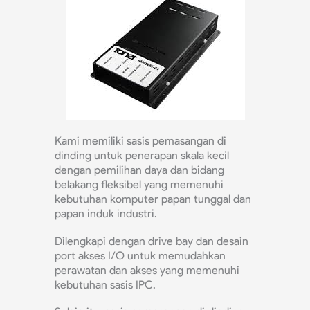
Kami memiliki sasis pemasangan di
dinding untuk penerapan skala kecil
dengan pemilihan daya dan bidang
belakang fleksibel yang memenuhi
kebutuhan komputer papan tunggal dan
papan induk industri.
Dilengkapi dengan drive bay dan desain
port akses I/O untuk memudahkan
perawatan dan akses yang memenuhi
kebutuhan sasis IPC.