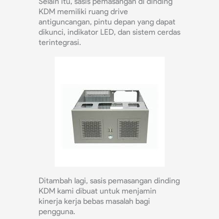
Selain itu, sasis pemasangan di dinding
KDM memiliki ruang drive
antiguncangan, pintu depan yang dapat
dikunci, indikator LED, dan sistem cerdas
terintegrasi.
Ditambah lagi, sasis pemasangan dinding
KDM kami dibuat untuk menjamin
kinerja kerja bebas masalah bagi
pengguna.