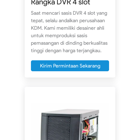
Rangka DVR 4 slot
Saat mencari sasis DVR 4 slot yang
tepat, selalu andalkan perusahaan
KDM. Kami memiliki desainer ahli
untuk memproduksi sasis
pemasangan di dinding berkualitas
tinggi dengan harga terjangkau.
Kirim Permintaan Sekarang