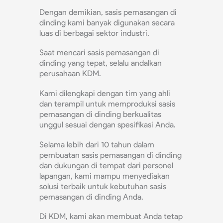
Dengan demikian, sasis pemasangan di
dinding kami banyak digunakan secara
luas di berbagai sektor industri.
Saat mencari sasis pemasangan di
dinding yang tepat, selalu andalkan
perusahaan KDM.
Kami dilengkapi dengan tim yang ahli
dan terampil untuk memproduksi sasis
pemasangan di dinding berkualitas
unggul sesuai dengan spesifikasi Anda.
Selama lebih dari 10 tahun dalam
pembuatan sasis pemasangan di dinding
dan dukungan di tempat dari personel
lapangan, kami mampu menyediakan
solusi terbaik untuk kebutuhan sasis
pemasangan di dinding Anda.
Di KDM, kami akan membuat Anda tetap