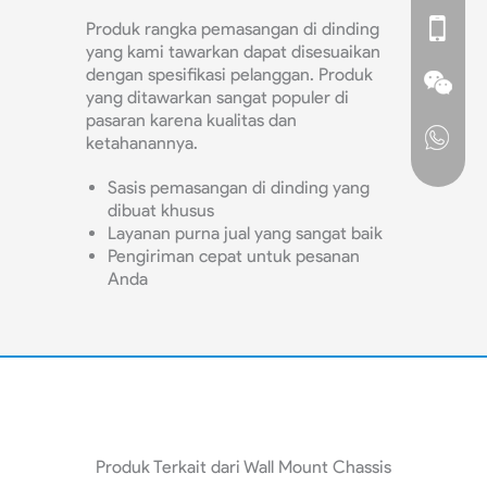
Produk rangka pemasangan di dinding
yang kami tawarkan dapat disesuaikan
dengan spesifikasi pelanggan. Produk
yang ditawarkan sangat populer di
pasaran karena kualitas dan
ketahanannya.
Sasis pemasangan di dinding yang
dibuat khusus
Layanan purna jual yang sangat baik
Pengiriman cepat untuk pesanan
Anda
Produk Terkait dari Wall Mount Chassis