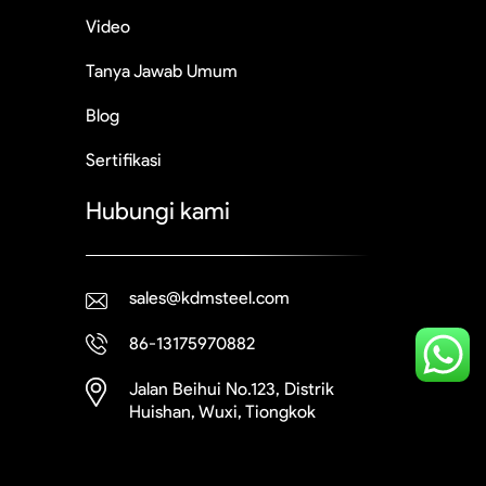
Video
Tanya Jawab Umum
Blog
Sertifikasi
Hubungi kami
sales@kdmsteel.com
86-13175970882
Jalan Beihui No.123, Distrik
Huishan, Wuxi, Tiongkok