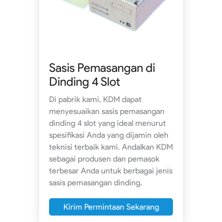
Sasis Pemasangan di
Dinding 4 Slot
Di pabrik kami, KDM dapat
menyesuaikan sasis pemasangan
dinding 4 slot yang ideal menurut
spesifikasi Anda yang dijamin oleh
teknisi terbaik kami. Andalkan KDM
sebagai produsen dan pemasok
terbesar Anda untuk berbagai jenis
sasis pemasangan dinding.
Kirim Permintaan Sekarang