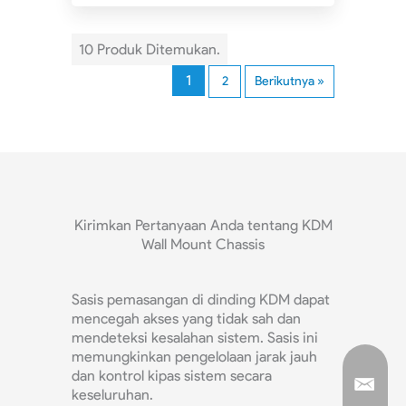
10 Produk Ditemukan.
1
2
Berikutnya »
Kirimkan Pertanyaan Anda tentang KDM
Wall Mount Chassis
Sasis pemasangan di dinding KDM dapat
mencegah akses yang tidak sah dan
mendeteksi kesalahan sistem. Sasis ini
memungkinkan pengelolaan jarak jauh
dan kontrol kipas sistem secara
keseluruhan.