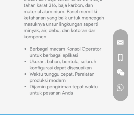
tahan karat 316, baja karbon, dan
material aluminium. Panel memiliki
ketahanan yang baik untuk mencegah
masuknya unsur lingkungan seperti
minyak, air, debu, dan kotoran dari
komponen.
Berbagai macam Konsol Operator
untuk berbagai aplikasi
Ukuran, bahan, bentuk., seluruh
konfigurasi dapat disesuaikan
Waktu tunggu cepat, Peralatan
produksi modern
Dijamin pengiriman tepat waktu
untuk pesanan Anda