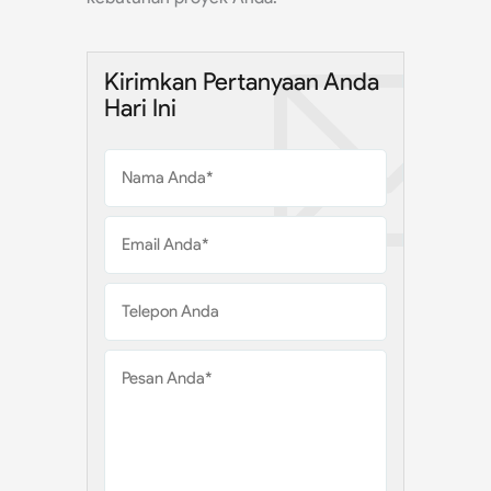
Kirimkan Pertanyaan Anda
Hari Ini