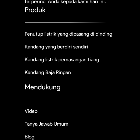
terperinci Anda kepada kami hari ini.
Produk
Penutup listrik yang dipasang di dinding
Kandang yang berdiri sendiri
Kandang listrik pemasangan tiang
Kandang Baja Ringan
Mendukung
Video
Tanya Jawab Umum
Blog