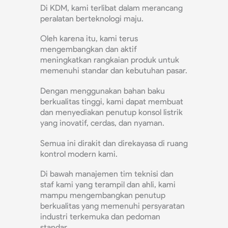
Di KDM, kami terlibat dalam merancang
peralatan berteknologi maju.
Oleh karena itu, kami terus
mengembangkan dan aktif
meningkatkan rangkaian produk untuk
memenuhi standar dan kebutuhan pasar.
Dengan menggunakan bahan baku
berkualitas tinggi, kami dapat membuat
dan menyediakan penutup konsol listrik
yang inovatif, cerdas, dan nyaman.
Semua ini dirakit dan direkayasa di ruang
kontrol modern kami.
Di bawah manajemen tim teknisi dan
staf kami yang terampil dan ahli, kami
mampu mengembangkan penutup
berkualitas yang memenuhi persyaratan
industri terkemuka dan pedoman
standar.