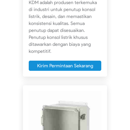
KDM adalah produsen terkemuka
di industri untuk penutup konsol
listrik, desain, dan memastikan
konsistensi kualitas. Semua
penutup dapat disesuaikan.
Penutup konsol listrik khusus
ditawarkan dengan biaya yang
kompetitif.
Kirim Permintaan Sekarang