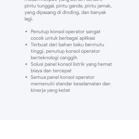
pintu tunggal, pintu ganda, pintu jamak,
yang dipasang di dinding, dan banyak
lagi.
Penutup konsol operator sangat
cocok untuk berbagai aplikasi
Terbuat dari bahan baku bermutu
tinggi, penutup konsol operator
berteknologi canggih
Solusi panel konsol listrik yang hemat
biaya dan tercepat
Semua panel konsol operator
memenuhi standar keselamatan dan
kinerja yang ketat