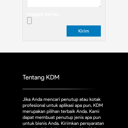
Unggah Berkas
Tentang KDM
Jika Anda mencari penutup atau kotak
profesional untuk aplikasi apa pun, KDM
merupakan pilihan terbaik Anda. Kami
dapat membuat penutup jenis apa pun
untuk bisnis Anda. Kirimkan persyaratan