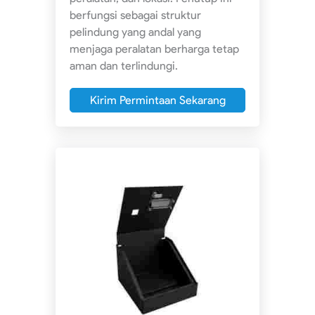
berfungsi sebagai struktur
pelindung yang andal yang
menjaga peralatan berharga tetap
aman dan terlindungi.
Kirim Permintaan Sekarang