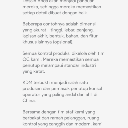
Desain Anda akan menjadi panduan
mereka, sehingga mereka memastikan
setiap detail dibuat dengan baik.
Beberapa contohnya adalah dimensi
yang akurat - tinggi, lebar, panjang,
lapisan akhir, bentuk, bahan, dan fitur
khusus lainnya (opsional).
Semua kontrol produksi dikelola oleh tim
QC kami. Mereka memastikan semua
penutup melampaui standar industri
yang ketat.
KDM terbukti menjadi salah satu
produsen dan pemasok penutup konsol
operator yang paling andal dan ahli di
China.
Bersama dengan tim staf kami yang
berbakat dan ramah pelanggan, ruang
kontrol yang canggih dan modern, kami