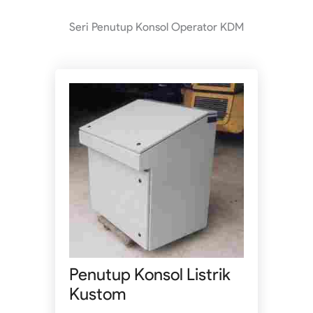
Seri Penutup Konsol Operator KDM
Penutup Konsol Listrik
Kustom