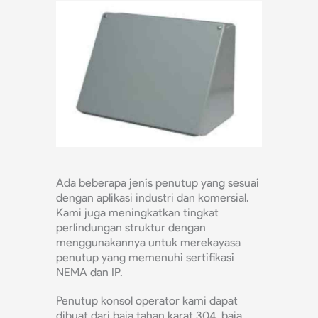
Ada beberapa jenis penutup yang sesuai
dengan aplikasi industri dan komersial.
Kami juga meningkatkan tingkat
perlindungan struktur dengan
menggunakannya untuk merekayasa
penutup yang memenuhi sertifikasi
NEMA dan IP.
Penutup konsol operator kami dapat
dibuat dari baja tahan karat 304, baja