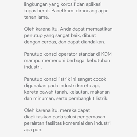
lingkungan yang korosif dan aplikasi
tugas berat. Panel kami dirancang agar
tahan lama.
Oleh karena itu, Anda dapat memastikan
penutup yang sangat baik, dibuat
dengan cerdas, dan dapat diandalkan.
Penutup konsol operator standar di KDM
mampu memenuhi berbagai kebutuhan
industri.
Penutup konsol listrik ini sangat cocok
digunakan pada industri kereta api,
kereta bawah tanah, kelautan, makanan
dan minuman, serta pembangkit listrik.
Oleh karena itu, mereka dapat
diaplikasikan pada solusi pengemasan
peralatan fasilitas komersial dan industri
apa pun.