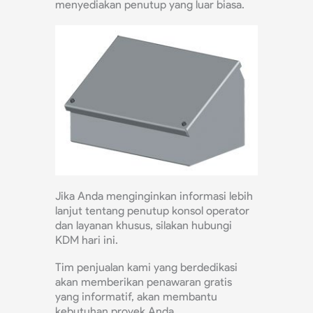
menyediakan penutup yang luar biasa.
Jika Anda menginginkan informasi lebih
lanjut tentang penutup konsol operator
dan layanan khusus, silakan hubungi
KDM hari ini.
Tim penjualan kami yang berdedikasi
akan memberikan penawaran gratis
yang informatif, akan membantu
kebutuhan proyek Anda.