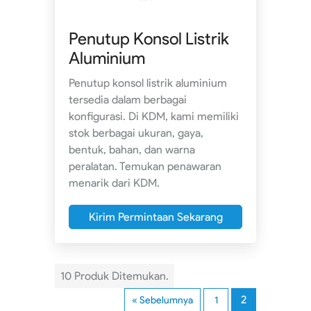
Penutup Konsol Listrik
Aluminium
Penutup konsol listrik aluminium
tersedia dalam berbagai
konfigurasi. Di KDM, kami memiliki
stok berbagai ukuran, gaya,
bentuk, bahan, dan warna
peralatan. Temukan penawaran
menarik dari KDM.
Kirim Permintaan Sekarang
10 Produk Ditemukan.
2
« Sebelumnya
1