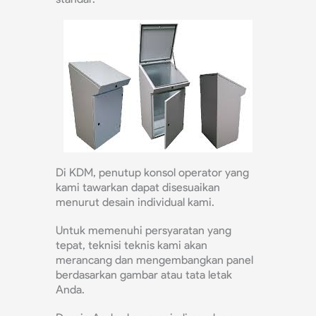
Di KDM, penutup konsol operator yang
kami tawarkan dapat disesuaikan
menurut desain individual kami.
Untuk memenuhi persyaratan yang
tepat, teknisi teknis kami akan
merancang dan mengembangkan panel
berdasarkan gambar atau tata letak
Anda.