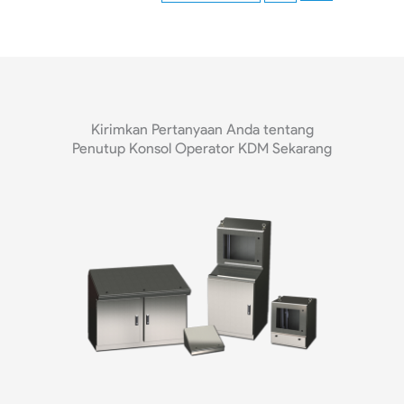
Kirimkan Pertanyaan Anda tentang
Penutup Konsol Operator KDM Sekarang