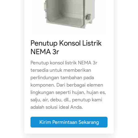
Penutup Konsol Listrik
NEMA 3r
Penutup konsol listrik NEMA 3r
tersedia untuk memberikan
perlindungan tambahan pada
komponen. Dari berbagai elemen
lingkungan seperti hujan, hujan es,
salju, air, debu, dll., penutup kami
adalah solusi ideal Anda.
Kirim Permintaan Sekarang