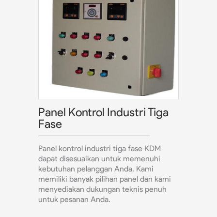
Panel Kontrol Industri Tiga
Fase
Panel kontrol industri tiga fase KDM
dapat disesuaikan untuk memenuhi
kebutuhan pelanggan Anda. Kami
memiliki banyak pilihan panel dan kami
menyediakan dukungan teknis penuh
untuk pesanan Anda.