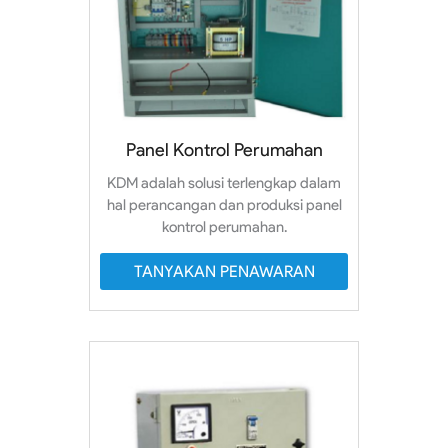
Panel Kontrol Perumahan
KDM adalah solusi terlengkap dalam
hal perancangan dan produksi panel
kontrol perumahan.
TANYAKAN PENAWARAN