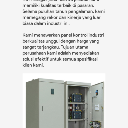
memiliki kualitas terbaik di pasaran.
Selama puluhan tahun pengalaman, kami
memegang rekor dan kinerja yang luar
biasa dalam industri ini.
Kami menawarkan panel kontrol industri
berkualitas unggul dengan harga yang
sangat terjangkau. Tujuan utama
perusahaan kami adalah menyediakan
solusi efektif untuk semua spesifikasi
klien kami.