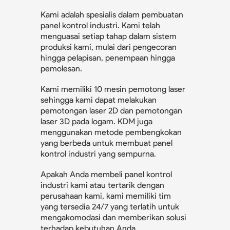
Kami adalah spesialis dalam pembuatan
panel kontrol industri. Kami telah
menguasai setiap tahap dalam sistem
produksi kami, mulai dari pengecoran
hingga pelapisan, penempaan hingga
pemolesan.
Kami memiliki 10 mesin pemotong laser
sehingga kami dapat melakukan
pemotongan laser 2D dan pemotongan
laser 3D pada logam. KDM juga
menggunakan metode pembengkokan
yang berbeda untuk membuat panel
kontrol industri yang sempurna.
Apakah Anda membeli panel kontrol
industri kami atau tertarik dengan
perusahaan kami, kami memiliki tim
yang tersedia 24/7 yang terlatih untuk
mengakomodasi dan memberikan solusi
terhadap kebutuhan Anda.