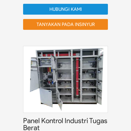
HUBUNGI KAMI
TANYAKAN PADA INSINYUR
Panel Kontrol Industri Tugas
Berat