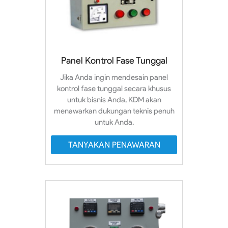
Panel Kontrol Fase Tunggal
Jika Anda ingin mendesain panel
kontrol fase tunggal secara khusus
untuk bisnis Anda, KDM akan
menawarkan dukungan teknis penuh
untuk Anda.
TANYAKAN PENAWARAN