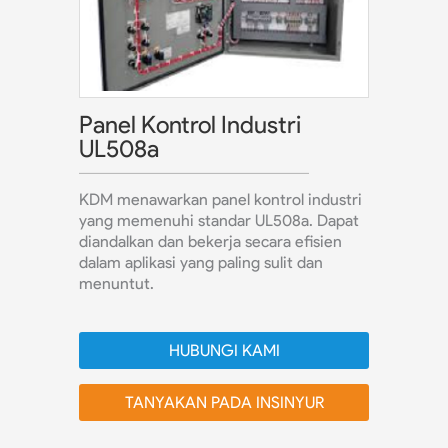
Panel Kontrol Industri
UL508a
KDM menawarkan panel kontrol industri
yang memenuhi standar UL508a. Dapat
diandalkan dan bekerja secara efisien
dalam aplikasi yang paling sulit dan
menuntut.
HUBUNGI KAMI
TANYAKAN PADA INSINYUR