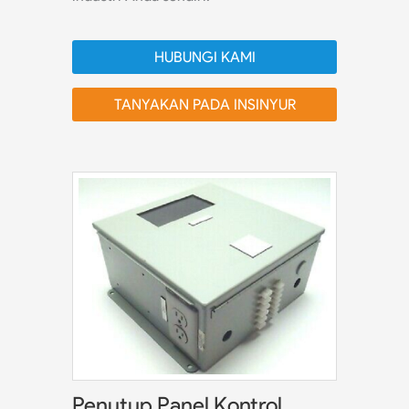
HUBUNGI KAMI
TANYAKAN PADA INSINYUR
Penutup Panel Kontrol