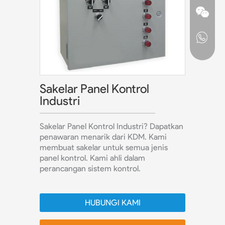
Sakelar Panel Kontrol
Industri
Sakelar Panel Kontrol Industri? Dapatkan
penawaran menarik dari KDM. Kami
membuat sakelar untuk semua jenis
panel kontrol. Kami ahli dalam
perancangan sistem kontrol.
HUBUNGI KAMI