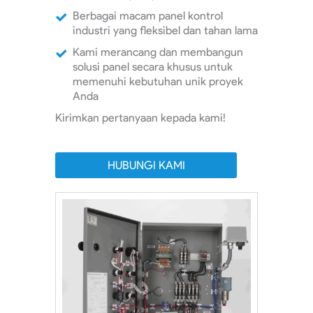
Berbagai macam panel kontrol
industri yang fleksibel dan tahan lama
Kami merancang dan membangun
solusi panel secara khusus untuk
memenuhi kebutuhan unik proyek
Anda
Kirimkan pertanyaan kepada kami!
HUBUNGI KAMI