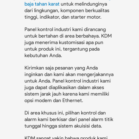
baja tahan karat
untuk melindunginya
dari lingkungan, komponen berkualitas
tinggi, indikator, dan starter motor.
Panel kontrol industri kami dirancang
untuk bertahan di area berbahaya. KDM
juga menerima kustomisasi apa pun
untuk produk ini, tergantung pada
kebutuhan Anda.
Kirimkan saja pesanan yang Anda
inginkan dan kami akan mengerjakannya
untuk Anda. Panel kontrol industri kami
juga dapat diaplikasikan dalam akses
sistem jarak jauh karena kami memiliki
opsi modem dan Ethernet.
Di area khusus ini, pilihan kontrol dan
alarm kami berkisar dari panel alarm titik
tunggal hingga sistem akuisisi data.
KDM sangat yakin bahwa produk kami