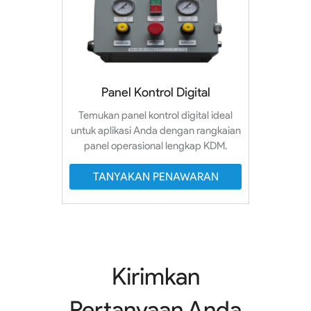
Panel Kontrol Digital
Temukan panel kontrol digital ideal
untuk aplikasi Anda dengan rangkaian
panel operasional lengkap KDM.
TANYAKAN PENAWARAN
Kirimkan
Pertanyaan Anda