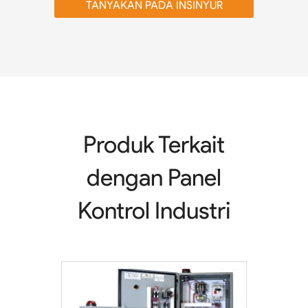
TANYAKAN PADA INSINYUR
Produk Terkait
dengan Panel
Kontrol Industri