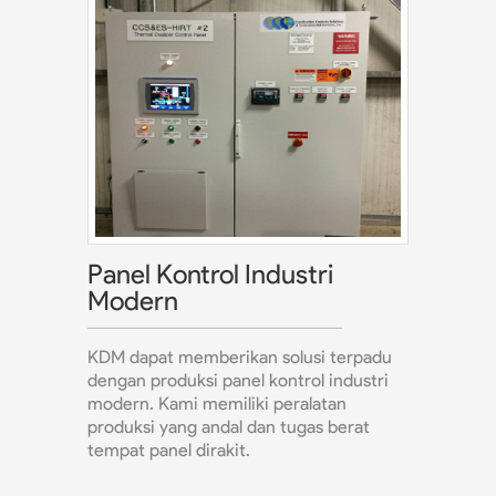
Panel Kontrol Industri
Modern
KDM dapat memberikan solusi terpadu
dengan produksi panel kontrol industri
modern. Kami memiliki peralatan
produksi yang andal dan tugas berat
tempat panel dirakit.