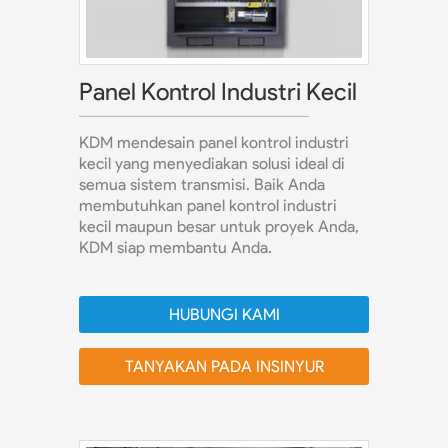
Panel Kontrol Industri Kecil
KDM mendesain panel kontrol industri
kecil yang menyediakan solusi ideal di
semua sistem transmisi. Baik Anda
membutuhkan panel kontrol industri
kecil maupun besar untuk proyek Anda,
KDM siap membantu Anda.
HUBUNGI KAMI
TANYAKAN PADA INSINYUR