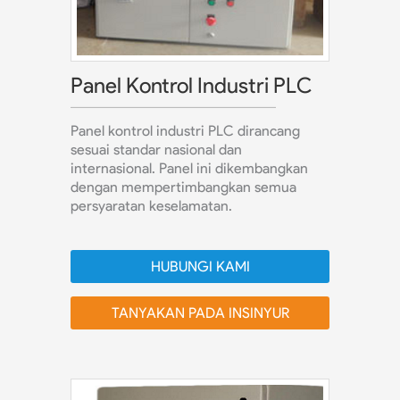
Panel Kontrol Industri PLC
Panel kontrol industri PLC dirancang
sesuai standar nasional dan
internasional. Panel ini dikembangkan
dengan mempertimbangkan semua
persyaratan keselamatan.
HUBUNGI KAMI
TANYAKAN PADA INSINYUR