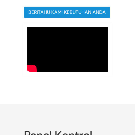
BERITAHU KAMI KEBUTUHAN ANDA