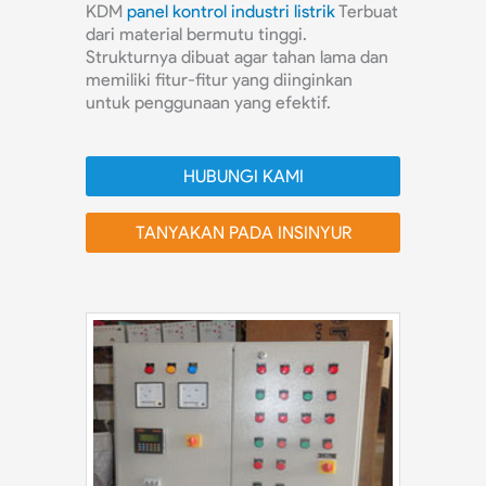
KDM
panel kontrol industri listrik
Terbuat
dari material bermutu tinggi.
Strukturnya dibuat agar tahan lama dan
memiliki fitur-fitur yang diinginkan
untuk penggunaan yang efektif.
HUBUNGI KAMI
TANYAKAN PADA INSINYUR