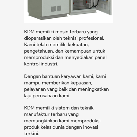
KDM memiliki mesin terbaru yang
dioperasikan oleh teknisi profesional.
Kami telah memiliki kekuatan,
pengetahuan, dan kemampuan untuk
memproduksi dan menyediakan panel
kontrol industri.
Dengan bantuan karyawan kami, kami
mampu memberikan kepuasan,
pelayanan yang baik dan meningkatkan
laju perusahaan kami.
KDM memiliki sistem dan teknik
manufaktur terbaru yang
memungkinkan kami memproduksi
produk kelas dunia dengan inovasi
terkini.