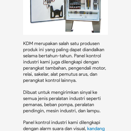
KDM merupakan salah satu produsen
produk ini yang paling dapat diandalkan
selama bertahun-tahun. Panel kontrol
industri kami juga dilengkapi dengan
perangkat tambahan, pengendali motor,
relai, sakelar, alat pemutus arus, dan
perangkat kontrol lainnya.
Dibuat untuk mengirimkan sinyal ke
semua jenis peralatan industri seperti
pemanas, beban pompa, peralatan
pendingin, mesin industri, dan lampu.
Panel kontrol industri kami dilengkapi
dengan alarm suara dan visual,
kandang