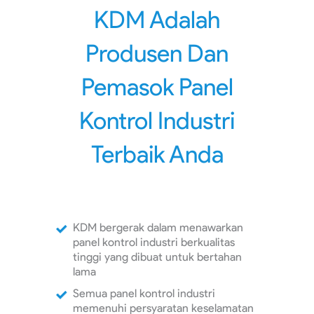
KDM Adalah
Produsen Dan
Pemasok Panel
Kontrol Industri
Terbaik Anda
KDM bergerak dalam menawarkan
panel kontrol industri berkualitas
tinggi yang dibuat untuk bertahan
lama
Semua panel kontrol industri
memenuhi persyaratan keselamatan