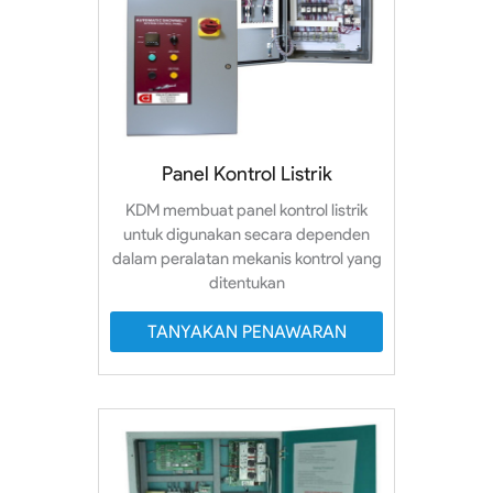
Panel Kontrol Listrik
KDM membuat panel kontrol listrik
untuk digunakan secara dependen
dalam peralatan mekanis kontrol yang
ditentukan
TANYAKAN PENAWARAN