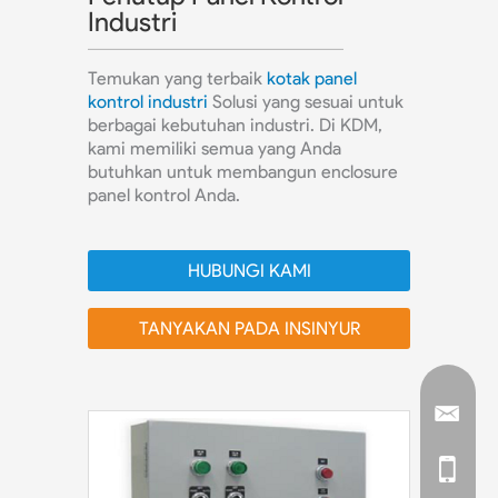
Industri
Temukan yang terbaik
kotak panel
kontrol industri
Solusi yang sesuai untuk
berbagai kebutuhan industri. Di KDM,
kami memiliki semua yang Anda
butuhkan untuk membangun enclosure
panel kontrol Anda.
HUBUNGI KAMI
TANYAKAN PADA INSINYUR