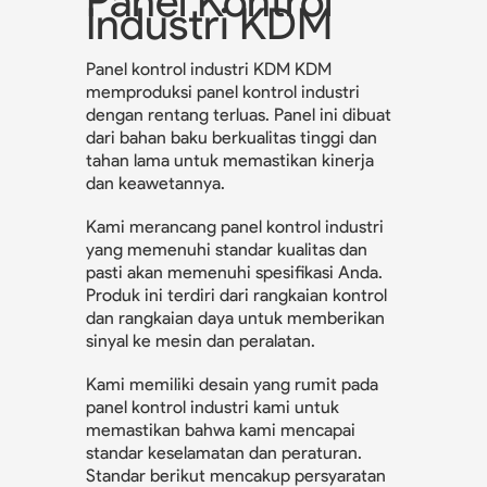
Panel Kontrol
Industri KDM
Panel kontrol industri KDM KDM
memproduksi panel kontrol industri
dengan rentang terluas. Panel ini dibuat
dari bahan baku berkualitas tinggi dan
tahan lama untuk memastikan kinerja
dan keawetannya.
Kami merancang panel kontrol industri
yang memenuhi standar kualitas dan
pasti akan memenuhi spesifikasi Anda.
Produk ini terdiri dari rangkaian kontrol
dan rangkaian daya untuk memberikan
sinyal ke mesin dan peralatan.
Kami memiliki desain yang rumit pada
panel kontrol industri kami untuk
memastikan bahwa kami mencapai
standar keselamatan dan peraturan.
Standar berikut mencakup persyaratan