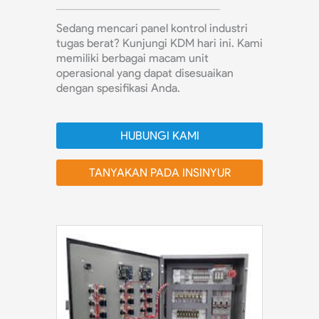
Sedang mencari panel kontrol industri
tugas berat? Kunjungi KDM hari ini. Kami
memiliki berbagai macam unit
operasional yang dapat disesuaikan
dengan spesifikasi Anda.
HUBUNGI KAMI
TANYAKAN PADA INSINYUR