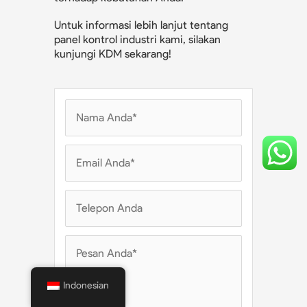
Untuk informasi lebih lanjut tentang
panel kontrol industri kami, silakan
kunjungi KDM sekarang!
Indonesian