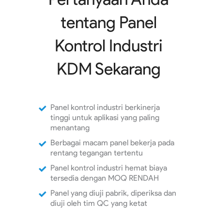
tentang Panel
Kontrol Industri
KDM Sekarang
Panel kontrol industri berkinerja
tinggi untuk aplikasi yang paling
menantang
Berbagai macam panel bekerja pada
rentang tegangan tertentu
Panel kontrol industri hemat biaya
tersedia dengan MOQ RENDAH
Panel yang diuji pabrik, diperiksa dan
diuji oleh tim QC yang ketat